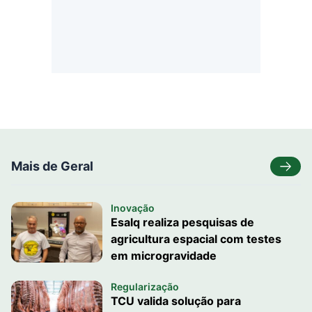
Mais de Geral
Inovação
Esalq realiza pesquisas de
agricultura espacial com testes
em microgravidade
Regularização
TCU valida solução para