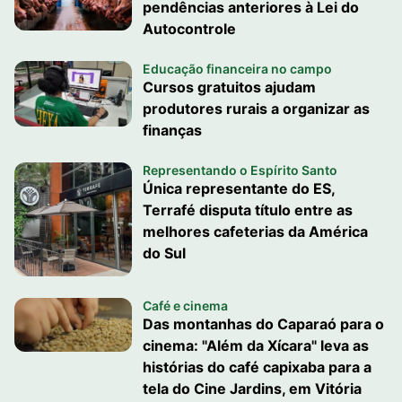
pendências anteriores à Lei do
Autocontrole
Educação financeira no campo
Cursos gratuitos ajudam
produtores rurais a organizar as
finanças
Representando o Espírito Santo
Única representante do ES,
Terrafé disputa título entre as
melhores cafeterias da América
do Sul
Café e cinema
Das montanhas do Caparaó para o
cinema: "Além da Xícara" leva as
histórias do café capixaba para a
tela do Cine Jardins, em Vitória