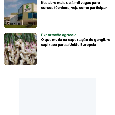
Ifes abre mais de 4 mil vagas para
cursos técnicos; veja como participar
Exportação agrícola
O que muda na exportação do gengibre
capixaba para a União Europeia