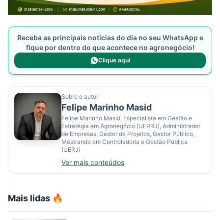
Receba as principais notícias do dia no seu WhatsApp e
fique por dentro do que acontece no agronegócio!
Clique aqui
Sobre o autor
Felipe Marinho Masid
Felipe Marinho Masid, Especialista em Gestão e
Estratégia em Agronegócio (UFRRJ), Administrador
de Empresas, Gestor de Projetos, Gestor Público,
Mestrando em Controladoria e Gestão Pública
(UERJ)
Ver mais conteúdos
Mais lidas 🔥