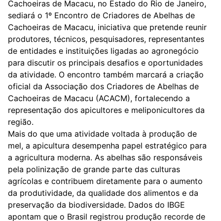
Cachoeiras de Macacu, no Estado do Rio de Janeiro,
sediará o 1º Encontro de Criadores de Abelhas de
Cachoeiras de Macacu, iniciativa que pretende reunir
produtores, técnicos, pesquisadores, representantes
de entidades e instituições ligadas ao agronegócio
para discutir os principais desafios e oportunidades
da atividade. O encontro também marcará a criação
oficial da Associação dos Criadores de Abelhas de
Cachoeiras de Macacu (ACACM), fortalecendo a
representação dos apicultores e meliponicultores da
região.
Mais do que uma atividade voltada à produção de
mel, a apicultura desempenha papel estratégico para
a agricultura moderna. As abelhas são responsáveis
pela polinização de grande parte das culturas
agrícolas e contribuem diretamente para o aumento
da produtividade, da qualidade dos alimentos e da
preservação da biodiversidade. Dados do IBGE
apontam que o Brasil registrou produção recorde de