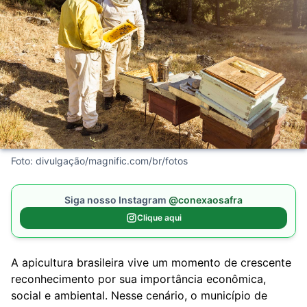
Foto: divulgação/magnific.com/br/fotos
Siga nosso Instagram
@conexaosafra
Clique aqui
A apicultura brasileira vive um momento de crescente
reconhecimento por sua importância econômica,
social e ambiental. Nesse cenário, o município de