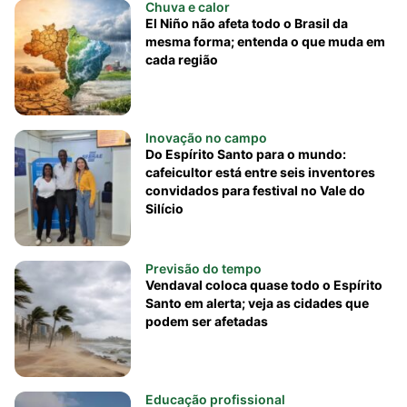
Chuva e calor
El Niño não afeta todo o Brasil da
mesma forma; entenda o que muda em
cada região
Inovação no campo
Do Espírito Santo para o mundo:
cafeicultor está entre seis inventores
convidados para festival no Vale do
Silício
Previsão do tempo
Vendaval coloca quase todo o Espírito
Santo em alerta; veja as cidades que
podem ser afetadas
Educação profissional