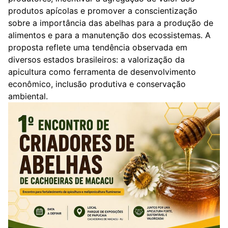
produtos apícolas e promover a conscientização
sobre a importância das abelhas para a produção de
alimentos e para a manutenção dos ecossistemas. A
proposta reflete uma tendência observada em
diversos estados brasileiros: a valorização da
apicultura como ferramenta de desenvolvimento
econômico, inclusão produtiva e conservação
ambiental.