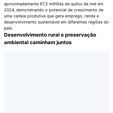
aproximadamente 67,3 milhões de quilos de mel em
2024, demonstrando o potencial de crescimento de
uma cadeia produtiva que gera emprego, renda e
desenvolvimento sustentável em diferentes regiões do
país.
Desenvolvimento rural e preservação
ambiental caminham juntos