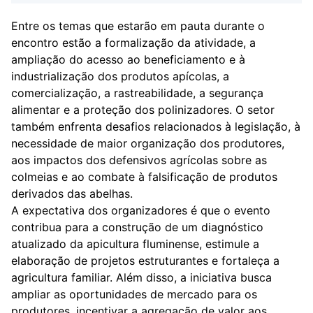
Entre os temas que estarão em pauta durante o
encontro estão a formalização da atividade, a
ampliação do acesso ao beneficiamento e à
industrialização dos produtos apícolas, a
comercialização, a rastreabilidade, a segurança
alimentar e a proteção dos polinizadores. O setor
também enfrenta desafios relacionados à legislação, à
necessidade de maior organização dos produtores,
aos impactos dos defensivos agrícolas sobre as
colmeias e ao combate à falsificação de produtos
derivados das abelhas.
A expectativa dos organizadores é que o evento
contribua para a construção de um diagnóstico
atualizado da apicultura fluminense, estimule a
elaboração de projetos estruturantes e fortaleça a
agricultura familiar. Além disso, a iniciativa busca
ampliar as oportunidades de mercado para os
produtores, incentivar a agregação de valor aos