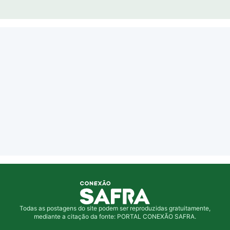
Todas as postagens do site podem ser reproduzidas gratuitamente,
mediante a citação da fonte: PORTAL CONEXÃO SAFRA.