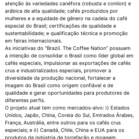
atenção às variedades canéfora (robusta e conilon) e
arábica de alta qualidade; cafés produzidos por
mulheres e a equidade de gênero na cadeia do café
especial do Brasil; certificações de qualidade e
sustentabilidade; e qualificação técnica e promoção
em feiras internacionais.
As iniciativas do “Brazil. The Coffee Nation” possuem
a intenção de consolidar o Brasil como líder global em
cafés especiais, impulsionar as exportações de cafés
crus e industrializados especiais, promover a
diversidade da produção nacional, fortalecer a
imagem do Brasil como origem confiável e de
qualidade e gerar oportunidades para produtores de
diferentes perfis.
O projeto atual tem como mercados-alvo: i) Estados
Unidos, Japão, China, Coreia do Sul, Emirados Árabes,
França, Austrália, entre outros para os cafés crus
especiais; e ii) Canadá, Chile, China e EUA para os
produtos da indústria de torrefação e moagem.