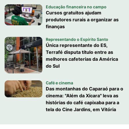
Educação financeira no campo
Cursos gratuitos ajudam
produtores rurais a organizar as
finanças
Representando o Espírito Santo
Única representante do ES,
Terrafé disputa título entre as
melhores cafeterias da América
do Sul
Café e cinema
Das montanhas do Caparaó para o
cinema: "Além da Xícara" leva as
histórias do café capixaba para a
tela do Cine Jardins, em Vitória