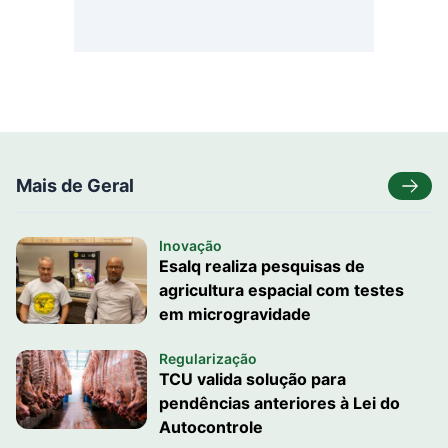
Mais de Geral
Inovação
Esalq realiza pesquisas de
agricultura espacial com testes
em microgravidade
Regularização
TCU valida solução para
pendências anteriores à Lei do
Autocontrole