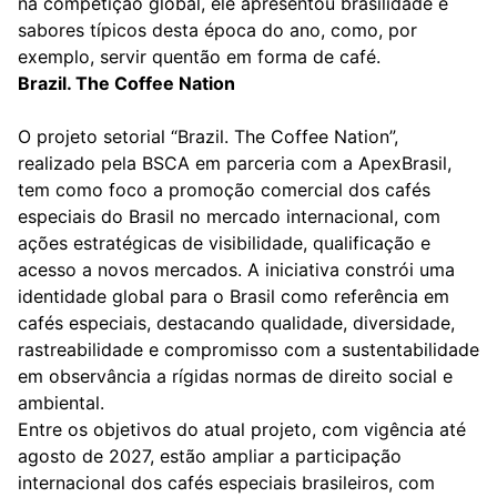
na competição global, ele apresentou brasilidade e
sabores típicos desta época do ano, como, por
exemplo, servir quentão em forma de café.
Brazil. The Coffee Nation
O projeto setorial “Brazil. The Coffee Nation”,
realizado pela BSCA em parceria com a ApexBrasil,
tem como foco a promoção comercial dos cafés
especiais do Brasil no mercado internacional, com
ações estratégicas de visibilidade, qualificação e
acesso a novos mercados. A iniciativa constrói uma
identidade global para o Brasil como referência em
cafés especiais, destacando qualidade, diversidade,
rastreabilidade e compromisso com a sustentabilidade
em observância a rígidas normas de direito social e
ambiental.
Entre os objetivos do atual projeto, com vigência até
agosto de 2027, estão ampliar a participação
internacional dos cafés especiais brasileiros, com