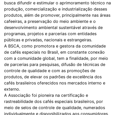
busca difundir e estimular o aprimoramento técnico na
produção, comercialização e industrialização desses
produtos, além de promover, principalmente nas áreas
cafeeiras, a preservação do meio ambiente e o
desenvolvimento ambiental sustentável através de
programas, projetos e parcerias com entidades
públicas e privadas, nacionais e estrangeiras.
A BSCA, como promotora e gestora da comunidade
de cafés especiais no Brasil, em constante conexão
com a comunidade global, tem a finalidade, por meio
de parcerias para pesquisas, difusão de técnicas de
controle de qualidade e com as promoções de
produtos, de elevar os padrões de excelência dos
cafés brasileiros oferecidos nos mercados interno e
externo.
A Associação foi pioneira na certificação e
rastreabilidade dos cafés especiais brasileiros, por
meio de selos de controle de qualidade, numerados
individualmente e disponibilizados aos consumidores,