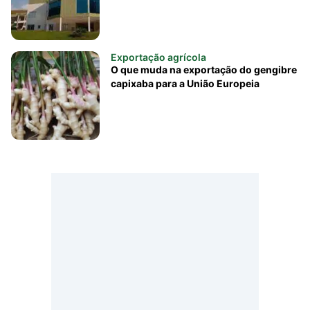
Exportação agrícola
O que muda na exportação do gengibre
capixaba para a União Europeia