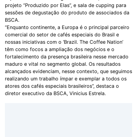
projeto “Produzido por Elas”, e sala de cupping para
sessões de degustação do produto de associados da
BSCA.
“Enquanto continente, a Europa é o principal parceiro
comercial do setor de cafés especiais do Brasil e
nossas iniciativas com o ‘Brazil. The Coffee Nation’
têm como focos a ampliação dos negócios e o
fortalecimento da presença brasileira nesse mercado
maduro e vital no segmento global. Os resultados
alcançados evidenciam, nesse contexto, que seguimos
realizando um trabalho ímpar e exemplar a todos os
atores dos cafés especiais brasileiros”, destaca o
diretor executivo da BSCA, Vinicius Estrela.