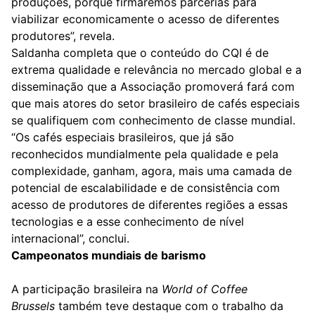
produções, porque firmaremos parcerias para
viabilizar economicamente o acesso de diferentes
produtores”, revela.
Saldanha completa que o conteúdo do CQI é de
extrema qualidade e relevância no mercado global e a
disseminação que a Associação promoverá fará com
que mais atores do setor brasileiro de cafés especiais
se qualifiquem com conhecimento de classe mundial.
“Os cafés especiais brasileiros, que já são
reconhecidos mundialmente pela qualidade e pela
complexidade, ganham, agora, mais uma camada de
potencial de escalabilidade e de consistência com
acesso de produtores de diferentes regiões a essas
tecnologias e a esse conhecimento de nível
internacional”, conclui.
Campeonatos mundiais de barismo
A participação brasileira na
World of Coffee
Brussels
também teve destaque com o trabalho da