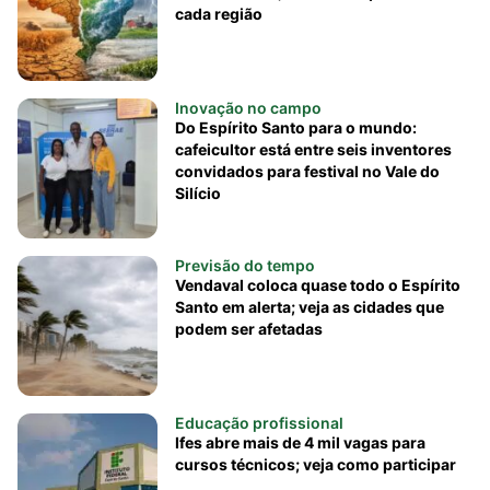
cada região
Inovação no campo
Do Espírito Santo para o mundo:
cafeicultor está entre seis inventores
convidados para festival no Vale do
Silício
Previsão do tempo
Vendaval coloca quase todo o Espírito
Santo em alerta; veja as cidades que
podem ser afetadas
Educação profissional
Ifes abre mais de 4 mil vagas para
cursos técnicos; veja como participar