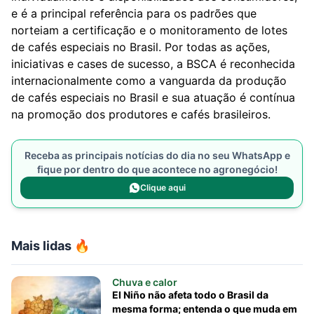
e é a principal referência para os padrões que
norteiam a certificação e o monitoramento de lotes
de cafés especiais no Brasil. Por todas as ações,
iniciativas e cases de sucesso, a BSCA é reconhecida
internacionalmente como a vanguarda da produção
de cafés especiais no Brasil e sua atuação é contínua
na promoção dos produtores e cafés brasileiros.
Receba as principais notícias do dia no seu WhatsApp e
fique por dentro do que acontece no agronegócio!
Clique aqui
Mais lidas 🔥
Chuva e calor
El Niño não afeta todo o Brasil da
mesma forma; entenda o que muda em