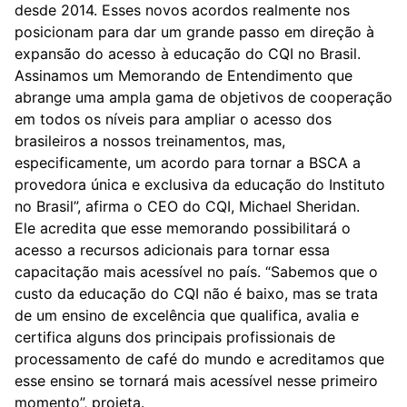
desde 2014. Esses novos acordos realmente nos
posicionam para dar um grande passo em direção à
expansão do acesso à educação do CQI no Brasil.
Assinamos um Memorando de Entendimento que
abrange uma ampla gama de objetivos de cooperação
em todos os níveis para ampliar o acesso dos
brasileiros a nossos treinamentos, mas,
especificamente, um acordo para tornar a BSCA a
provedora única e exclusiva da educação do Instituto
no Brasil”, afirma o CEO do CQI, Michael Sheridan.
Ele acredita que esse memorando possibilitará o
acesso a recursos adicionais para tornar essa
capacitação mais acessível no país. “Sabemos que o
custo da educação do CQI não é baixo, mas se trata
de um ensino de excelência que qualifica, avalia e
certifica alguns dos principais profissionais de
processamento de café do mundo e acreditamos que
esse ensino se tornará mais acessível nesse primeiro
momento”, projeta.