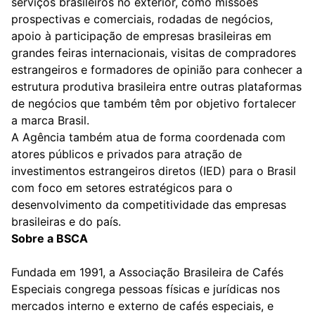
serviços brasileiros no exterior, como missões
prospectivas e comerciais, rodadas de negócios,
apoio à participação de empresas brasileiras em
grandes feiras internacionais, visitas de compradores
estrangeiros e formadores de opinião para conhecer a
estrutura produtiva brasileira entre outras plataformas
de negócios que também têm por objetivo fortalecer
a marca Brasil.
A Agência também atua de forma coordenada com
atores públicos e privados para atração de
investimentos estrangeiros diretos (IED) para o Brasil
com foco em setores estratégicos para o
desenvolvimento da competitividade das empresas
brasileiras e do país.
Sobre a BSCA
Fundada em 1991, a Associação Brasileira de Cafés
Especiais congrega pessoas físicas e jurídicas nos
mercados interno e externo de cafés especiais, e