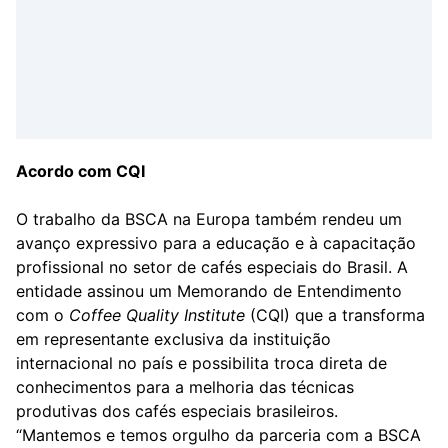
Acordo com CQI
O trabalho da BSCA na Europa também rendeu um
avanço expressivo para a educação e à capacitação
profissional no setor de cafés especiais do Brasil. A
entidade assinou um Memorando de Entendimento
com o
Coffee Quality Institute
(CQI) que a transforma
em representante exclusiva da instituição
internacional no país e possibilita troca direta de
conhecimentos para a melhoria das técnicas
produtivas dos cafés especiais brasileiros.
“Mantemos e temos orgulho da parceria com a BSCA