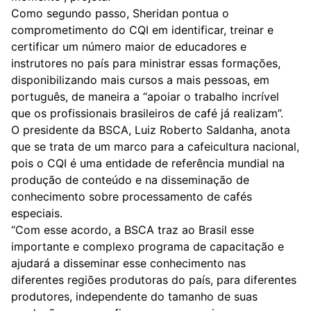
Como segundo passo, Sheridan pontua o
comprometimento do CQI em identificar, treinar e
certificar um número maior de educadores e
instrutores no país para ministrar essas formações,
disponibilizando mais cursos a mais pessoas, em
português, de maneira a “apoiar o trabalho incrível
que os profissionais brasileiros de café já realizam”.
O presidente da BSCA, Luiz Roberto Saldanha, anota
que se trata de um marco para a cafeicultura nacional,
pois o CQI é uma entidade de referência mundial na
produção de conteúdo e na disseminação de
conhecimento sobre processamento de cafés
especiais.
“Com esse acordo, a BSCA traz ao Brasil esse
importante e complexo programa de capacitação e
ajudará a disseminar esse conhecimento nas
diferentes regiões produtoras do país, para diferentes
produtores, independente do tamanho de suas