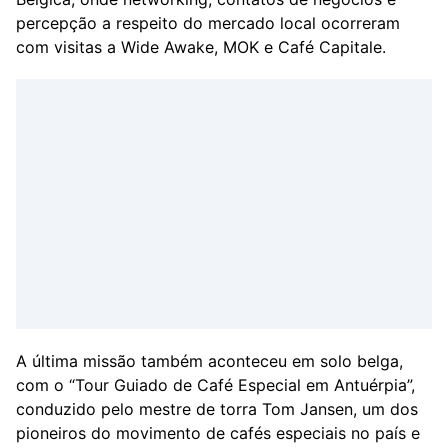
percepção a respeito do mercado local ocorreram
com visitas a Wide Awake, MOK e Café Capitale.
A última missão também aconteceu em solo belga,
com o “Tour Guiado de Café Especial em Antuérpia”,
conduzido pelo mestre de torra Tom Jansen, um dos
pioneiros do movimento de cafés especiais no país e