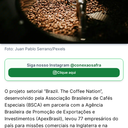
Foto: Juan Pablo Serrano/Pexels
Siga nosso Instagram
@conexaosafra
Clique aqui
O projeto setorial “Brazil. The Coffee Nation”,
desenvolvido pela Associação Brasileira de Cafés
Especiais (BSCA) em parceria com a Agência
Brasileira de Promoção de Exportações e
Investimentos (ApexBrasil), levou 77 empresários do
país para missões comerciais na Inglaterra e na