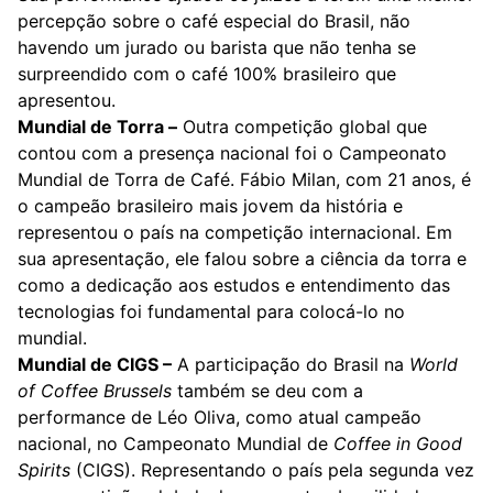
percepção sobre o café especial do Brasil, não
havendo um jurado ou barista que não tenha se
surpreendido com o café 100% brasileiro que
apresentou.
Mundial de Torra –
Outra competição global que
contou com a presença nacional foi o Campeonato
Mundial de Torra de Café. Fábio Milan, com 21 anos, é
o campeão brasileiro mais jovem da história e
representou o país na competição internacional. Em
sua apresentação, ele falou sobre a ciência da torra e
como a dedicação aos estudos e entendimento das
tecnologias foi fundamental para colocá-lo no
mundial.
Mundial de CIGS –
A participação do Brasil na
World
of Coffee Brussels
também se deu com a
performance de Léo Oliva, como atual campeão
nacional, no Campeonato Mundial de
Coffee in Good
Spirits
(CIGS). Representando o país pela segunda vez