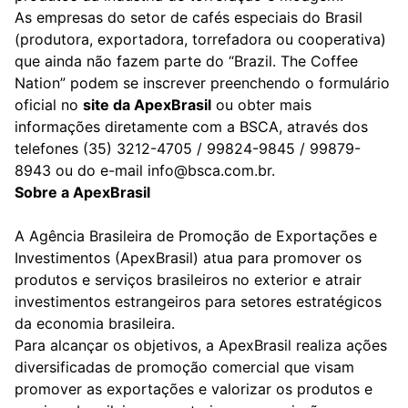
As empresas do setor de cafés especiais do Brasil
(produtora, exportadora, torrefadora ou cooperativa)
que ainda não fazem parte do “Brazil. The Coffee
Nation” podem se inscrever preenchendo o formulário
oficial no
site da ApexBrasil
ou obter mais
informações diretamente com a BSCA, através dos
telefones (35) 3212-4705 / 99824-9845 / 99879-
8943 ou do e-mail info@bsca.com.br.
Sobre a ApexBrasil
A Agência Brasileira de Promoção de Exportações e
Investimentos (ApexBrasil) atua para promover os
produtos e serviços brasileiros no exterior e atrair
investimentos estrangeiros para setores estratégicos
da economia brasileira.
Para alcançar os objetivos, a ApexBrasil realiza ações
diversificadas de promoção comercial que visam
promover as exportações e valorizar os produtos e