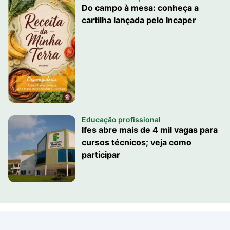
Do campo à mesa: conheça a
cartilha lançada pelo Incaper
Educação profissional
Ifes abre mais de 4 mil vagas para
cursos técnicos; veja como
participar