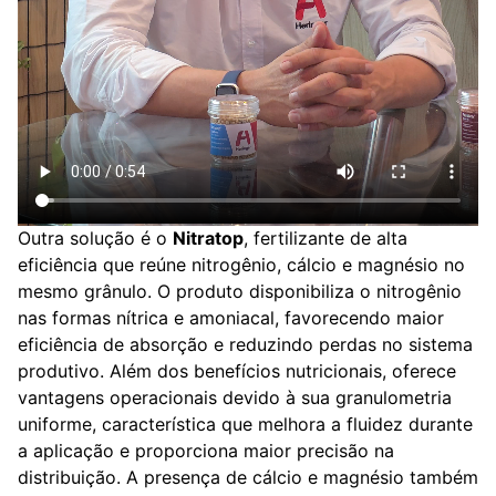
Outra solução é o
Nitratop
, fertilizante de alta
eficiência que reúne nitrogênio, cálcio e magnésio no
mesmo grânulo. O produto disponibiliza o nitrogênio
nas formas nítrica e amoniacal, favorecendo maior
eficiência de absorção e reduzindo perdas no sistema
produtivo. Além dos benefícios nutricionais, oferece
vantagens operacionais devido à sua granulometria
uniforme, característica que melhora a fluidez durante
a aplicação e proporciona maior precisão na
distribuição. A presença de cálcio e magnésio também