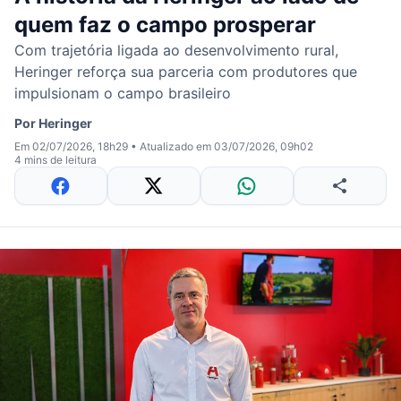
quem faz o campo prosperar
Com trajetória ligada ao desenvolvimento rural,
Heringer reforça sua parceria com produtores que
impulsionam o campo brasileiro
Por
Heringer
Em 02/07/2026, 18h29
•
Atualizado em 03/07/2026, 09h02
4 mins de leitura