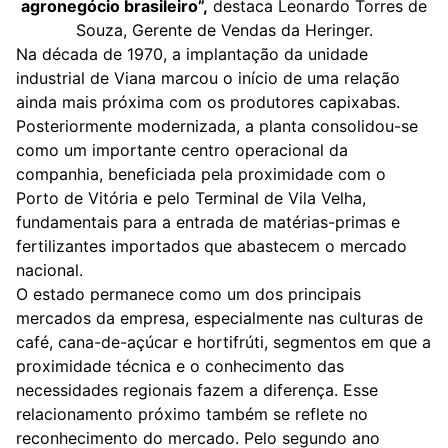
agronegócio brasileiro”,
destaca Leonardo Torres de
Souza, Gerente de Vendas da Heringer.
Na década de 1970, a implantação da unidade
industrial de Viana marcou o início de uma relação
ainda mais próxima com os produtores capixabas.
Posteriormente modernizada, a planta consolidou-se
como um importante centro operacional da
companhia, beneficiada pela proximidade com o
Porto de Vitória e pelo Terminal de Vila Velha,
fundamentais para a entrada de matérias-primas e
fertilizantes importados que abastecem o mercado
nacional.
O estado permanece como um dos principais
mercados da empresa, especialmente nas culturas de
café, cana-de-açúcar e hortifrúti, segmentos em que a
proximidade técnica e o conhecimento das
necessidades regionais fazem a diferença. Esse
relacionamento próximo também se reflete no
reconhecimento do mercado. Pelo segundo ano