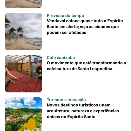
Previsão do tempo
Vendaval coloca quase todo o Espírito
Santo em alerta; veja as cidades que
podem ser afetadas
Café capixaba
O movimento que está transformando a
cafeicultura de Santa Leopoldina
Turismo e inovação
Novos destinos turísticos unem
arquitetura, natureza e experiências
únicas no Espírito Santo