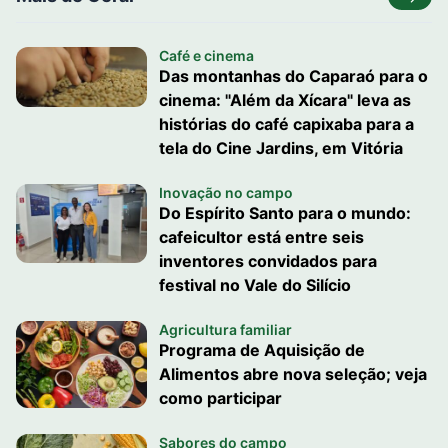
Café e cinema
Das montanhas do Caparaó para o
cinema: "Além da Xícara" leva as
histórias do café capixaba para a
tela do Cine Jardins, em Vitória
Inovação no campo
Do Espírito Santo para o mundo:
cafeicultor está entre seis
inventores convidados para
festival no Vale do Silício
Agricultura familiar
Programa de Aquisição de
Alimentos abre nova seleção; veja
como participar
Sabores do campo