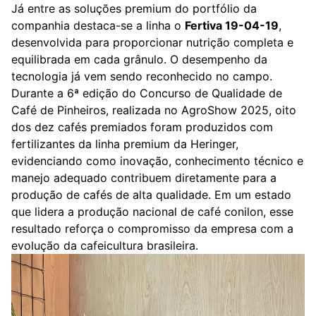
Já entre as soluções premium do portfólio da
companhia destaca-se a linha o
Fertiva 19-04-19
,
desenvolvida para proporcionar nutrição completa e
equilibrada em cada grânulo. O desempenho da
tecnologia já vem sendo reconhecido no campo.
Durante a 6ª edição do Concurso de Qualidade de
Café de Pinheiros, realizada no AgroShow 2025, oito
dos dez cafés premiados foram produzidos com
fertilizantes da linha premium da Heringer,
evidenciando como inovação, conhecimento técnico e
manejo adequado contribuem diretamente para a
produção de cafés de alta qualidade. Em um estado
que lidera a produção nacional de café conilon, esse
resultado reforça o compromisso da empresa com a
evolução da cafeicultura brasileira.