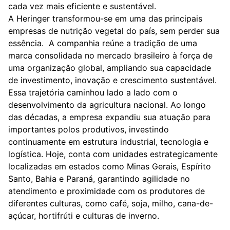
cada vez mais eficiente e sustentável.
A Heringer transformou-se em uma das principais
empresas de nutrição vegetal do país, sem perder sua
essência. A companhia reúne a tradição de uma
marca consolidada no mercado brasileiro à força de
uma organização global, ampliando sua capacidade
de investimento, inovação e crescimento sustentável.
Essa trajetória caminhou lado a lado com o
desenvolvimento da agricultura nacional. Ao longo
das décadas, a empresa expandiu sua atuação para
importantes polos produtivos, investindo
continuamente em estrutura industrial, tecnologia e
logística. Hoje, conta com unidades estrategicamente
localizadas em estados como Minas Gerais, Espírito
Santo, Bahia e Paraná, garantindo agilidade no
atendimento e proximidade com os produtores de
diferentes culturas, como café, soja, milho, cana-de-
açúcar, hortifrúti e culturas de inverno.