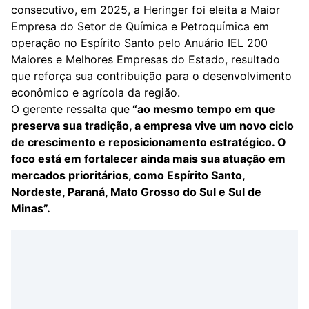
consecutivo, em 2025, a Heringer foi eleita a Maior
Empresa do Setor de Química e Petroquímica em
operação no Espírito Santo pelo Anuário IEL 200
Maiores e Melhores Empresas do Estado, resultado
que reforça sua contribuição para o desenvolvimento
econômico e agrícola da região.
O gerente ressalta que
“ao mesmo tempo em que
preserva sua tradição, a empresa vive um novo ciclo
de crescimento e reposicionamento estratégico. O
foco está em fortalecer ainda mais sua atuação em
mercados prioritários, como Espírito Santo,
Nordeste, Paraná, Mato Grosso do Sul e Sul de
Minas”.