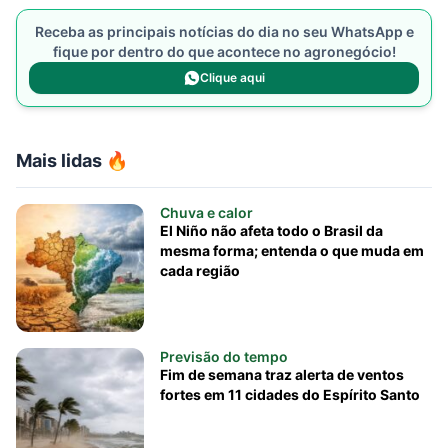
Receba as principais notícias do dia no seu WhatsApp e
fique por dentro do que acontece no agronegócio!
Clique aqui
Mais lidas 🔥
Chuva e calor
El Niño não afeta todo o Brasil da
mesma forma; entenda o que muda em
cada região
Previsão do tempo
Fim de semana traz alerta de ventos
fortes em 11 cidades do Espírito Santo