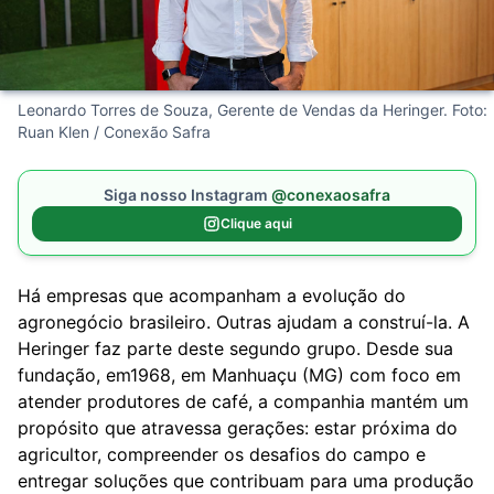
Leonardo Torres de Souza, Gerente de Vendas da Heringer. Foto:
Ruan Klen / Conexão Safra
Siga nosso Instagram
@conexaosafra
Clique aqui
Há empresas que acompanham a evolução do
agronegócio brasileiro. Outras ajudam a construí-la. A
Heringer faz parte deste segundo grupo. Desde sua
fundação, em1968, em Manhuaçu (MG) com foco em
atender produtores de café, a companhia mantém um
propósito que atravessa gerações: estar próxima do
agricultor, compreender os desafios do campo e
entregar soluções que contribuam para uma produção