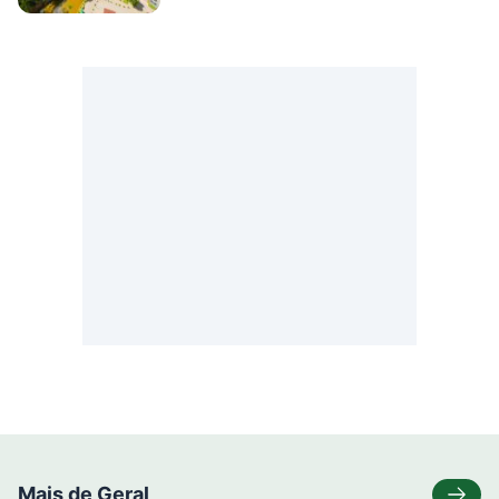
Mais de Geral