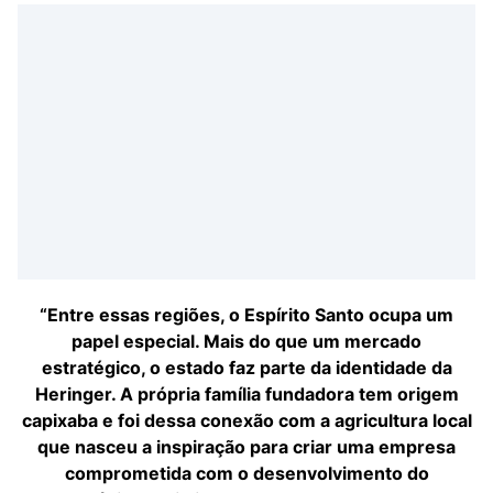
“Entre essas regiões, o Espírito Santo ocupa um
papel especial. Mais do que um mercado
estratégico, o estado faz parte da identidade da
Heringer. A própria família fundadora tem origem
capixaba e foi dessa conexão com a agricultura local
que nasceu a inspiração para criar uma empresa
comprometida com o desenvolvimento do