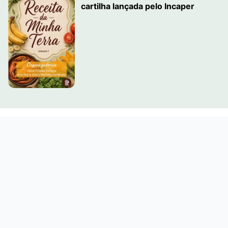
cartilha lançada pelo Incaper