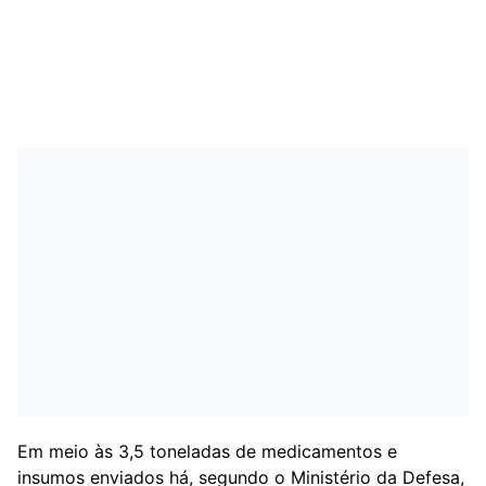
Em meio às 3,5 toneladas de medicamentos e
insumos enviados há, segundo o Ministério da Defesa,