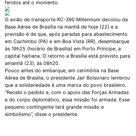
feridos até o momento.
O avião de transporte KC-390 Millennium decolou da
Base Aérea de Brasília na manhã de hoje (22) e a
previsão é de que, após paradas para abastecimento
em Cachimbo (PA) e em Boa Vista (RR), desembarque
às 19h25 (horário de Brasília) em Porto Príncipe, a
capital haitiana. O retorno a Brasília está previsto para
amanhã (23), às 08h20.
Pouco antes do embarque, em cerimônia na Base
Aérea de Brasília, o presidente Jair Bolsonaro lembrou
que a solidariedade é uma marca do povo brasileiro.
“Recebi o pedido e, com o apoio das Forças Armadas
e do corpo diplomático, essa missão foi armada. Esse
pequeno contingente terá grande missão e
simbolismo”, disse o presidente.