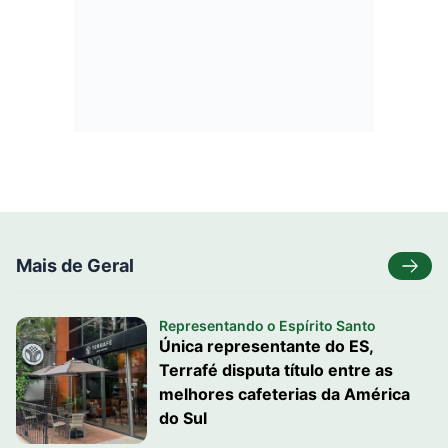
Mais de Geral
Representando o Espírito Santo
Única representante do ES,
Terrafé disputa título entre as
melhores cafeterias da América
do Sul