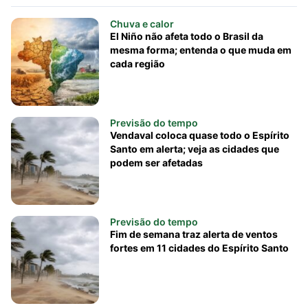
Chuva e calor
El Niño não afeta todo o Brasil da
mesma forma; entenda o que muda em
cada região
Previsão do tempo
Vendaval coloca quase todo o Espírito
Santo em alerta; veja as cidades que
podem ser afetadas
Previsão do tempo
Fim de semana traz alerta de ventos
fortes em 11 cidades do Espírito Santo