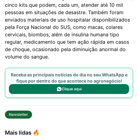
cinco kits que podem, cada um, atender até 10 mil
pessoas em situações de desastre. Também foram
enviados materiais de uso hospitalar disponibilizados
pela Força Nacional do SUS, como macas, colares
cervicais, biombos, além de insulina humana tipo
regular, medicamento que tem ação rápida em casos
de choque, ocasionado pela diminuição anormal do
volume do sangue.
Receba as principais notícias do dia no seu WhatsApp e
fique por dentro do que acontece no agronegócio!
Clique aqui
Newsletter
Mais lidas 🔥