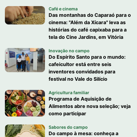
Café e cinema
Das montanhas do Caparaó para o
cinema: "Além da Xícara" leva as
histórias do café capixaba para a
tela do Cine Jardins, em Vitória
Inovação no campo
Do Espírito Santo para o mundo:
cafeicultor está entre seis
inventores convidados para
festival no Vale do Silício
Agricultura familiar
Programa de Aquisição de
Alimentos abre nova seleção; veja
como participar
Sabores do campo
Do campo à mesa: conheça a