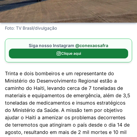
Foto: TV Brasil/divulgação
Siga nosso Instagram
@conexaosafra
Clique aqui
Trinta e dois bombeiros e um representante do
Ministério do Desenvolvimento Regional estão a
caminho do Haiti, levando cerca de 7 toneladas de
materiais e equipamentos de emergência, além de 3,5
toneladas de medicamentos e insumos estratégicos
do Ministério da Saúde. A missão tem por objetivo
ajudar o Haiti a amenizar os problemas decorrentes
de
terrem
otos
que atingiram o país desde o dia 14 de
agosto, resultando em mais de 2 mil mortes e 10 mil