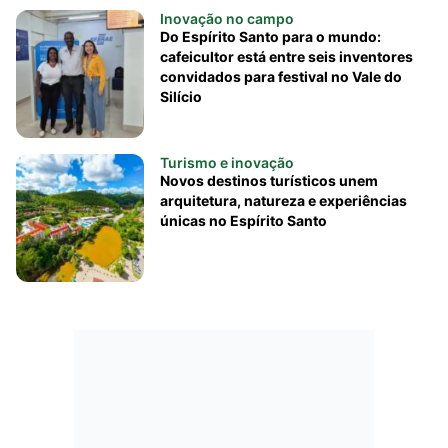
Inovação no campo
Do Espírito Santo para o mundo:
cafeicultor está entre seis inventores
convidados para festival no Vale do
Silício
Turismo e inovação
Novos destinos turísticos unem
arquitetura, natureza e experiências
únicas no Espírito Santo