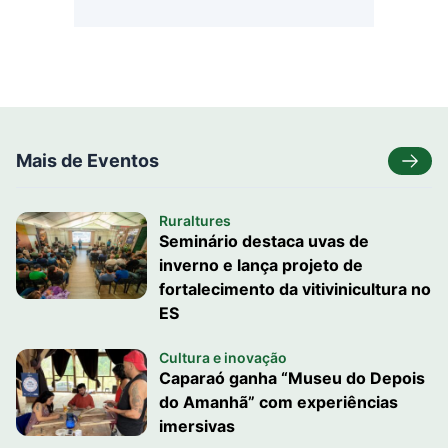
Mais de Eventos
Ruraltures
Seminário destaca uvas de
inverno e lança projeto de
fortalecimento da vitivinicultura no
ES
Cultura e inovação
Caparaó ganha “Museu do Depois
do Amanhã” com experiências
imersivas