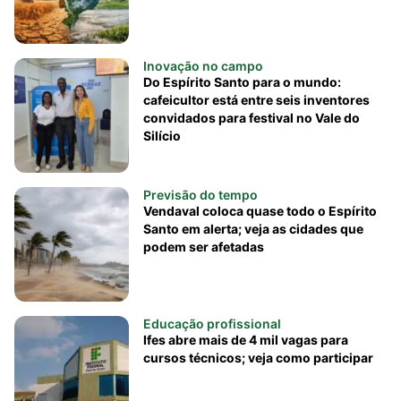
Inovação no campo
Do Espírito Santo para o mundo:
cafeicultor está entre seis inventores
convidados para festival no Vale do
Silício
Previsão do tempo
Vendaval coloca quase todo o Espírito
Santo em alerta; veja as cidades que
podem ser afetadas
Educação profissional
Ifes abre mais de 4 mil vagas para
cursos técnicos; veja como participar