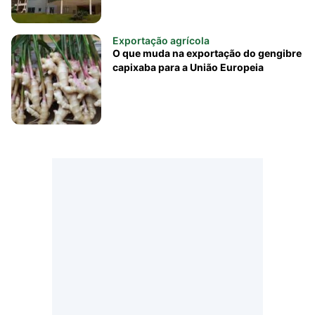
Exportação agrícola
O que muda na exportação do gengibre
capixaba para a União Europeia