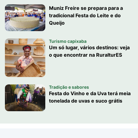
Muniz Freire se prepara para a
tradicional Festa do Leite e do
Queijo
Turismo capixaba
Um só lugar, vários destinos: veja
o que encontrar na RuralturES
Tradição e sabores
Festa do Vinho e da Uva terá meia
tonelada de uvas e suco grátis