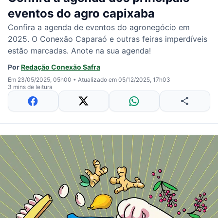
eventos do agro capixaba
Confira a agenda de eventos do agronegócio em
2025. O Conexão Caparaó e outras feiras imperdíveis
estão marcadas. Anote na sua agenda!
Por
Redação Conexão Safra
Em 23/05/2025, 05h00
•
Atualizado em 05/12/2025, 17h03
3 mins de leitura