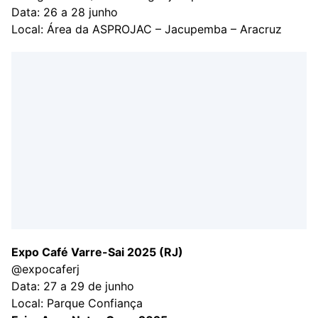
Data: 26 a 28 junho
Local: Área da ASPROJAC – Jacupemba – Aracruz
Expo Café Varre-Sai 2025 (RJ)
@expocaferj
Data: 27 a 29 de junho
Local: Parque Confiança