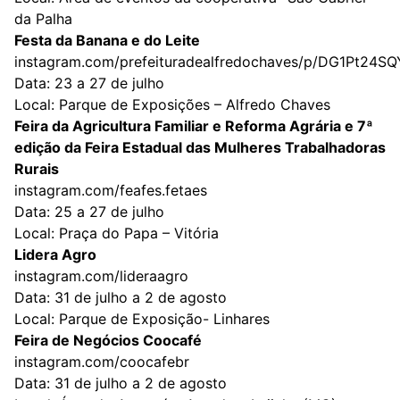
da Palha
Festa da Banana e do Leite
instagram.com/prefeituradealfredochaves/p/DG1Pt24SQ
Data: 23 a 27 de julho
Local: Parque de Exposições – Alfredo Chaves
Feira da Agricultura Familiar e Reforma Agrária e 7ª
edição da Feira Estadual das Mulheres Trabalhadoras
Rurais
instagram.com/feafes.fetaes
Data: 25 a 27 de julho
Local: Praça do Papa – Vitória
Lidera Agro
instagram.com/lideraagro
Data: 31 de julho a 2 de agosto
Local: Parque de Exposição- Linhares
Feira de Negócios Coocafé
instagram.com/coocafebr
Data: 31 de julho a 2 de agosto