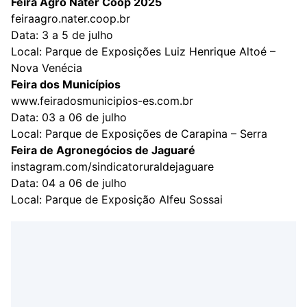
Feira Agro Nater Coop 2025
feiraagro.nater.coop.br
Data: 3 a 5 de julho
Local: Parque de Exposições Luiz Henrique Altoé –
Nova Venécia
Feira dos Municípios
www.feiradosmunicipios-es.com.br
Data: 03 a 06 de julho
Local: Parque de Exposições de Carapina – Serra
Feira de Agronegócios de Jaguaré
instagram.com/sindicatoruraldejaguare
Data: 04 a 06 de julho
Local: Parque de Exposição Alfeu Sossai