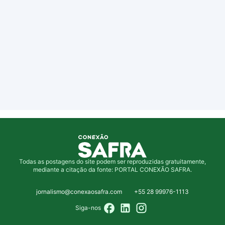
Todas as postagens do site podem ser reproduzidas gratuitamente,
mediante a citação da fonte: PORTAL CONEXÃO SAFRA.
jornalismo@conexaosafra.com
+55 28 99976-1113
Siga-nos