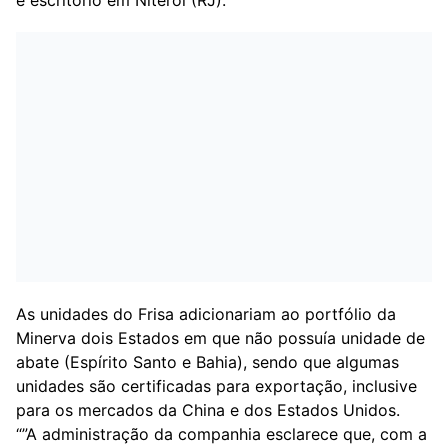
e escritório em Niterói (RJ).
As unidades do Frisa adicionariam ao portfólio da
Minerva dois Estados em que não possuía unidade de
abate (Espírito Santo e Bahia), sendo que algumas
unidades são certificadas para exportação, inclusive
para os mercados da China e dos Estados Unidos.
“”A administração da companhia esclarece que, com a