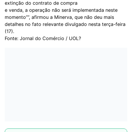
extinção do contrato de compra
e venda, a operação não será implementada neste
momento””, afirmou a Minerva, que não deu mais
detalhes no fato relevante divulgado nesta terça-feira
(17).
Fonte: Jornal do Comércio / UOL?