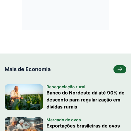
Mais de Economia
Renegociação rural
Banco do Nordeste dá até 90% de
desconto para regularização em
dívidas rurais
Mercado de ovos
Exportações brasileiras de ovos