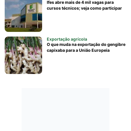
Ifes abre mais de 4 mil vagas para
cursos técnicos; veja como participar
Exportação agrícola
O que muda na exportação do gengibre
capixaba para a União Europeia