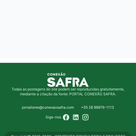
Todas as postagens do site podem ser reproduzidas gratuitamente,
mediante a citação da fonte: PORTAL CONEXÃO SAFRA.
jornalismo@conexaosafra.com
+55 28 99976-1113
Siga-nos