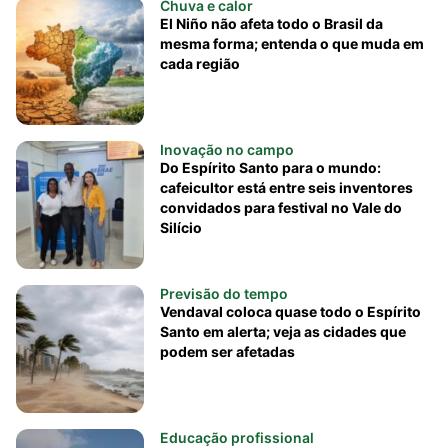
Chuva e calor
El Niño não afeta todo o Brasil da
mesma forma; entenda o que muda em
cada região
Inovação no campo
Do Espírito Santo para o mundo:
cafeicultor está entre seis inventores
convidados para festival no Vale do
Silício
Previsão do tempo
Vendaval coloca quase todo o Espírito
Santo em alerta; veja as cidades que
podem ser afetadas
Educação profissional