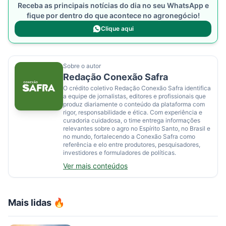
Receba as principais notícias do dia no seu WhatsApp e
fique por dentro do que acontece no agronegócio!
Clique aqui
Sobre o autor
Redação Conexão Safra
O crédito coletivo Redação Conexão Safra identifica
a equipe de jornalistas, editores e profissionais que
produz diariamente o conteúdo da plataforma com
rigor, responsabilidade e ética. Com experiência e
curadoria cuidadosa, o time entrega informações
relevantes sobre o agro no Espírito Santo, no Brasil e
no mundo, fortalecendo a Conexão Safra como
referência e elo entre produtores, pesquisadores,
investidores e formuladores de políticas.
Ver mais conteúdos
Mais lidas 🔥