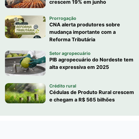
crescem 19% em junho
Prorrogação
CNA alerta produtores sobre
mudança importante com a
Reforma Tributária
Setor agropecuário
PIB agropecuário do Nordeste tem
alta expressiva em 2025
Crédito rural
Cédulas de Produto Rural crescem
e chegam a R$ 565 bilhões