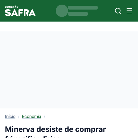
Início
/
Economia
/
Minerva desiste de comprar