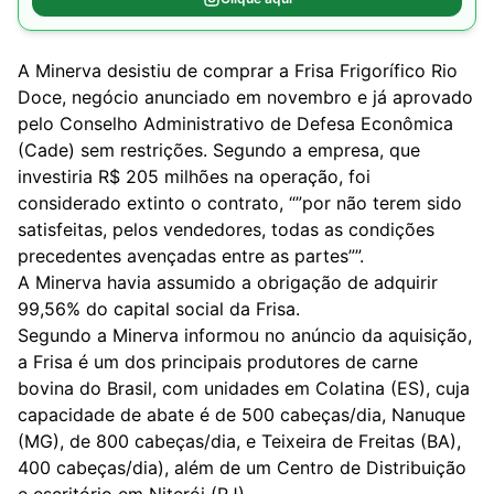
A Minerva desistiu de comprar a Frisa Frigorífico Rio
Doce, negócio anunciado em novembro e já aprovado
pelo Conselho Administrativo de Defesa Econômica
(Cade) sem restrições. Segundo a empresa, que
investiria R$ 205 milhões na operação, foi
considerado extinto o contrato, “”por não terem sido
satisfeitas, pelos vendedores, todas as condições
precedentes avençadas entre as partes””.
A Minerva havia assumido a obrigação de adquirir
99,56% do capital social da Frisa.
Segundo a Minerva informou no anúncio da aquisição,
a Frisa é um dos principais produtores de carne
bovina do Brasil, com unidades em Colatina (ES), cuja
capacidade de abate é de 500 cabeças/dia, Nanuque
(MG), de 800 cabeças/dia, e Teixeira de Freitas (BA),
400 cabeças/dia), além de um Centro de Distribuição