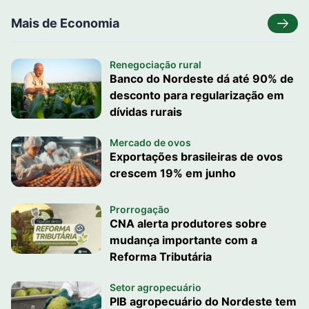
Mais de Economia
Renegociação rural
Banco do Nordeste dá até 90% de
desconto para regularização em
dívidas rurais
Mercado de ovos
Exportações brasileiras de ovos
crescem 19% em junho
Prorrogação
CNA alerta produtores sobre
mudança importante com a
Reforma Tributária
Setor agropecuário
PIB agropecuário do Nordeste tem