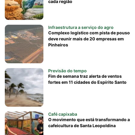
cada região
Infraestrutura a serviço do agro
Complexo logístico com pista de pouso
deve reunir mais de 20 empresas em
Pinheiros
Previsão do tempo
Fim de semana traz alerta de ventos
fortes em 11 cidades do Espírito Santo
Café capixaba
O movimento que está transformando a
cafeicultura de Santa Leopoldina