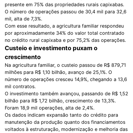
presente em 75% das propriedades rurais capixabas.
O número de operações passou de 30,4 mil para 32,6
mil, alta de 7,3%.
Com esse resultado, a agricultura familiar respondeu
por aproximadamente 34% do valor total contratado
no crédito rural capixaba e por 75,2% das operações.
Custeio e investimento puxam o
crescimento
Na agricultura familiar, o custeio passou de R$ 879,71
milhões para R$ 1,10 bilhão, avanço de 25,1%. O
número de operações cresceu 14,9%, chegando a 13,6
mil contratos.
O investimento também avançou, passando de R$ 1,52
bilhão para R$ 1,72 bilhão, crescimento de 13,3%.
Foram 18,9 mil operações, alta de 2,4%.
Os dados indicam expansão tanto do crédito para
manutenção da produção quanto dos financiamentos
voltados à estruturação, modernização e melhoria das