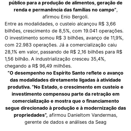
público para a produção de alimentos, geração de
renda e permanência das famílias no campo”
,
afirmou Enio Bergoli.
Entre as modalidades, o custeio alcançou R$ 3,66
bilhões, crescimento de 8,5%, com 19.041 operações.
O investimento somou R$ 3 bilhões, avanço de 11,9%,
com 22.983 operações. Já a comercialização caiu
28,1% em valor, passando de R$ 2,16 bilhões para R$
1,56 bilhão. A industrialização cresceu 35,4%,
chegando a R$ 96,49 milhões.
“O desempenho no Espírito Santo reflete o avanço
das modalidades diretamente ligadas à atividade
produtiva. “No Estado, o crescimento em custeio e
investimento compensou parte da retração em
comercialização e mostra que o financiamento
segue direcionado à produção e à modernização das
propriedades”,
afirmou Danieltom Vandermas,
gerente de dados e análises da Seag