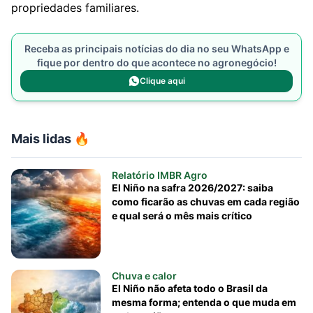
propriedades familiares.
Receba as principais notícias do dia no seu WhatsApp e
fique por dentro do que acontece no agronegócio!
Clique aqui
Mais lidas 🔥
Relatório IMBR Agro
El Niño na safra 2026/2027: saiba
como ficarão as chuvas em cada região
e qual será o mês mais crítico
Chuva e calor
El Niño não afeta todo o Brasil da
mesma forma; entenda o que muda em