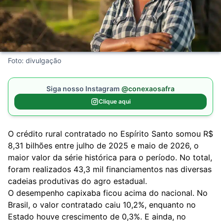
Foto: divulgação
Siga nosso Instagram
@conexaosafra
Clique aqui
O crédito rural contratado no Espírito Santo somou R$
8,31 bilhões entre julho de 2025 e maio de 2026, o
maior valor da série histórica para o período. No total,
foram realizados 43,3 mil financiamentos nas diversas
cadeias produtivas do agro estadual.
O desempenho capixaba ficou acima do nacional. No
Brasil, o valor contratado caiu 10,2%, enquanto no
Estado houve crescimento de 0,3%. E ainda, no