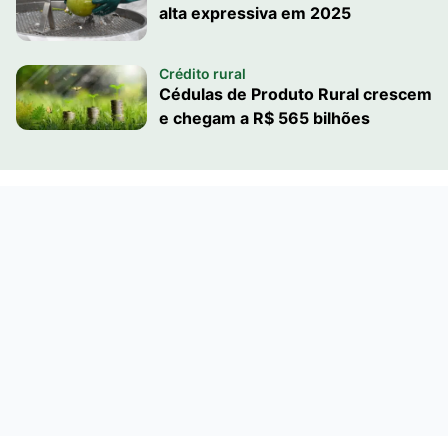
alta expressiva em 2025
Crédito rural
Cédulas de Produto Rural crescem
e chegam a R$ 565 bilhões