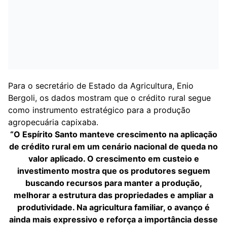
Para o secretário de Estado da Agricultura, Enio
Bergoli, os dados mostram que o crédito rural segue
como instrumento estratégico para a produção
agropecuária capixaba.
“O Espírito Santo manteve crescimento na aplicação
de crédito rural em um cenário nacional de queda no
valor aplicado. O crescimento em custeio e
investimento mostra que os produtores seguem
buscando recursos para manter a produção,
melhorar a estrutura das propriedades e ampliar a
produtividade. Na agricultura familiar, o avanço é
ainda mais expressivo e reforça a importância desse