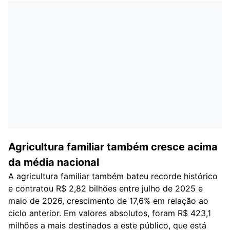
Agricultura familiar também cresce acima
da média nacional
A agricultura familiar também bateu recorde histórico
e contratou R$ 2,82 bilhões entre julho de 2025 e
maio de 2026, crescimento de 17,6% em relação ao
ciclo anterior. Em valores absolutos, foram R$ 423,1
milhões a mais destinados a este público, que está