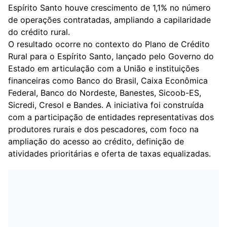
Espírito Santo houve crescimento de 1,1% no número
de operações contratadas, ampliando a capilaridade
do crédito rural.
O resultado ocorre no contexto do Plano de Crédito
Rural para o Espírito Santo, lançado pelo Governo do
Estado em articulação com a União e instituições
financeiras como Banco do Brasil, Caixa Econômica
Federal, Banco do Nordeste, Banestes, Sicoob-ES,
Sicredi, Cresol e Bandes. A iniciativa foi construída
com a participação de entidades representativas dos
produtores rurais e dos pescadores, com foco na
ampliação do acesso ao crédito, definição de
atividades prioritárias e oferta de taxas equalizadas.