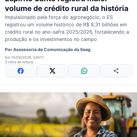
volume de crédito rural da história
Impulsionado pela força do agronegócio, o ES
registrou um volume histórico de R$ 8,31 bilhões em
crédito rural no ano-safra 2025/2026, fortalecendo a
produção e os investimentos no campo
Por
Assessoria de Comunicação da Seag
Em 10/06/2026, 04h17
3 mins de leitura