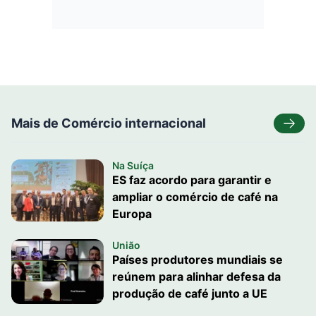
Mais de Comércio internacional
Na Suíça
ES faz acordo para garantir e
ampliar o comércio de café na
Europa
União
Países produtores mundiais se
reúnem para alinhar defesa da
produção de café junto a UE