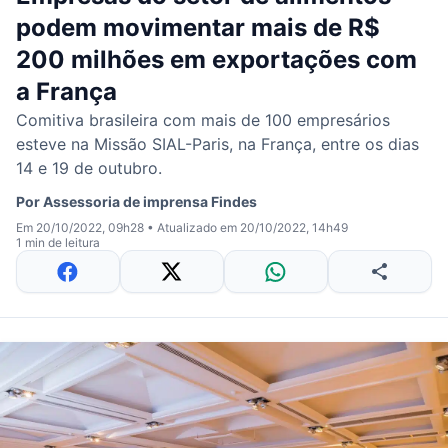
podem movimentar mais de R$
200 milhões em exportações com
a França
Comitiva brasileira com mais de 100 empresários
esteve na Missão SIAL-Paris, na França, entre os dias
14 e 19 de outubro.
Por
Assessoria de imprensa Findes
Em 20/10/2022, 09h28
•
Atualizado em 20/10/2022, 14h49
1 min de leitura