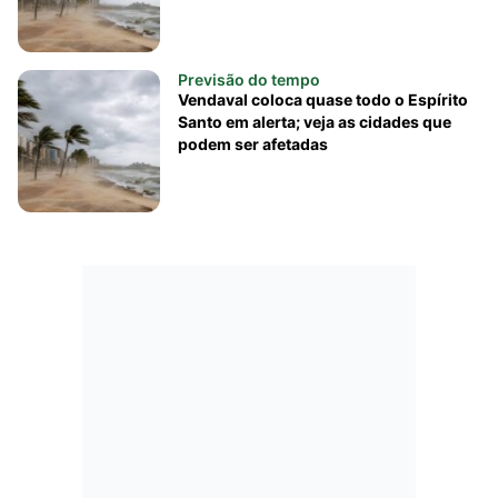
Previsão do tempo
Vendaval coloca quase todo o Espírito
Santo em alerta; veja as cidades que
podem ser afetadas