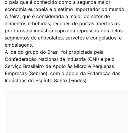
o país que é conhecido como a segunda maior
economia europeia e o sétimo importador do mundo.
A feira, que é considerada a maior do setor de
alimentos e bebidas, recebeu de portas abertas os
produtos da indústria capixaba representados pelos
segmentos de chocolates, sorvetes e congelados, e
embalagens.
A ida do grupo do Brasil foi propiciada pela
Confederação Nacional da Indústria (CNI) e pelo
Serviço Brasileiro de Apoio às Micro e Pequenas
Empresas (Sebrae), com o apoio da Federação das
Indústrias do Espírito Santo (Findes).