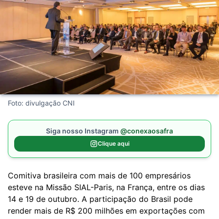
Foto: divulgação CNI
Siga nosso Instagram
@conexaosafra
Clique aqui
Comitiva brasileira com mais de 100 empresários
esteve na Missão SIAL-Paris, na França, entre os dias
14 e 19 de outubro. A participação do Brasil pode
render mais de R$ 200 milhões em exportações com