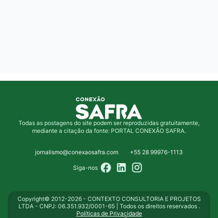
Todas as postagens do site podem ser reproduzidas gratuitamente,
mediante a citação da fonte: PORTAL CONEXÃO SAFRA.
jornalismo@conexaosafra.com
+55 28 99976-1113
Siga-nos
Copyright© 2012-2026 - CONTEXTO CONSULTORIA E PROJETOS
LTDA - CNPJ: 06.351.932/0001-65 | Todos os direitos reservados .
Políticas de Privacidade