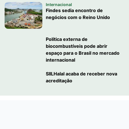
Internacional
Findes sedia encontro de
negócios com o Reino Unido
Política externa de
biocombustíveis pode abrir
espaço para o Brasil no mercado
internacional
SIILHalal acaba de receber nova
acreditação