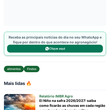
Receba as principais notícias do dia no seu WhatsApp e
fique por dentro do que acontece no agronegócio!
Clique aqui
alimentos
Findes
Mais lidas 🔥
Relatório IMBR Agro
El Niño na safra 2026/2027: saiba
como ficarão as chuvas em cada região