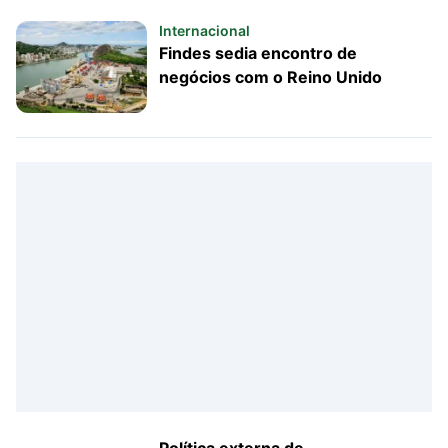
Internacional
Findes sedia encontro de
negócios com o Reino Unido