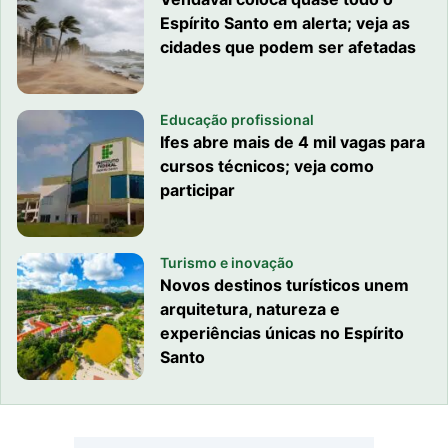
Espírito Santo em alerta; veja as
cidades que podem ser afetadas
Educação profissional
Ifes abre mais de 4 mil vagas para
cursos técnicos; veja como
participar
Turismo e inovação
Novos destinos turísticos unem
arquitetura, natureza e
experiências únicas no Espírito
Santo