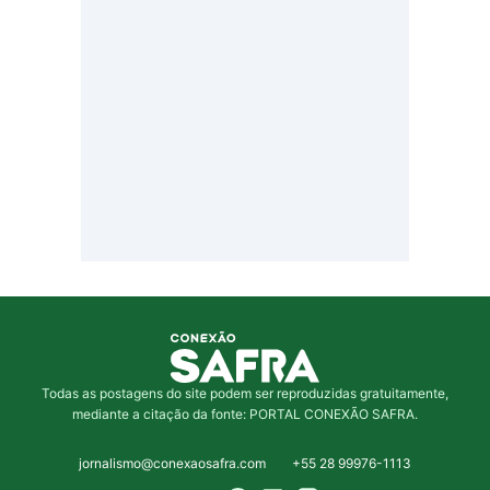
Todas as postagens do site podem ser reproduzidas gratuitamente,
mediante a citação da fonte: PORTAL CONEXÃO SAFRA.
jornalismo@conexaosafra.com
+55 28 99976-1113