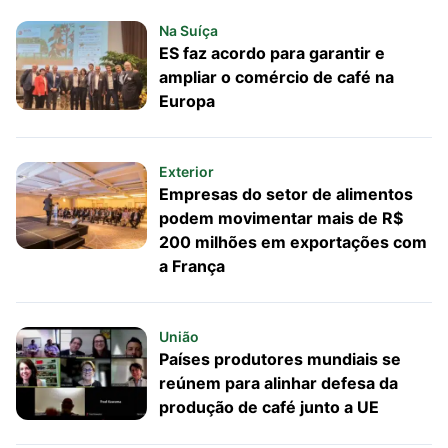
Na Suíça
ES faz acordo para garantir e
ampliar o comércio de café na
Europa
Exterior
Empresas do setor de alimentos
podem movimentar mais de R$
200 milhões em exportações com
a França
União
Países produtores mundiais se
reúnem para alinhar defesa da
produção de café junto a UE