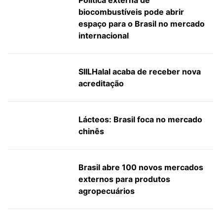
Política externa de
biocombustíveis pode abrir
espaço para o Brasil no mercado
internacional
SIILHalal acaba de receber nova
acreditação
Lácteos: Brasil foca no mercado
chinês
Brasil abre 100 novos mercados
externos para produtos
agropecuários