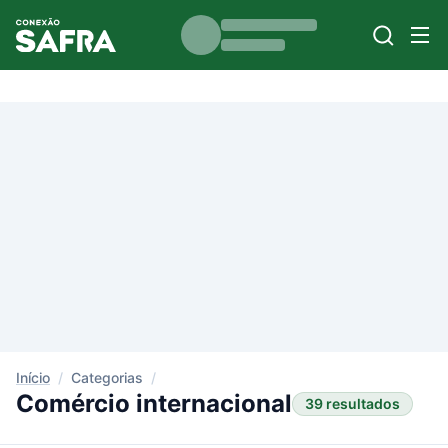
Início
/
Categorias
/
Comércio internacional
39 resultados