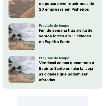
de pouso deve reunir mais de
20 empresas em Pinheiros
Previsão do tempo
Fim de semana traz alerta de
ventos fortes em 11 cidades
do Espírito Santo
Previsão do tempo
Vendaval coloca quase todo o
Espírito Santo em alerta; veja
as cidades que podem ser
afetadas