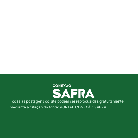
Todas as postagens do site podem ser reproduzidas gratuitamente,
mediante a citação da fonte: PORTAL CONEXÃO SAFRA.