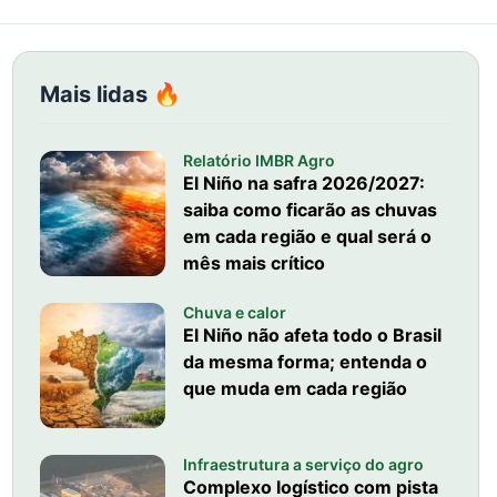
Mais lidas 🔥
Relatório IMBR Agro
El Niño na safra 2026/2027:
saiba como ficarão as chuvas
em cada região e qual será o
mês mais crítico
Chuva e calor
El Niño não afeta todo o Brasil
da mesma forma; entenda o
que muda em cada região
Infraestrutura a serviço do agro
Complexo logístico com pista