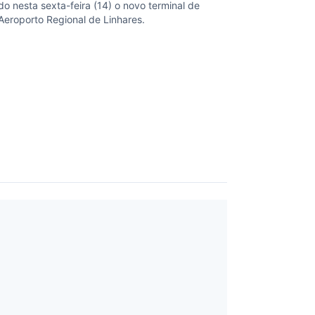
do nesta sexta-feira (14) o novo terminal de
Aeroporto Regional de Linhares.