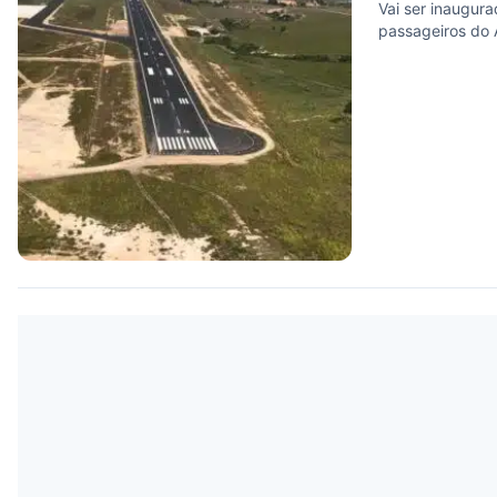
Vai ser inaugura
passageiros do 