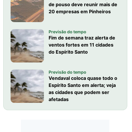
de pouso deve reunir mais de
20 empresas em Pinheiros
Previsão do tempo
Fim de semana traz alerta de
ventos fortes em 11 cidades
do Espírito Santo
Previsão do tempo
Vendaval coloca quase todo o
Espírito Santo em alerta; veja
as cidades que podem ser
afetadas