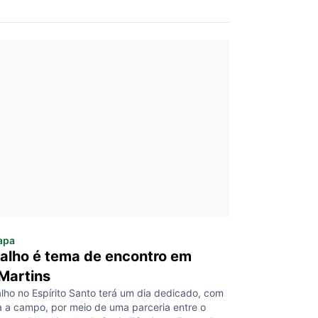
apa
 alho é tema de encontro em
Martins
lho no Espírito Santo terá um dia dedicado, com
ta a campo, por meio de uma parceria entre o