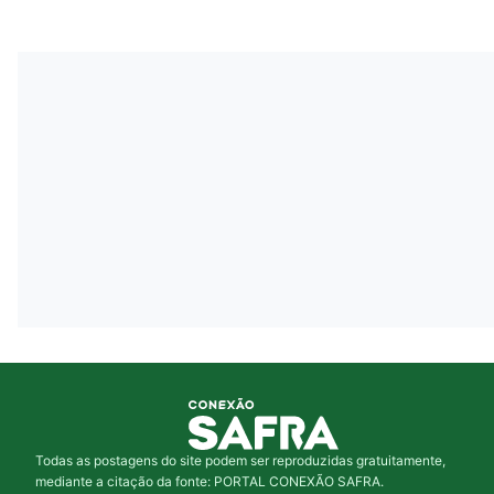
Todas as postagens do site podem ser reproduzidas gratuitamente,
mediante a citação da fonte: PORTAL CONEXÃO SAFRA.