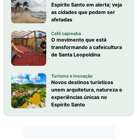
Espírito Santo em alerta; veja
as cidades que podem ser
afetadas
Café capixaba
O movimento que está
transformando a cafeicultura
de Santa Leopoldina
Turismo e inovação
Novos destinos turísticos
unem arquitetura, natureza e
experiências únicas no
Espírito Santo