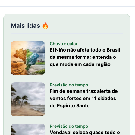
Mais lidas 🔥
Chuva e calor
El Niño não afeta todo o Brasil
da mesma forma; entenda o
que muda em cada região
Previsão do tempo
Fim de semana traz alerta de
ventos fortes em 11 cidades
do Espírito Santo
Previsão do tempo
Vendaval coloca quase todo o