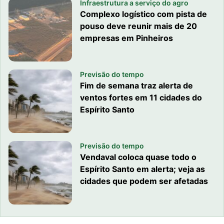
Infraestrutura a serviço do agro
Complexo logístico com pista de
pouso deve reunir mais de 20
empresas em Pinheiros
Previsão do tempo
Fim de semana traz alerta de
ventos fortes em 11 cidades do
Espírito Santo
Previsão do tempo
Vendaval coloca quase todo o
Espírito Santo em alerta; veja as
cidades que podem ser afetadas