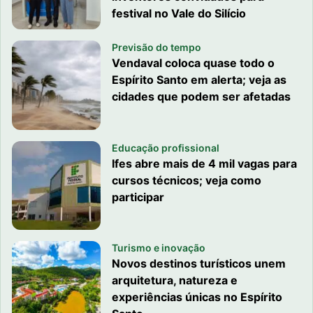
festival no Vale do Silício
Previsão do tempo
Vendaval coloca quase todo o
Espírito Santo em alerta; veja as
cidades que podem ser afetadas
Educação profissional
Ifes abre mais de 4 mil vagas para
cursos técnicos; veja como
participar
Turismo e inovação
Novos destinos turísticos unem
arquitetura, natureza e
experiências únicas no Espírito