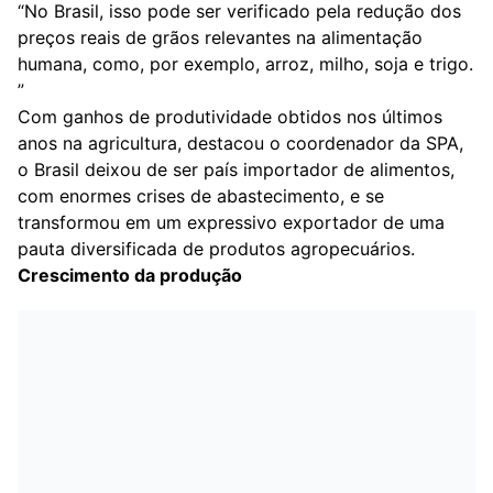
“No Brasil, isso pode ser verificado pela redução dos
preços reais de grãos relevantes na alimentação
humana, como, por exemplo, arroz, milho, soja e trigo.
”
Com ganhos de produtividade obtidos nos últimos
anos na agricultura, destacou o coordenador da SPA,
o Brasil deixou de ser país importador de alimentos,
com enormes crises de abastecimento, e se
transformou em um expressivo exportador de uma
pauta diversificada de produtos agropecuários.
Crescimento da produção