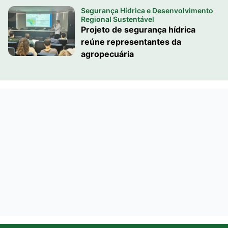
Segurança Hídrica e Desenvolvimento
Regional Sustentável
Projeto de segurança hídrica
reúne representantes da
agropecuária