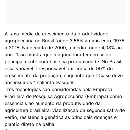
A taxa média de crescimento da produtividade
agropecuária no Brasil foi de 3,58% ao ano entre 1975
a 2015. Na década de 2000, a média foi de 4,08% ao
ano. “Isso mostra que a agricultura tem crescido
principalmente com base na produtividade. No Brasil,
essa variável é responsável por cerca de 90% do
crescimento da produção, enquanto que 10% se deve
aos insumos ”, salienta Gasques.
Três tecnologias são consideradas pela Empresa
Brasileira de Pesquisa Agropecuária (Embrapa) como
essenciais ao aumento da produtividade da
agricultura brasileira: viabilização da segunda safra de
verão, resistência genética às principais doenças e
plantio direto na palha.