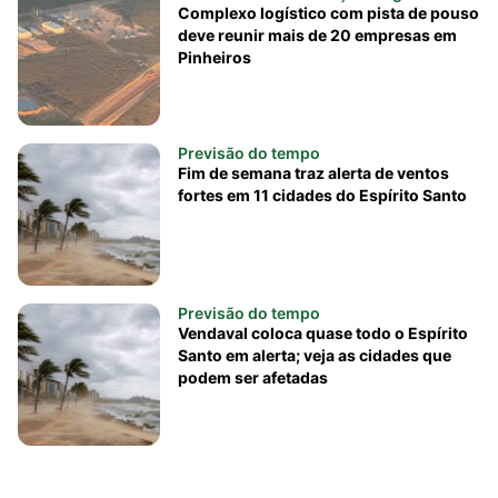
Complexo logístico com pista de pouso
deve reunir mais de 20 empresas em
Pinheiros
Previsão do tempo
Fim de semana traz alerta de ventos
fortes em 11 cidades do Espírito Santo
Previsão do tempo
Vendaval coloca quase todo o Espírito
Santo em alerta; veja as cidades que
podem ser afetadas