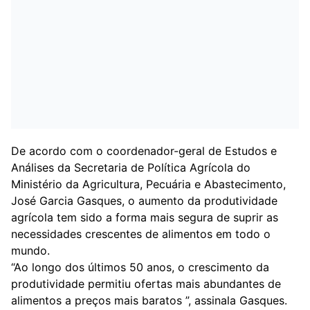
De acordo com o coordenador-geral de Estudos e
Análises da Secretaria de Política Agrícola do
Ministério da Agricultura, Pecuária e Abastecimento,
José Garcia Gasques, o aumento da produtividade
agrícola tem sido a forma mais segura de suprir as
necessidades crescentes de alimentos em todo o
mundo.
“Ao longo dos últimos 50 anos, o crescimento da
produtividade permitiu ofertas mais abundantes de
alimentos a preços mais baratos ”, assinala Gasques.