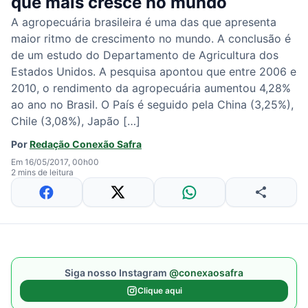
que mais cresce no mundo
A agropecuária brasileira é uma das que apresenta
maior ritmo de crescimento no mundo. A conclusão é
de um estudo do Departamento de Agricultura dos
Estados Unidos. A pesquisa apontou que entre 2006 e
2010, o rendimento da agropecuária aumentou 4,28%
ao ano no Brasil. O País é seguido pela China (3,25%),
Chile (3,08%), Japão […]
Por
Redação Conexão Safra
Em 16/05/2017, 00h00
2 mins de leitura
Siga nosso Instagram
@conexaosafra
Clique aqui