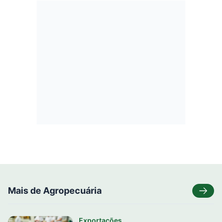
Mais de Agropecuária
Exportações