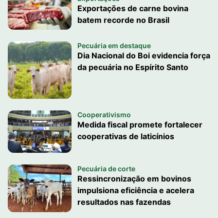
Exportações de carne bovina
batem recorde no Brasil
Pecuária em destaque
Dia Nacional do Boi evidencia força
da pecuária no Espírito Santo
Cooperativismo
Medida fiscal promete fortalecer
cooperativas de laticínios
Pecuária de corte
Ressincronização em bovinos
impulsiona eficiência e acelera
resultados nas fazendas