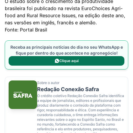
O estudo sobre o crescimento da produtividade
brasileira foi publicado na revista EuroChoices Agri-
food and Rural Resource Issues, na edição deste ano,
nas versões em inglês, francês e alemão.
Fonte: Portal Brasil
Receba as principais notícias do dia no seu WhatsApp e
fique por dentro do que acontece no agronegócio!
Clique aqui
Sobre o autor
Redação Conexão Safra
O crédito coletivo Redação Conexão Safra identifica
a equipe de jornalistas, editores e profissionais que
produz diariamente o conteúdo da plataforma com
rigor, responsabilidade e ética. Com experiência e
curadoria cuidadosa, o time entrega informações
relevantes sobre o agro no Espírito Santo, no Brasil e
no mundo, fortalecendo a Conexão Safra como
referência e elo entre produtores, pesquisadores,