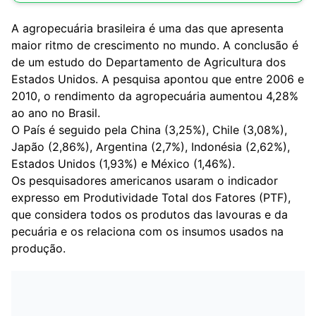
A agropecuária brasileira é uma das que apresenta
maior ritmo de crescimento no mundo. A conclusão é
de um estudo do Departamento de Agricultura dos
Estados Unidos. A pesquisa apontou que entre 2006 e
2010, o rendimento da agropecuária aumentou 4,28%
ao ano no Brasil.
O País é seguido pela China (3,25%), Chile (3,08%),
Japão (2,86%), Argentina (2,7%), Indonésia (2,62%),
Estados Unidos (1,93%) e México (1,46%).
Os pesquisadores americanos usaram o indicador
expresso em Produtividade Total dos Fatores (PTF),
que considera todos os produtos das lavouras e da
pecuária e os relaciona com os insumos usados na
produção.