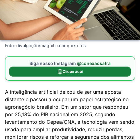
Foto: divulgação/magnific.com/br/fotos
Siga nosso Instagram
@conexaosafra
Clique aqui
A inteligência artificial deixou de ser uma aposta
distante e passou a ocupar um papel estratégico no
agronegócio brasileiro. Em um setor que respondeu
por 25,13% do PIB nacional em 2025, segundo
levantamento do Cepea/CNA, a tecnologia vem sendo
usada para ampliar produtividade, reduzir perdas,
monitorar riscos e reforçar a segurança dos alimentos