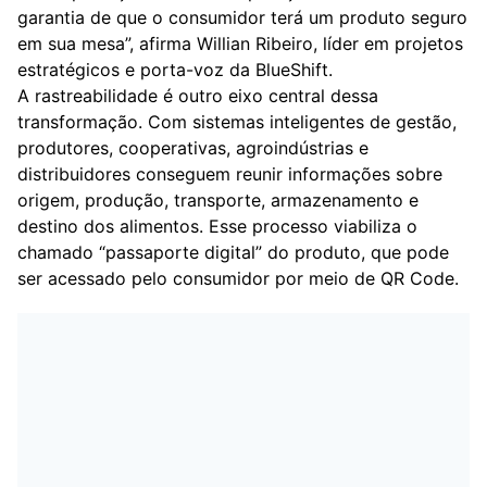
garantia de que o consumidor terá um produto seguro
em sua mesa”, afirma Willian Ribeiro, líder em projetos
estratégicos e porta-voz da BlueShift.
A rastreabilidade é outro eixo central dessa
transformação. Com sistemas inteligentes de gestão,
produtores, cooperativas, agroindústrias e
distribuidores conseguem reunir informações sobre
origem, produção, transporte, armazenamento e
destino dos alimentos. Esse processo viabiliza o
chamado “passaporte digital” do produto, que pode
ser acessado pelo consumidor por meio de QR Code.