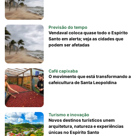
Previsão do tempo
Vendaval coloca quase todo o Espírito
Santo em alerta; veja as cidades que
podem ser afetadas
Café capixaba
O movimento que está transformando a
cafeicultura de Santa Leopoldina
Turismo e inovação
Novos destinos turísticos unem
arquitetura, natureza e experiências
únicas no Espírito Santo