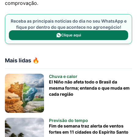
comprovação.
Receba as principais notícias do dia no seu WhatsApp e
fique por dentro do que acontece no agronegócio!
Clique aqui
Mais lidas 🔥
Chuva e calor
El Niño não afeta todo o Brasil da
mesma forma; entenda o que muda em
cada região
Previsão do tempo
Fim de semana traz alerta de ventos
fortes em 11 cidades do Espírito Santo