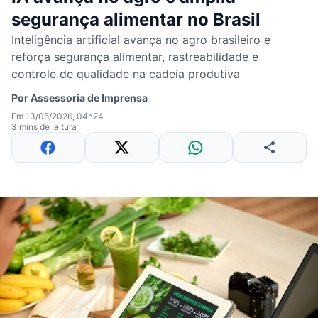
segurança alimentar no Brasil
Inteligência artificial avança no agro brasileiro e
reforça segurança alimentar, rastreabilidade e
controle de qualidade na cadeia produtiva
Por
Assessoria de Imprensa
Em 13/05/2026, 04h24
3 mins de leitura