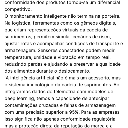
conformidade dos produtos tornou-se um diferencial
competitivo.
O monitoramento inteligente não termina na porteira.
Na logística, ferramentas como os gêmeos digitais,
que criam representações virtuais da cadeia de
suprimentos, permitem simular cenários de risco,
ajustar rotas e acompanhar condições de transporte e
armazenagem. Sensores conectados podem medir
temperatura, umidade e vibração em tempo real,
reduzindo perdas e ajudando a preservar a qualidade
dos alimentos durante o deslocamento.
“A inteligência artificial não é mais um acessório, mas
o sistema imunológico da cadeia de suprimentos. Ao
integrarmos dados de telemetria com modelos de
deep learning, temos a capacidade de antecipar
contaminações cruzadas e falhas de armazenagem
com uma precisão superior a 95%. Para as empresas,
isso significa não apenas conformidade regulatória,
mas a proteção direta da reputação da marca e a