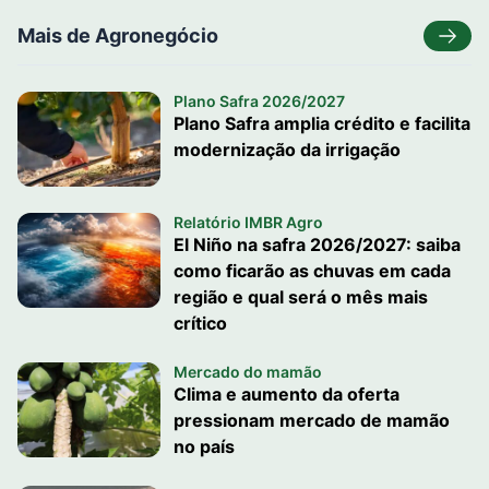
Mais de Agronegócio
Plano Safra 2026/2027
Plano Safra amplia crédito e facilita
modernização da irrigação
Relatório IMBR Agro
El Niño na safra 2026/2027: saiba
como ficarão as chuvas em cada
região e qual será o mês mais
crítico
Mercado do mamão
Clima e aumento da oferta
pressionam mercado de mamão
no país