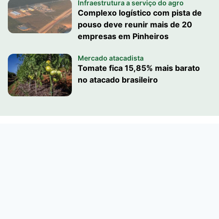
Infraestrutura a serviço do agro
Complexo logístico com pista de
pouso deve reunir mais de 20
empresas em Pinheiros
Mercado atacadista
Tomate fica 15,85% mais barato
no atacado brasileiro