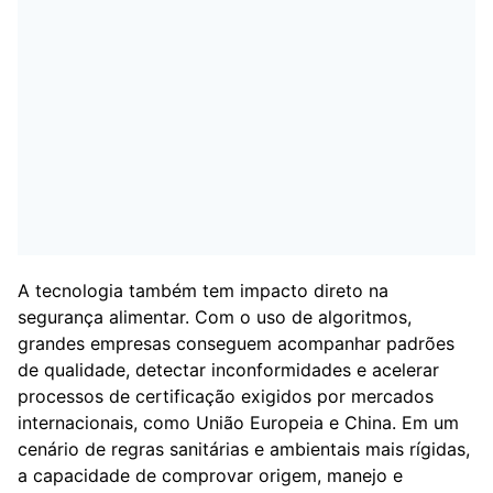
A tecnologia também tem impacto direto na
segurança alimentar. Com o uso de algoritmos,
grandes empresas conseguem acompanhar padrões
de qualidade, detectar inconformidades e acelerar
processos de certificação exigidos por mercados
internacionais, como União Europeia e China. Em um
cenário de regras sanitárias e ambientais mais rígidas,
a capacidade de comprovar origem, manejo e