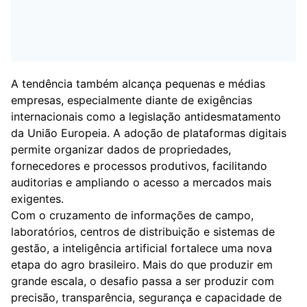
A tendência também alcança pequenas e médias
empresas, especialmente diante de exigências
internacionais como a legislação antidesmatamento
da União Europeia. A adoção de plataformas digitais
permite organizar dados de propriedades,
fornecedores e processos produtivos, facilitando
auditorias e ampliando o acesso a mercados mais
exigentes.
Com o cruzamento de informações de campo,
laboratórios, centros de distribuição e sistemas de
gestão, a inteligência artificial fortalece uma nova
etapa do agro brasileiro. Mais do que produzir em
grande escala, o desafio passa a ser produzir com
precisão, transparência, segurança e capacidade de