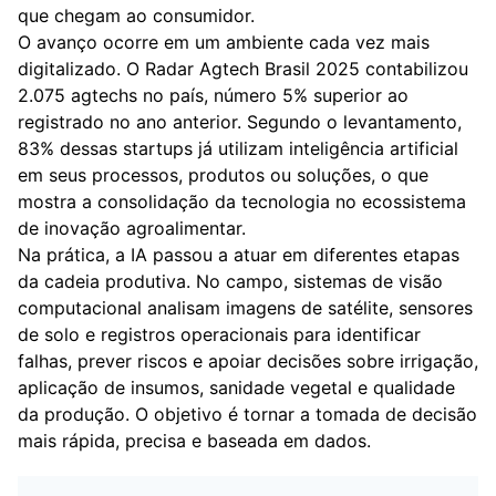
que chegam ao consumidor.
O avanço ocorre em um ambiente cada vez mais
digitalizado. O Radar Agtech Brasil 2025 contabilizou
2.075 agtechs no país, número 5% superior ao
registrado no ano anterior. Segundo o levantamento,
83% dessas startups já utilizam inteligência artificial
em seus processos, produtos ou soluções, o que
mostra a consolidação da tecnologia no ecossistema
de inovação agroalimentar.
Na prática, a IA passou a atuar em diferentes etapas
da cadeia produtiva. No campo, sistemas de visão
computacional analisam imagens de satélite, sensores
de solo e registros operacionais para identificar
falhas, prever riscos e apoiar decisões sobre irrigação,
aplicação de insumos, sanidade vegetal e qualidade
da produção. O objetivo é tornar a tomada de decisão
mais rápida, precisa e baseada em dados.