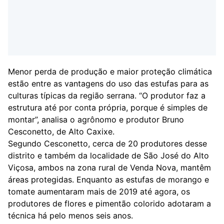
Menor perda de produção e maior proteção climática
estão entre as vantagens do uso das estufas para as
culturas típicas da região serrana. “O produtor faz a
estrutura até por conta própria, porque é simples de
montar”, analisa o agrônomo e produtor Bruno
Cesconetto, de Alto Caxixe.
Segundo Cesconetto, cerca de 20 produtores desse
distrito e também da localidade de São José do Alto
Viçosa, ambos na zona rural de Venda Nova, mantêm
áreas protegidas. Enquanto as estufas de morango e
tomate aumentaram mais de 2019 até agora, os
produtores de flores e pimentão colorido adotaram a
técnica há pelo menos seis anos.