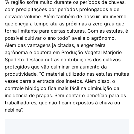
“A região sofre muito durante os períodos de chuvas,
com precipitações por períodos prolongados e de
elevado volume. Além também de possuir um inverno
que chega a temperaturas próximas a zero grau que
torna limitante para certas culturas. Com as estufas, é
possível cultivar o ano todo”, avalia o agrônomo.
Além das vantagens já citadas, a engenheira
agrônoma e doutora em Produção Vegetal
Marjorie
Spadeto
destaca outras contribuições dos cultivos
protegidos que vão culminar em aumento da
produtividade. “O material utilizado nas estufas muitas
vezes barra a entrada dos insetos. Além disso, o
controle biológico fica mais fácil na diminuição da
incidência de pragas. Sem contar o benefício para os
trabalhadores, que não ficam expostos à chuva ou
neblina”.