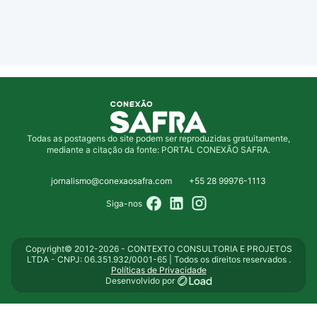
Todas as postagens do site podem ser reproduzidas gratuitamente,
mediante a citação da fonte: PORTAL CONEXÃO SAFRA.
jornalismo@conexaosafra.com
+55 28 99976-1113
Siga-nos
Copyright© 2012-2026 - CONTEXTO CONSULTORIA E PROJETOS
LTDA - CNPJ: 06.351.932/0001-65 | Todos os direitos reservados .
Políticas de Privacidade
Desenvolvido por