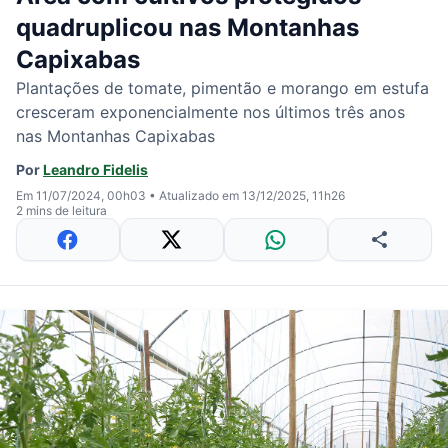
quadruplicou nas Montanhas
Capixabas
Plantações de tomate, pimentão e morango em estufa
cresceram exponencialmente nos últimos três anos
nas Montanhas Capixabas
Por
Leandro Fidelis
Em 11/07/2024, 00h03
•
Atualizado em 13/12/2025, 11h26
2 mins de leitura