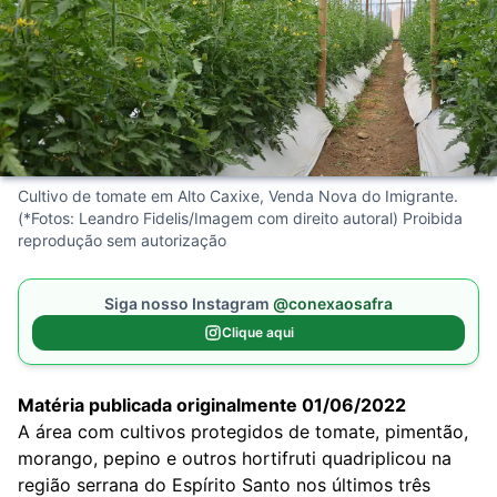
Cultivo de tomate em Alto Caxixe, Venda Nova do Imigrante.
(*Fotos: Leandro Fidelis/Imagem com direito autoral) Proibida
reprodução sem autorização
Siga nosso Instagram
@conexaosafra
Clique aqui
Matéria publicada originalmente 01/06/2022
A área com cultivos protegidos de tomate, pimentão,
morango, pepino e outros hortifruti quadriplicou na
região serrana do Espírito Santo nos últimos três