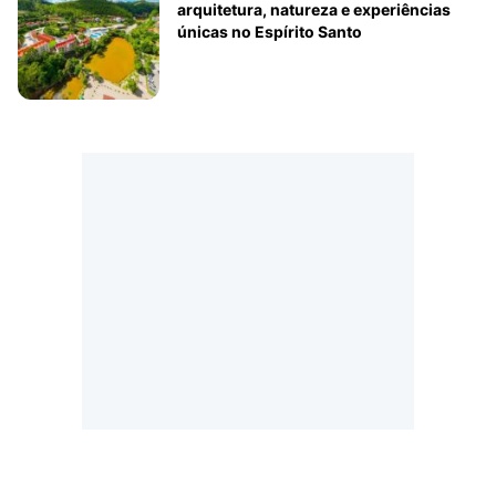
arquitetura, natureza e experiências
únicas no Espírito Santo