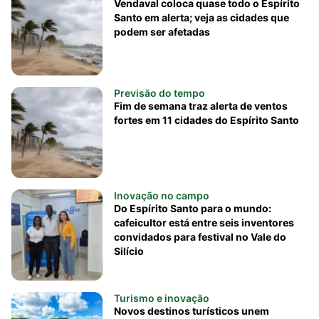
Vendaval coloca quase todo o Espírito
Santo em alerta; veja as cidades que
podem ser afetadas
Previsão do tempo
Fim de semana traz alerta de ventos
fortes em 11 cidades do Espírito Santo
Inovação no campo
Do Espírito Santo para o mundo:
cafeicultor está entre seis inventores
convidados para festival no Vale do
Silício
Turismo e inovação
Novos destinos turísticos unem