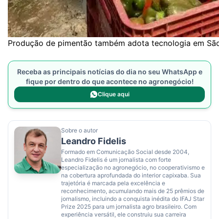
Produção de pimentão também adota tecnologia em São
Receba as principais notícias do dia no seu WhatsApp e
fique por dentro do que acontece no agronegócio!
Clique aqui
Sobre o autor
Leandro Fidelis
Formado em Comunicação Social desde 2004,
Leandro Fidelis é um jornalista com forte
especialização no agronegócio, no cooperativismo e
na cobertura aprofundada do interior capixaba. Sua
trajetória é marcada pela excelência e
reconhecimento, acumulando mais de 25 prêmios de
jornalismo, incluindo a conquista inédita do IFAJ Star
Prize 2025 para um jornalista agro brasileiro. Com
experiência versátil, ele construiu sua carreira