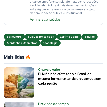
atuando em diferentes plataformas, como redações
tradicionais, rádio, além de desempenhar funções
estratégicas em assessoria de imprensa e projetos
de comunicação pública e institucional.
Ver mais conteúdos
agricultura
cultivos protegidos
Espírito Santo
estufas
Montanhas Capixabas
tecnologia
Mais lidas 🔥
Chuva e calor
El Niño não afeta todo o Brasil da
mesma forma; entenda o que muda em
cada região
Previsão do tempo