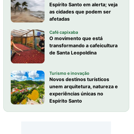
Espírito Santo em alerta; veja
as cidades que podem ser
afetadas
Café capixaba
O movimento que está
transformando a cafeicultura
de Santa Leopoldina
Turismo e inovação
Novos destinos turísticos
unem arquitetura, natureza e
experiências únicas no
Espírito Santo