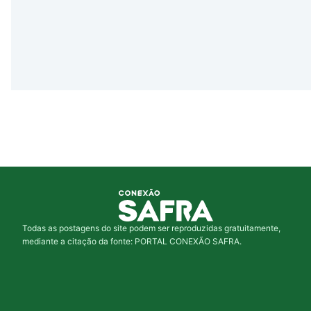
Todas as postagens do site podem ser reproduzidas gratuitamente,
mediante a citação da fonte: PORTAL CONEXÃO SAFRA.