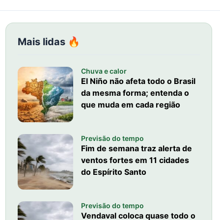
Mais lidas 🔥
Chuva e calor
El Niño não afeta todo o Brasil
da mesma forma; entenda o
que muda em cada região
Previsão do tempo
Fim de semana traz alerta de
ventos fortes em 11 cidades
do Espírito Santo
Previsão do tempo
Vendaval coloca quase todo o