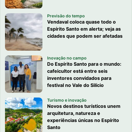
Previsão do tempo
Vendaval coloca quase todo o
Espírito Santo em alerta; veja as
cidades que podem ser afetadas
Inovação no campo
Do Espírito Santo para o mundo:
cafeicultor está entre seis
inventores convidados para
festival no Vale do Silício
Turismo e inovação
Novos destinos turísticos unem
arquitetura, natureza e
experiências únicas no Espírito
Santo