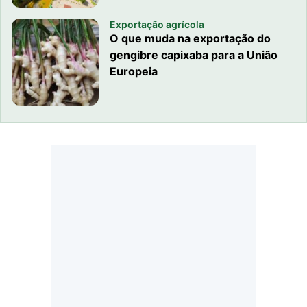
Exportação agrícola
O que muda na exportação do
gengibre capixaba para a União
Europeia