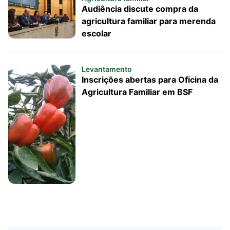
Audiência discute compra da
agricultura familiar para merenda
escolar
Levantamento
Inscrições abertas para Oficina da
Agricultura Familiar em BSF