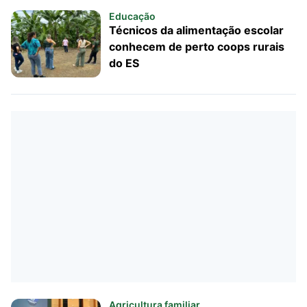
Educação
Técnicos da alimentação escolar
conhecem de perto coops rurais
do ES
Agricultura familiar