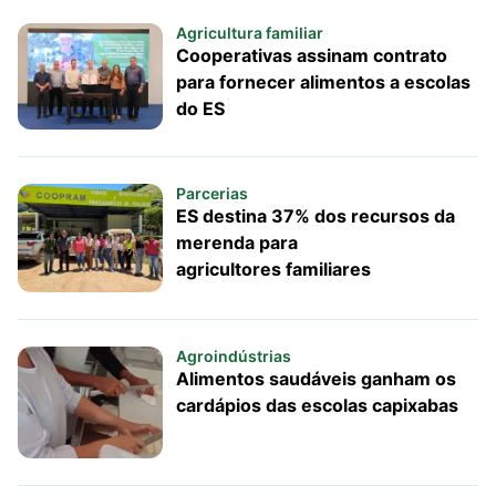
Agricultura familiar
Cooperativas assinam contrato
para fornecer alimentos a escolas
do ES
Parcerias
ES destina 37% dos recursos da
merenda para
agricultores familiares
Agroindústrias
Alimentos saudáveis ganham os
cardápios das escolas capixabas