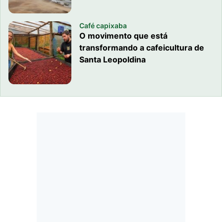
Café capixaba
O movimento que está
transformando a cafeicultura de
Santa Leopoldina