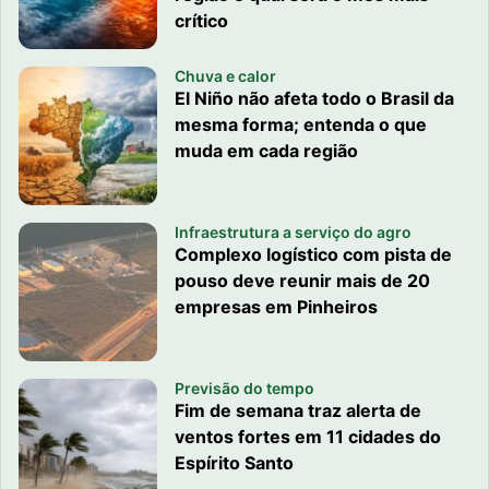
crítico
Chuva e calor
El Niño não afeta todo o Brasil da
mesma forma; entenda o que
muda em cada região
Infraestrutura a serviço do agro
Complexo logístico com pista de
pouso deve reunir mais de 20
empresas em Pinheiros
Previsão do tempo
Fim de semana traz alerta de
ventos fortes em 11 cidades do
Espírito Santo