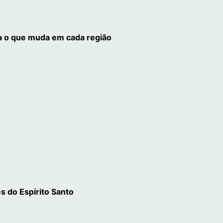
da o que muda em cada região
s do Espírito Santo