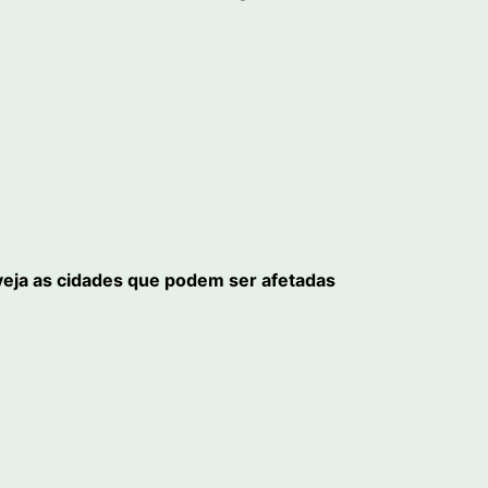
 veja as cidades que podem ser afetadas