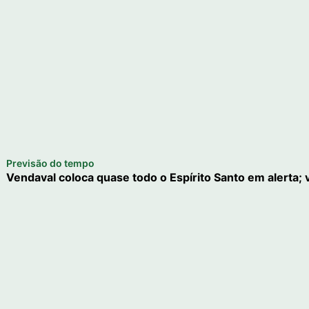
Previsão do tempo
Vendaval coloca quase todo o Espírito Santo em alerta;