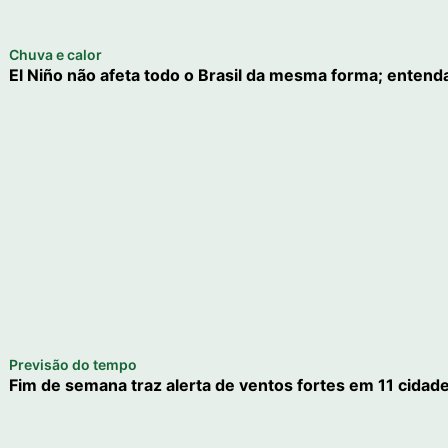
Chuva e calor
El Niño não afeta todo o Brasil da mesma forma; enten
Previsão do tempo
Fim de semana traz alerta de ventos fortes em 11 cidade