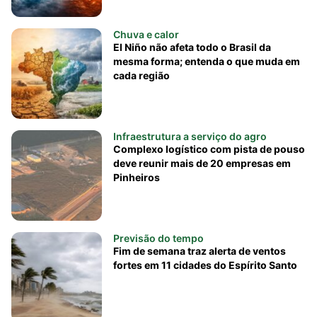
Chuva e calor
El Niño não afeta todo o Brasil da
mesma forma; entenda o que muda em
cada região
Infraestrutura a serviço do agro
Complexo logístico com pista de pouso
deve reunir mais de 20 empresas em
Pinheiros
Previsão do tempo
Fim de semana traz alerta de ventos
fortes em 11 cidades do Espírito Santo