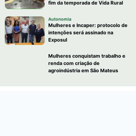
fim da temporada de Vida Rural
Autonomia
Mulheres e Incaper: protocolo de
intenções será assinado na
Exposul
Mulheres conquistam trabalho e
renda com criação de
agroindústria em São Mateus