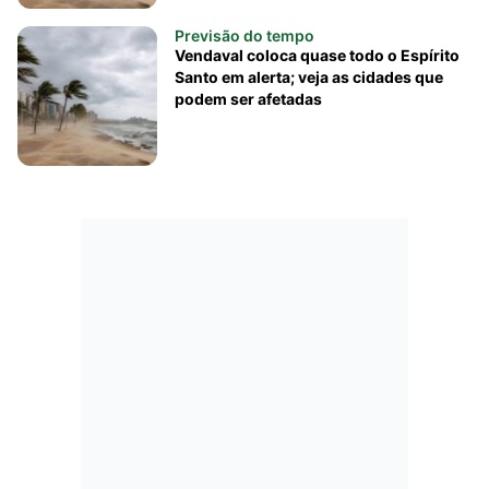
Previsão do tempo
Vendaval coloca quase todo o Espírito
Santo em alerta; veja as cidades que
podem ser afetadas