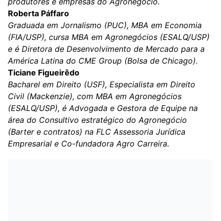
produtores e empresas do Agronegócio.
Roberta Páffaro
Graduada em Jornalismo (PUC), MBA em Economia
(FIA/USP), cursa MBA em Agronegócios (ESALQ/USP)
e é Diretora de Desenvolvimento de Mercado para a
América Latina do CME Group (Bolsa de Chicago).
Ticiane Figueirêdo
Bacharel em Direito (USF), Especialista em Direito
Civil (Mackenzie), com MBA em Agronegócios
(ESALQ/USP), é Advogada e Gestora de Equipe na
área do Consultivo estratégico do Agronegócio
(Barter e contratos) na FLC Assessoria Jurídica
Empresarial e Co-fundadora Agro Carreira.