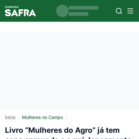
Início
/
Mulheres no Campo
/
Livro “Mulheres do Agro” já tem