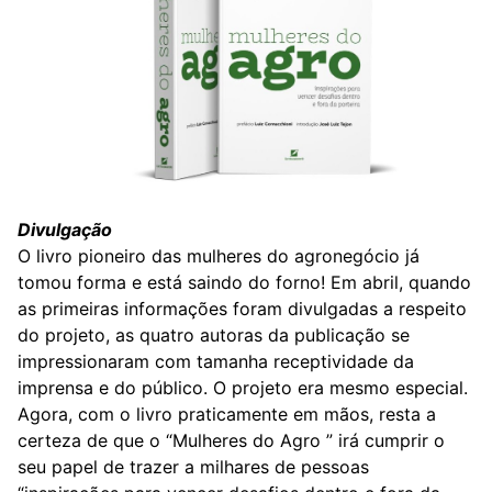
Divulgação
O livro pioneiro das mulheres do agronegócio já
tomou forma e está saindo do forno! Em abril, quando
as primeiras informações foram divulgadas a respeito
do projeto, as quatro autoras da publicação se
impressionaram com tamanha receptividade da
imprensa e do público. O projeto era mesmo especial.
Agora, com o livro praticamente em mãos, resta a
certeza de que o “Mulheres do Agro ” irá cumprir o
seu papel de trazer a milhares de pessoas