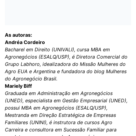
As autoras:
Andréa Cordeiro
Bacharel em Direito (UNIVALI), cursa MBA em
Agronegócios (ESALQ/USP), é Diretora Comercial do
Grupo Labhoro, idealizadora do Missão Mulheres do
Agro EUA e Argentina e fundadora do blog Mulheres
do Agronegócio Brasil.
Mariely Biff
Graduada em Administração em Agronegócios
(UNED), especialista em Gestão Empresarial (UNED),
possui MBA em Agronegócios (ESALQ/USP),
Mestranda em Direção Estratégica de Empresas
Familiares (UNINI), é instrutora de cursos Agro
Carreira e consultora em Sucessão Familiar para