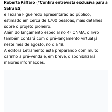
Roberta Páffaro
(*
Confira entrevista exclusiva para a
Safra ES
)
e Ticiane Figueiredo apresentarão ao público,
estimado em cerca de 1.700 pessoas, mais detalhes
sobre o projeto pioneiro.
Além do lançamento especial no 4º CNMA, o livro
também contará com o pré-lançamento virtual já
neste mês de agosto, no dia 19.
A editora Letramento está preparando com muito
carinho a pré-venda e, em breve, disponibilizará
maiores informações.