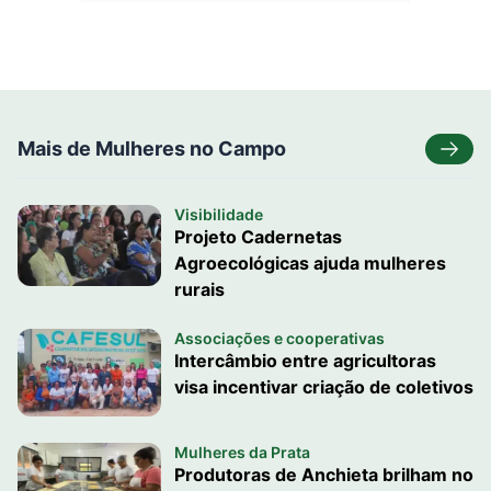
Mais de Mulheres no Campo
Visibilidade
Projeto Cadernetas
Agroecológicas ajuda mulheres
rurais
Associações e cooperativas
Intercâmbio entre agricultoras
visa incentivar criação de coletivos
Mulheres da Prata
Produtoras de Anchieta brilham no