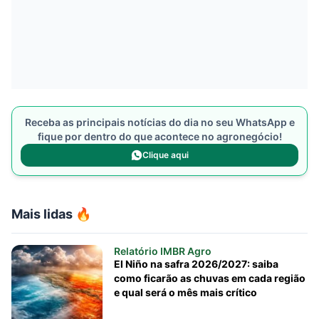
Receba as principais notícias do dia no seu WhatsApp e
fique por dentro do que acontece no agronegócio!
Clique aqui
Mais lidas 🔥
Relatório IMBR Agro
El Niño na safra 2026/2027: saiba
como ficarão as chuvas em cada região
e qual será o mês mais crítico