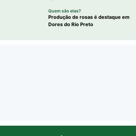
Quem são elas?
Produção de rosas é destaque em
Dores do Rio Preto