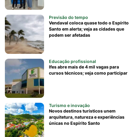
Previsão do tempo
Vendaval coloca quase todo o Espírito
Santo em alerta; veja as cidades que
podem ser afetadas
Educação profissional
Ifes abre mais de 4 mil vagas para
cursos técnicos; veja como participar
Turismo e inovação
Novos destinos turísticos unem
arquitetura, natureza e experiências
únicas no Espírito Santo