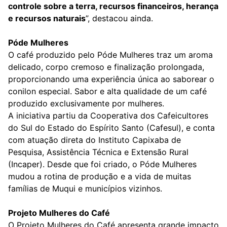
controle sobre a terra, recursos financeiros, herança
e recursos naturais
”, destacou ainda.
Póde Mulheres
O café produzido pelo Póde Mulheres traz um aroma
delicado, corpo cremoso e finalização prolongada,
proporcionando uma experiência única ao saborear o
conilon especial. Sabor e alta qualidade de um café
produzido exclusivamente por mulheres.
A iniciativa partiu da Cooperativa dos Cafeicultores
do Sul do Estado do Espírito Santo (Cafesul), e conta
com atuação direta do Instituto Capixaba de
Pesquisa, Assistência Técnica e Extensão Rural
(Incaper). Desde que foi criado, o Póde Mulheres
mudou a rotina de produção e a vida de muitas
famílias de Muqui e municípios vizinhos.
Projeto Mulheres do Café
O Projeto Mulheres do Café apresenta grande impacto