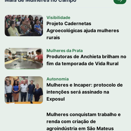
Visibilidade
Projeto Cadernetas
Agroecológicas ajuda mulheres
rurais
Mulheres da Prata
Produtoras de Anchieta brilham no
fim da temporada de Vida Rural
Autonomia
Mulheres e Incaper: protocolo de
intenções será assinado na
Exposul
Mulheres conquistam trabalho e
renda com criação de
agroindústria em São Mateus