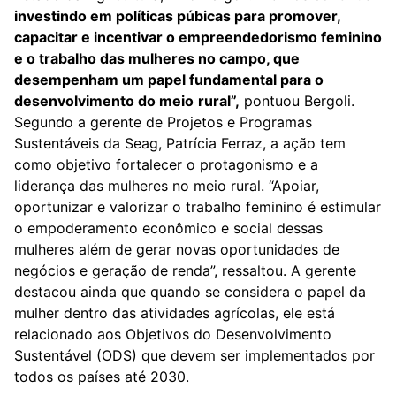
investindo em políticas púbicas para promover,
capacitar e incentivar o empreendedorismo feminino
e o trabalho das mulheres no campo, que
desempenham um papel fundamental para o
desenvolvimento do meio
rural”,
pontuou Bergoli.
Segundo a gerente de Projetos e Programas
Sustentáveis da Seag, Patrícia Ferraz, a ação tem
como objetivo fortalecer o protagonismo e a
liderança das mulheres no meio rural. “Apoiar,
oportunizar e valorizar o trabalho feminino é estimular
o empoderamento econômico e social dessas
mulheres além de gerar novas oportunidades de
negócios e geração de renda”, ressaltou. A gerente
destacou ainda que quando se considera o papel da
mulher dentro das atividades agrícolas, ele está
relacionado aos Objetivos do Desenvolvimento
Sustentável (ODS) que devem ser implementados por
todos os países até 2030.