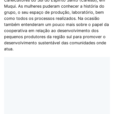
Muqui. As mulheres puderam conhecer a história do
grupo, o seu espaço de produção, laboratório, bem
como todos os processos realizados. Na ocasião
também entenderam um pouco mais sobre o papel da
cooperativa em relação ao desenvolvimento dos
pequenos produtores da região sul para promover o
desenvolvimento sustentável das comunidades onde
atua.