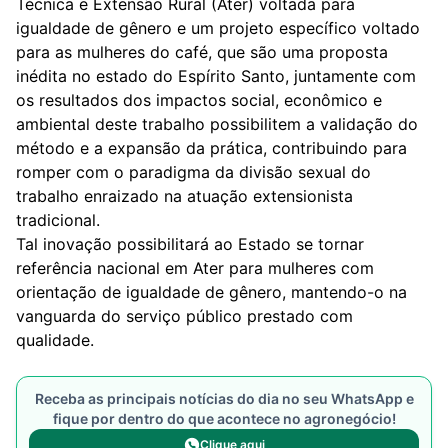
Técnica e Extensão Rural (Ater) voltada para
igualdade de gênero e um projeto específico voltado
para as mulheres do café, que são uma proposta
inédita no estado do Espírito Santo, juntamente com
os resultados dos impactos social, econômico e
ambiental deste trabalho possibilitem a validação do
método e a expansão da prática, contribuindo para
romper com o paradigma da divisão sexual do
trabalho enraizado na atuação extensionista
tradicional.
Tal inovação possibilitará ao Estado se tornar
referência nacional em Ater para mulheres com
orientação de igualdade de gênero, mantendo-o na
vanguarda do serviço público prestado com
qualidade.
Receba as principais notícias do dia no seu WhatsApp e
fique por dentro do que acontece no agronegócio!
Clique aqui