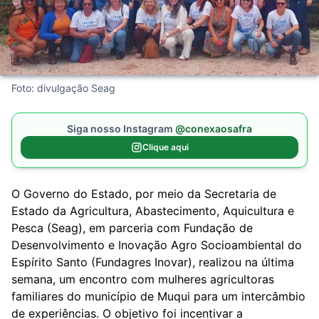
Foto: divulgação Seag
Siga nosso Instagram
@conexaosafra
Clique aqui
O Governo do Estado, por meio da Secretaria de
Estado da Agricultura, Abastecimento, Aquicultura e
Pesca (Seag), em parceria com Fundação de
Desenvolvimento e Inovação Agro Socioambiental do
Espírito Santo (Fundagres Inovar), realizou na última
semana, um encontro com mulheres agricultoras
familiares do município de Muqui para um intercâmbio
de experiências. O objetivo foi incentivar a