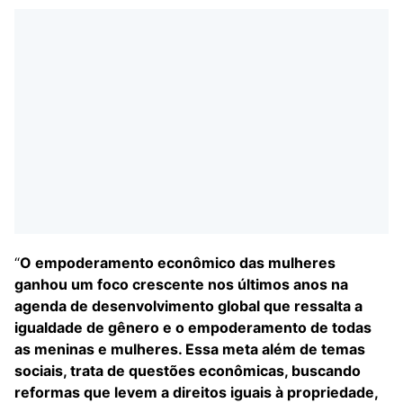
“
O empoderamento econômico das mulheres
ganhou um foco crescente nos últimos anos na
agenda de desenvolvimento global que ressalta a
igualdade de gênero e o empoderamento de todas
as meninas e mulheres. Essa meta além de temas
sociais, trata de questões econômicas, buscando
reformas que levem a direitos iguais à propriedade,