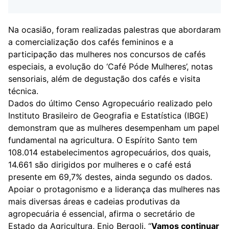
Na ocasião, foram realizadas palestras que abordaram
a comercialização dos cafés femininos e a
participação das mulheres nos concursos de cafés
especiais, a evolução do ‘Café
Póde Mulheres
’, notas
sensoriais, além de degustação dos cafés e visita
técnica.
Dados do último Censo Agropecuário realizado pelo
Instituto Brasileiro de Geografia e Estatística (IBGE)
demonstram que as mulheres desempenham um papel
fundamental na agricultura. O Espírito Santo tem
108.014 estabelecimentos agropecuários, dos quais,
14.661 são dirigidos por mulheres e o café está
presente em 69,7% destes, ainda segundo os dados.
Apoiar o protagonismo e a liderança das mulheres nas
mais diversas áreas e cadeias produtivas da
agropecuária é essencial, afirma o secretário de
Estado da Agricultura, Enio Bergoli. “
Vamos continuar