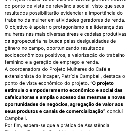
do ponto de vista de relevância social, visto que seus
resultados possibilitarão evidenciar a importância do
trabalho da mulher em atividades geradoras de renda.
O objetivo é apoiar o protagonismo e a liderança das
mulheres nas mais diversas áreas e cadeias produtivas
da agropecuária na busca pelas desigualdades de
gênero no campo, oportunizando resultados
socioeconômicos positivos, a valorização do trabalho
feminino e a geração de emprego e renda.
A coordenadora do Projeto Mulheres do Café e
extensionista do Incaper, Patrícia Campbell, destaca o
ponto de vista econômico do projeto. “
O projeto
estimula o empoderamento econômico e social das
cafeicultoras e amplia o acesso das mesmas a novas
oportunidades de negócios, agregação de valor aos
seus produtos e canais de comercialização
”, conclui
Campbell.
Por fim, espera-se que a prática de Assistência