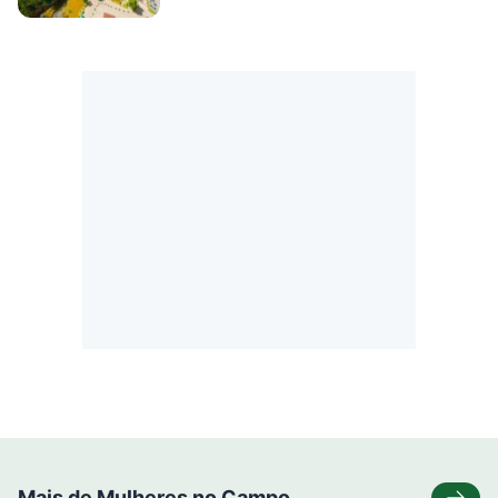
Mais de Mulheres no Campo