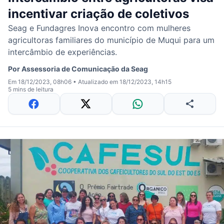
incentivar criação de coletivos
Seag e Fundagres Inova encontro com mulheres
agricultoras familiares do município de Muqui para um
intercâmbio de experiências.
Por
Assessoria de Comunicação da Seag
Em 18/12/2023, 08h06
•
Atualizado em 18/12/2023, 14h15
5 mins de leitura