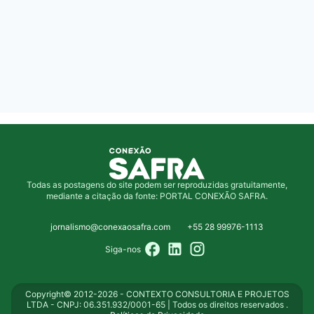
Todas as postagens do site podem ser reproduzidas gratuitamente,
mediante a citação da fonte: PORTAL CONEXÃO SAFRA.
jornalismo@conexaosafra.com
+55 28 99976-1113
Siga-nos
Copyright© 2012-2026 - CONTEXTO CONSULTORIA E PROJETOS
LTDA - CNPJ: 06.351.932/0001-65 | Todos os direitos reservados .