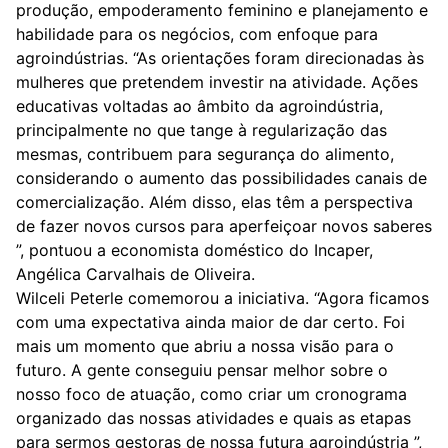
produção, empoderamento feminino e planejamento e
habilidade para os negócios, com enfoque para
agroindústrias. “As orientações foram direcionadas às
mulheres que pretendem investir na atividade. Ações
educativas voltadas ao âmbito da agroindústria,
principalmente no que tange à regularização das
mesmas, contribuem para segurança do alimento,
considerando o aumento das possibilidades canais de
comercialização. Além disso, elas têm a perspectiva
de fazer novos cursos para aperfeiçoar novos saberes
”, pontuou a economista doméstico do Incaper,
Angélica Carvalhais de Oliveira.
Wilceli Peterle comemorou a iniciativa. “Agora ficamos
com uma expectativa ainda maior de dar certo. Foi
mais um momento que abriu a nossa visão para o
futuro. A gente conseguiu pensar melhor sobre o
nosso foco de atuação, como criar um cronograma
organizado das nossas atividades e quais as etapas
para sermos gestoras de nossa futura agroindústria ”,