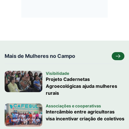
Mais de Mulheres no Campo
Visibilidade
Projeto Cadernetas
Agroecológicas ajuda mulheres
rurais
Associações e cooperativas
Intercâmbio entre agricultoras
visa incentivar criação de coletivos