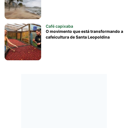
Café capixaba
O movimento que está transformando a
cafeicultura de Santa Leopoldina