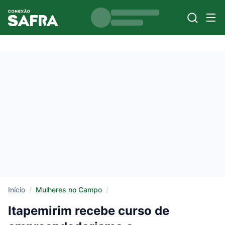
Início
/
Mulheres no Campo
/
Itapemirim recebe curso de