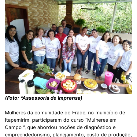
(Foto: *Assessoria de Imprensa)
Mulheres da comunidade do Frade, no município de
Itapemirim, participaram do curso “Mulheres em
Campo ”, que abordou noções de diagnóstico e
empreendedorismo, planejamento, custo de produção,