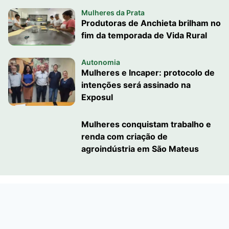
Mulheres da Prata
Produtoras de Anchieta brilham no
fim da temporada de Vida Rural
Autonomia
Mulheres e Incaper: protocolo de
intenções será assinado na
Exposul
Mulheres conquistam trabalho e
renda com criação de
agroindústria em São Mateus