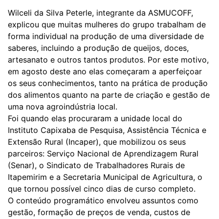
Wilceli da Silva Peterle, integrante da ASMUCOFF,
explicou que muitas mulheres do grupo trabalham de
forma individual na produção de uma diversidade de
saberes, incluindo a produção de queijos, doces,
artesanato e outros tantos produtos. Por este motivo,
em agosto deste ano elas começaram a aperfeiçoar
os seus conhecimentos, tanto na prática de produção
dos alimentos quanto na parte de criação e gestão de
uma nova agroindústria local.
Foi quando elas procuraram a unidade local do
Instituto Capixaba de Pesquisa, Assistência Técnica e
Extensão Rural (Incaper), que mobilizou os seus
parceiros: Serviço Nacional de Aprendizagem Rural
(Senar), o Sindicato de Trabalhadores Rurais de
Itapemirim e a Secretaria Municipal de Agricultura, o
que tornou possível cinco dias de curso completo.
O conteúdo programático envolveu assuntos como
gestão, formação de preços de venda, custos de