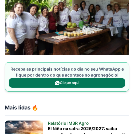
Receba as principais notícias do dia no seu WhatsApp e
fique por dentro do que acontece no agronegócio!
Clique aqui
Mais lidas 🔥
Relatório IMBR Agro
El Niño na safra 2026/2027: saiba