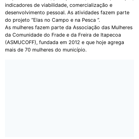
indicadores de viabilidade, comercialização e
desenvolvimento pessoal. As atividades fazem parte
do projeto “Elas no Campo e na Pesca ”.
As mulheres fazem parte da Associação das Mulheres
da Comunidade do Frade e da Freira de Itapecoa
(ASMUCOFF), fundada em 2012 e que hoje agrega
mais de 70 mulheres do município.