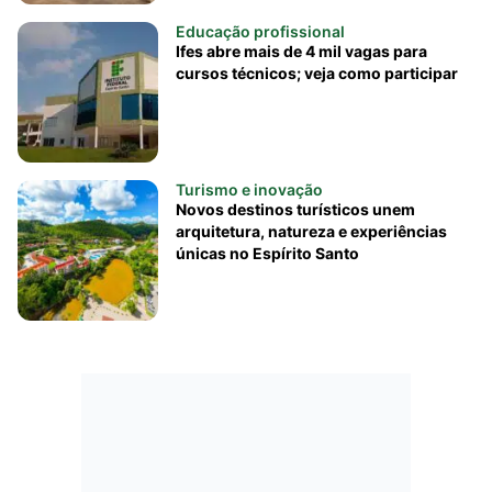
Educação profissional
Ifes abre mais de 4 mil vagas para
cursos técnicos; veja como participar
Turismo e inovação
Novos destinos turísticos unem
arquitetura, natureza e experiências
únicas no Espírito Santo