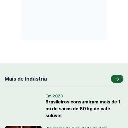
Mais de Indústria
Em 2023
Brasileiros consumiram mais de 1
mi de sacas de 60 kg de café
solúvel