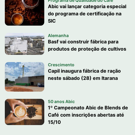
Programa de Qualidade do Café
Abic vai lançar categoria especial
do programa de certificação na
SIC
Alemanha
Basf vai construir fábrica para
produtos de proteção de cultivos
Crescimento
Capil inaugura fábrica de ração
neste sábado (28) em Itarana
50 anos Abic
1º Campeonato Abic de Blends de
Café com inscrições abertas até
15/10