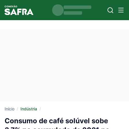
Início
/
Indústria
/
Consumo de café solúvel sobe