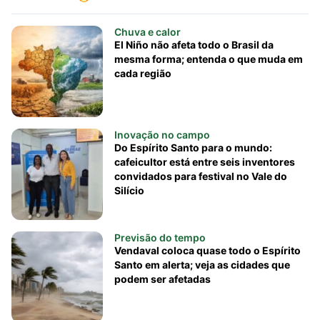
Chuva e calor
El Niño não afeta todo o Brasil da
mesma forma; entenda o que muda em
cada região
Inovação no campo
Do Espírito Santo para o mundo:
cafeicultor está entre seis inventores
convidados para festival no Vale do
Silício
Previsão do tempo
Vendaval coloca quase todo o Espírito
Santo em alerta; veja as cidades que
podem ser afetadas