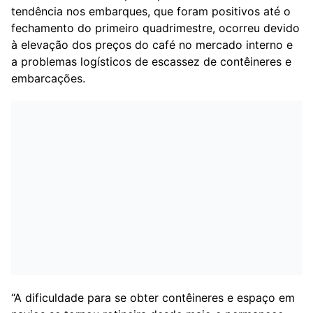
tendência nos embarques, que foram positivos até o
fechamento do primeiro quadrimestre, ocorreu devido
à elevação dos preços do café no mercado interno e
a problemas logísticos de escassez de contêineres e
embarcações.
“A dificuldade para se obter contêineres e espaço em