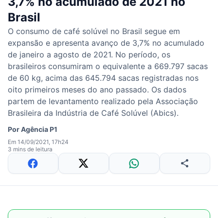
3,7% no acumulado de 2021 no
Brasil
O consumo de café solúvel no Brasil segue em
expansão e apresenta avanço de 3,7% no acumulado
de janeiro a agosto de 2021. No período, os
brasileiros consumiram o equivalente a 669.797 sacas
de 60 kg, acima das 645.794 sacas registradas nos
oito primeiros meses do ano passado. Os dados
partem de levantamento realizado pela Associação
Brasileira da Indústria de Café Solúvel (Abics).
Por
Agência P1
Em 14/09/2021, 17h24
3 mins de leitura