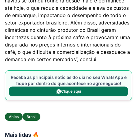
navios se tornou rotineira desde maio e permanece
até hoje, o que reduz a capacidade e eleva os custos
de embarque, impactando o desempenho de todo o
setor exportador brasileiro. Além disso, adversidades
climáticas no cinturão produtor do Brasil geram
incertezas quanto à próxima safra e provocaram uma
disparada nos preços internos e internacionais do
café, o que dificulta a comercialização e desaquece a
demanda em certos mercados”, conclui.
Receba as principais notícias do dia no seu WhatsApp e
fique por dentro do que acontece no agronegócio!
Clique aqui
Abics
Brasil
Mais lidas 🔥