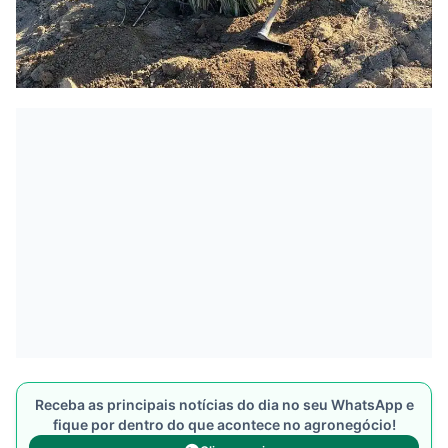
Receba as principais notícias do dia no seu WhatsApp e
fique por dentro do que acontece no agronegócio!