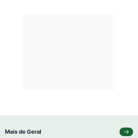
Mais de Geral