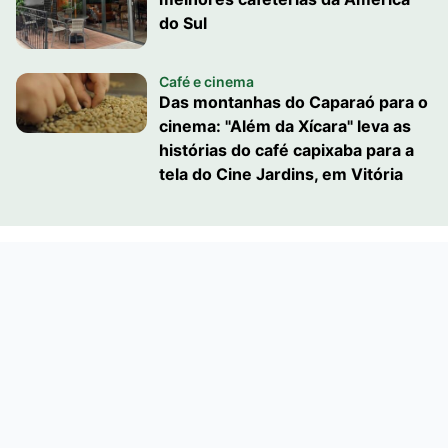
do Sul
Café e cinema
Das montanhas do Caparaó para o
cinema: "Além da Xícara" leva as
histórias do café capixaba para a
tela do Cine Jardins, em Vitória