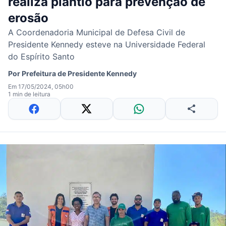
realiza plantio para prevenção de
erosão
A Coordenadoria Municipal de Defesa Civil de
Presidente Kennedy esteve na Universidade Federal
do Espírito Santo
Por
Prefeitura de Presidente Kennedy
Em 17/05/2024, 05h00
1 min de leitura