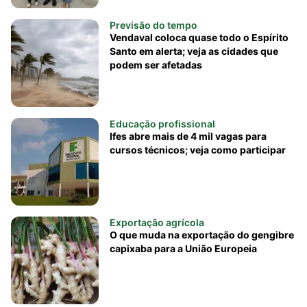
Previsão do tempo
Vendaval coloca quase todo o Espírito
Santo em alerta; veja as cidades que
podem ser afetadas
Educação profissional
Ifes abre mais de 4 mil vagas para
cursos técnicos; veja como participar
Exportação agrícola
O que muda na exportação do gengibre
capixaba para a União Europeia