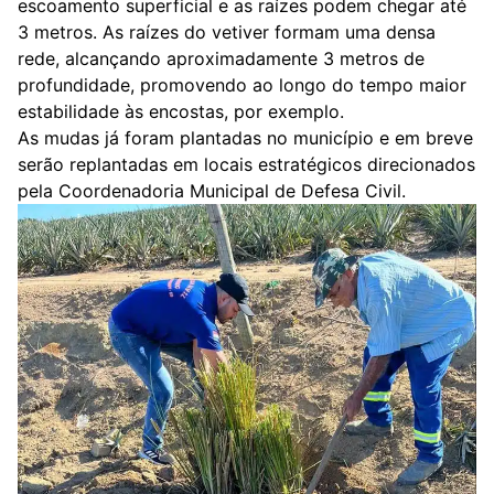
escoamento superficial e as raízes podem chegar até
3 metros. As raízes do vetiver formam uma densa
rede, alcançando aproximadamente 3 metros de
profundidade, promovendo ao longo do tempo maior
estabilidade às encostas, por exemplo.
As mudas já foram plantadas no município e em breve
serão replantadas em locais estratégicos direcionados
pela Coordenadoria Municipal de Defesa Civil.