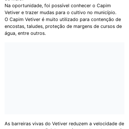
Na oportunidade, foi possível conhecer o Capim
Vetiver e trazer mudas para o cultivo no município.
O Capim Vetiver é muito utilizado para contenção de
encostas, taludes, proteção de margens de cursos de
água, entre outros.
As barreiras vivas do Vetiver reduzem a velocidade de