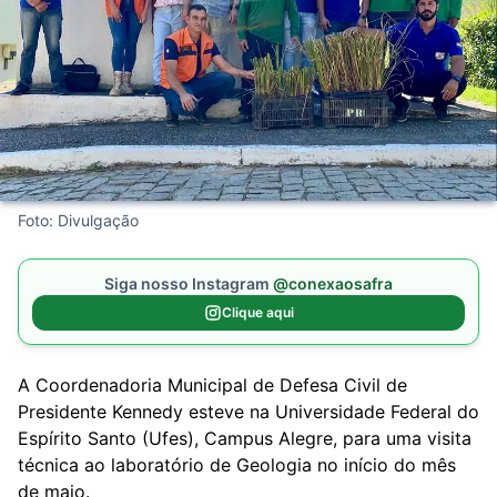
Foto: Divulgação
Siga nosso Instagram
@conexaosafra
Clique aqui
A Coordenadoria Municipal de Defesa Civil de
Presidente Kennedy esteve na Universidade Federal do
Espírito Santo (Ufes), Campus Alegre, para uma visita
técnica ao laboratório de Geologia no início do mês
de maio.