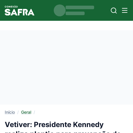
Início
/
Geral
/
Vetiver: Presidente Kennedy