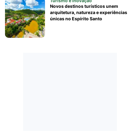
Turismo e inovação
Novos destinos turísticos unem
arquitetura, natureza e experiências
únicas no Espírito Santo