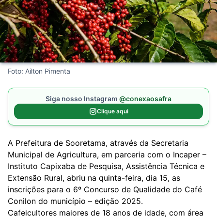
Foto: Ailton Pimenta
Siga nosso Instagram
@conexaosafra
Clique aqui
A Prefeitura de Sooretama, através da Secretaria
Municipal de Agricultura, em parceria com o Incaper –
Instituto Capixaba de Pesquisa, Assistência Técnica e
Extensão Rural, abriu na quinta-feira, dia 15, as
inscrições para o 6º Concurso de Qualidade do Café
Conilon do município – edição 2025.
Cafeicultores maiores de 18 anos de idade, com área