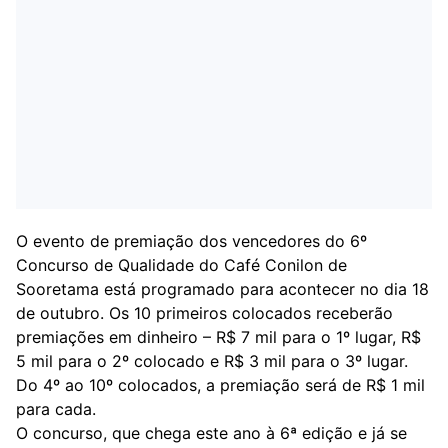
O evento de premiação dos vencedores do 6º
Concurso de Qualidade do Café Conilon de
Sooretama está programado para acontecer no dia 18
de outubro. Os 10 primeiros colocados receberão
premiações em dinheiro – R$ 7 mil para o 1º lugar, R$
5 mil para o 2º colocado e R$ 3 mil para o 3º lugar.
Do 4º ao 10º colocados, a premiação será de R$ 1 mil
para cada.
O concurso, que chega este ano à 6ª edição e já se