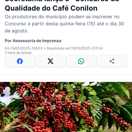
Qualidade do Café Conilon
Os produtores do município podem se inscrever no
Concurso a partir desta quinta-feira (15) até o dia 30
de agosto
Por
Assessoria de Imprensa
Em 19/05/2025, 05h03
•
Atualizado em 19/05/2025, 07h14
2 mins de leitura