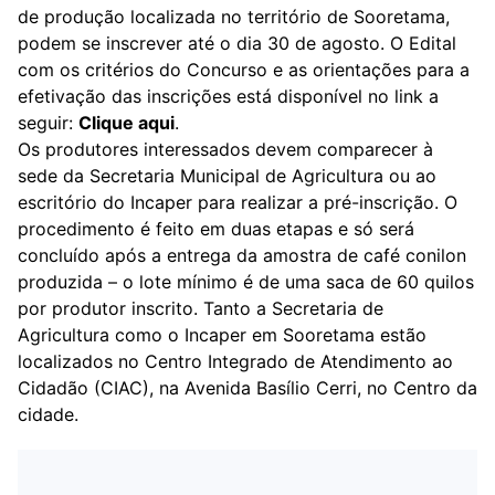
de produção localizada no território de Sooretama,
podem se inscrever até o dia 30 de agosto. O Edital
com os critérios do Concurso e as orientações para a
efetivação das inscrições está disponível no link a
seguir:
Clique aqui
.
Os produtores interessados devem comparecer à
sede da Secretaria Municipal de Agricultura ou ao
escritório do Incaper para realizar a pré-inscrição. O
procedimento é feito em duas etapas e só será
concluído após a entrega da amostra de café conilon
produzida – o lote mínimo é de uma saca de 60 quilos
por produtor inscrito. Tanto a Secretaria de
Agricultura como o Incaper em Sooretama estão
localizados no Centro Integrado de Atendimento ao
Cidadão (CIAC), na Avenida Basílio Cerri, no Centro da
cidade.