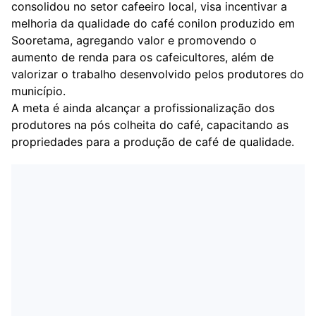
consolidou no setor cafeeiro local, visa incentivar a
melhoria da qualidade do café conilon produzido em
Sooretama, agregando valor e promovendo o
aumento de renda para os cafeicultores, além de
valorizar o trabalho desenvolvido pelos produtores do
município.
A meta é ainda alcançar a profissionalização dos
produtores na pós colheita do café, capacitando as
propriedades para a produção de café de qualidade.