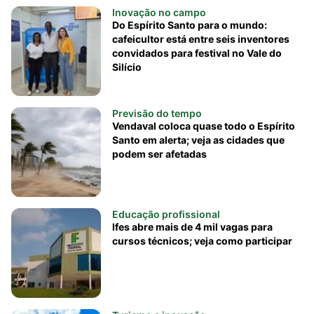
Inovação no campo
Do Espírito Santo para o mundo:
cafeicultor está entre seis inventores
convidados para festival no Vale do
Silício
Previsão do tempo
Vendaval coloca quase todo o Espírito
Santo em alerta; veja as cidades que
podem ser afetadas
Educação profissional
Ifes abre mais de 4 mil vagas para
cursos técnicos; veja como participar