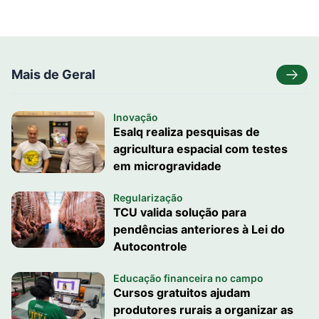
Mais de Geral
Inovação
Esalq realiza pesquisas de
agricultura espacial com testes
em microgravidade
Regularização
TCU valida solução para
pendências anteriores à Lei do
Autocontrole
Educação financeira no campo
Cursos gratuitos ajudam
produtores rurais a organizar as