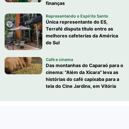
finanças
Representando o Espírito Santo
Única representante do ES,
Terrafé disputa título entre as
melhores cafeterias da América
do Sul
Café e cinema
Das montanhas do Caparaó para o
cinema: "Além da Xícara" leva as
histórias do café capixaba para a
tela do Cine Jardins, em Vitória