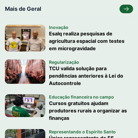
Mais de Geral
Inovação
Esalq realiza pesquisas de
agricultura espacial com testes
em microgravidade
Regularização
TCU valida solução para
pendências anteriores à Lei do
Autocontrole
Educação financeira no campo
Cursos gratuitos ajudam
produtores rurais a organizar as
finanças
Representando o Espírito Santo