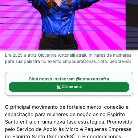
Em 2025 a atriz Giovanna Antonelli atraiu milhares de mulheres
para sua palestra no evento EmpoderaDonas. Foto: Sebrae-ES
Siga nosso Instagram
@conexaosafra
Clique aqui
O principal movimento de fortalecimento, conexão e
capacitação para mulheres de negócios no Espírito
Santo entra em uma nova fase estratégica. Promovido
pelo Serviço de Apoio às Micro e Pequenas Empresas
no Espírito Santo (Sebrae/ES), o EmpoderaDonas