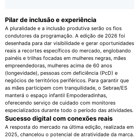
Pilar de inclusão e experiência
A pluralidade e a inclusão produtiva serão os fios
condutores da programação. A edição de 2026 foi
desenhada para dar visibilidade e gerar oportunidades
reais a recortes específicos do mercado, englobando
painéis e trilhas focadas em mulheres negras, mães
empreendedoras, mulheres acima de 60 anos
(longevidade), pessoas com deficiência (PcD) e
negócios de territórios periféricos. Para garantir que
as mães participem com tranquilidade, o Sebrae/ES
manterá o espaço infantil Empoderadinhas,
oferecendo serviço de cuidado com monitores
especializados durante todo o período das atividades.
Sucesso digital com conexões reais
A resposta do mercado na última edição, realizada em
2025, chancelou o potencial de atratividade da marca.