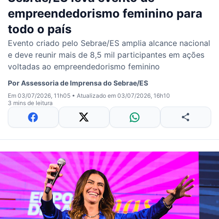
empreendedorismo feminino para
todo o país
Evento criado pelo Sebrae/ES amplia alcance nacional
e deve reunir mais de 8,5 mil participantes em ações
voltadas ao empreendedorismo feminino
Por
Assessoria de Imprensa do Sebrae/ES
Em 03/07/2026, 11h05
•
Atualizado em 03/07/2026, 16h10
3 mins de leitura