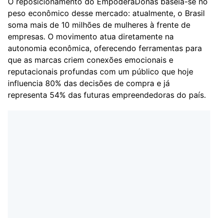
O reposicionamento do EmpoderaDonas baseia-se no
peso econômico desse mercado: atualmente, o Brasil
soma mais de 10 milhões de mulheres à frente de
empresas. O movimento atua diretamente na
autonomia econômica, oferecendo ferramentas para
que as marcas criem conexões emocionais e
reputacionais profundas com um público que hoje
influencia 80% das decisões de compra e já
representa 54% das futuras empreendedoras do país.