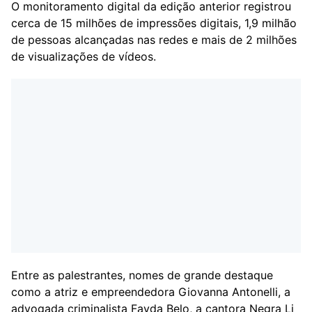
O monitoramento digital da edição anterior registrou
cerca de 15 milhões de impressões digitais, 1,9 milhão
de pessoas alcançadas nas redes e mais de 2 milhões
de visualizações de vídeos.
Entre as palestrantes, nomes de grande destaque
como a atriz e empreendedora Giovanna Antonelli, a
advogada criminalista Fayda Belo, a cantora Negra Li