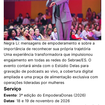
Negra Li: mensagens de empoderamento e sobre a
importância de reconhecer sua própria trajetória
Uma experiência transformadora que impulsionou
engajamento em todas as redes do Sebrae/ES. O
evento contará ainda com o Estúdio Delas para
gravação de podcasts ao vivo, a cobertura digital
ampliada e uma praça de alimentação exclusiva com
operações lideradas por mulheres
Serviço
Evento
: 3ª edição do EmpoderaDonas (2026)
Datas
: 18 e 19 de novembro de 2026