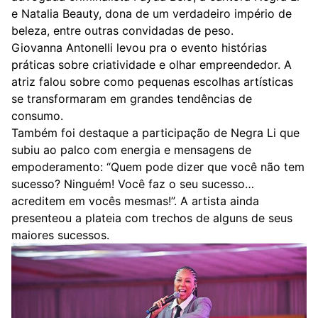
e Natalia Beauty, dona de um verdadeiro império de
beleza, entre outras convidadas de peso.
Giovanna Antonelli levou pra o evento histórias
práticas sobre criatividade e olhar empreendedor. A
atriz falou sobre como pequenas escolhas artísticas
se transformaram em grandes tendências de
consumo.
Também foi destaque a participação de Negra Li que
subiu ao palco com energia e mensagens de
empoderamento: “Quem pode dizer que você não tem
sucesso? Ninguém! Você faz o seu sucesso…
acreditem em vocês mesmas!”. A artista ainda
presenteou a plateia com trechos de alguns de seus
maiores sucessos.