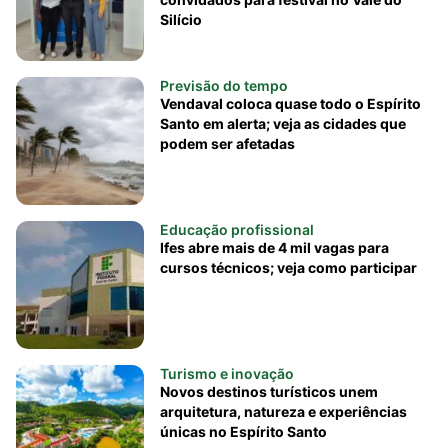
Silício
Previsão do tempo
Vendaval coloca quase todo o Espírito
Santo em alerta; veja as cidades que
podem ser afetadas
Educação profissional
Ifes abre mais de 4 mil vagas para
cursos técnicos; veja como participar
Turismo e inovação
Novos destinos turísticos unem
arquitetura, natureza e experiências
únicas no Espírito Santo