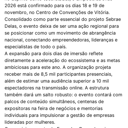
2026 está confirmado para os dias 18 e 19 de
novembro, no Centro de Convenções de Vitória.
Consolidado como parte essencial do projeto Sebrae
Delas, o evento deixa de ser uma ação regional para
se posicionar como um movimento de abrangência
nacional, conectando empreendedoras, lideranças e
especialistas de todo o país.
A expansão para dois dias de imersão reflete
diretamente a aceleração do ecossistema e as metas
ambiciosas para este ano. A organização projeta
receber mais de 8,5 mil participantes presenciais,
além de estimar uma audiência superior a 10 mil
espectadores na transmissão online. A estrutura
também dará um salto robusto: o evento contará com
palcos de conteúdo simultâneos, centenas de
expositoras na feira de negócios e mentorias
individuais para impulsionar a gestão de empresas
lideradas por mulheres.