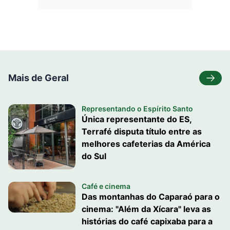
Mais de Geral
Representando o Espírito Santo
Única representante do ES,
Terrafé disputa título entre as
melhores cafeterias da América
do Sul
Café e cinema
Das montanhas do Caparaó para o
cinema: "Além da Xícara" leva as
histórias do café capixaba para a