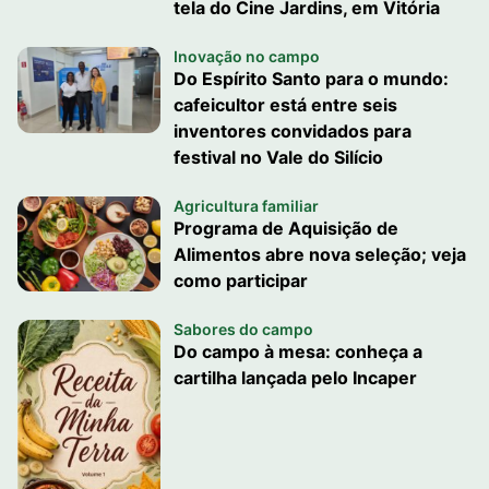
tela do Cine Jardins, em Vitória
Inovação no campo
Do Espírito Santo para o mundo:
cafeicultor está entre seis
inventores convidados para
festival no Vale do Silício
Agricultura familiar
Programa de Aquisição de
Alimentos abre nova seleção; veja
como participar
Sabores do campo
Do campo à mesa: conheça a
cartilha lançada pelo Incaper