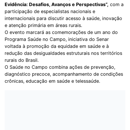
Evidência: Desafios, Avanços e Perspectivas”,
com a
participação de especialistas nacionais e
internacionais para discutir acesso à saúde, inovação
e atenção primária em áreas rurais.
O evento marcará as comemorações de um ano do
Programa Saúde no Campo, iniciativa do Senar
voltada à promoção da equidade em saúde e à
redução das desigualdades estruturais nos territórios
rurais do Brasil.
O Saúde no Campo combina ações de prevenção,
diagnóstico precoce, acompanhamento de condições
crônicas, educação em saúde e telessaúde.