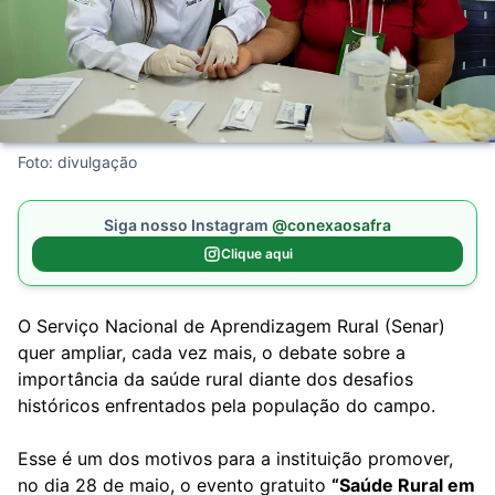
Foto: divulgação
Siga nosso Instagram
@conexaosafra
Clique aqui
O Serviço Nacional de Aprendizagem Rural (Senar)
quer ampliar, cada vez mais, o debate sobre a
importância da saúde rural diante dos desafios
históricos enfrentados pela população do campo.
Esse é um dos motivos para a instituição promover,
no dia 28 de maio, o evento gratuito
“Saúde Rural em