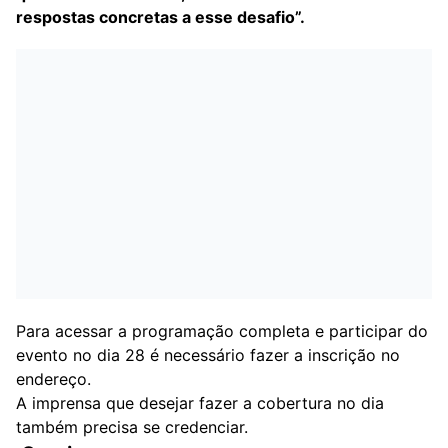
respostas concretas a esse desafio”.
Para acessar a programação completa e participar do
evento no dia 28 é necessário fazer a inscrição no
endereço.
A imprensa que desejar fazer a cobertura no dia
também precisa se credenciar.