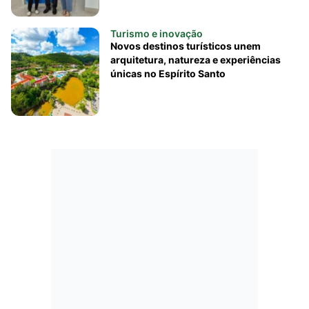
Turismo e inovação
Novos destinos turísticos unem
arquitetura, natureza e experiências
únicas no Espírito Santo