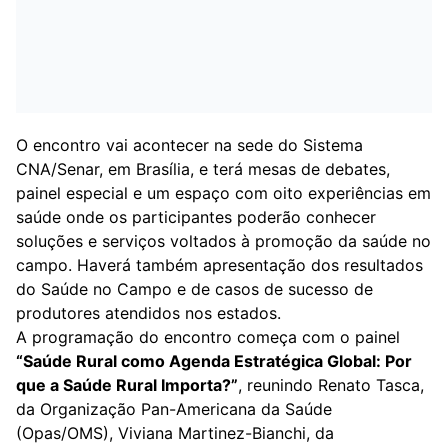
O encontro vai acontecer na sede do Sistema
CNA/Senar, em Brasília, e terá mesas de debates,
painel especial e um espaço com oito experiências em
saúde onde os participantes poderão conhecer
soluções e serviços voltados à promoção da saúde no
campo. Haverá também apresentação dos resultados
do Saúde no Campo e de casos de sucesso de
produtores atendidos nos estados.
A programação do encontro começa com o painel
“Saúde Rural como Agenda Estratégica Global: Por
que a Saúde Rural Importa?”
, reunindo Renato Tasca,
da Organização Pan-Americana da Saúde
(Opas/OMS), Viviana Martinez-Bianchi, da