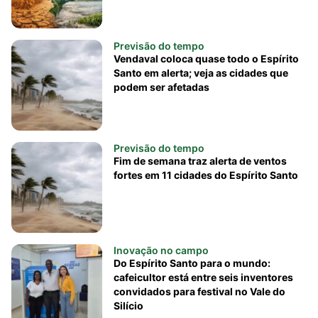
Previsão do tempo
Vendaval coloca quase todo o Espírito
Santo em alerta; veja as cidades que
podem ser afetadas
Previsão do tempo
Fim de semana traz alerta de ventos
fortes em 11 cidades do Espírito Santo
Inovação no campo
Do Espírito Santo para o mundo:
cafeicultor está entre seis inventores
convidados para festival no Vale do
Silício