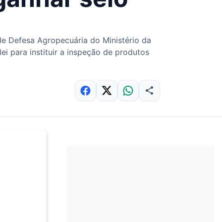
de Defesa Agropecuária do Ministério da
ei para instituir a inspeção de produtos