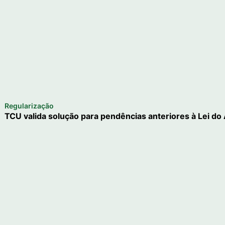
Regularização
TCU valida solução para pendências anteriores à Lei do