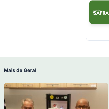
Mais de Geral