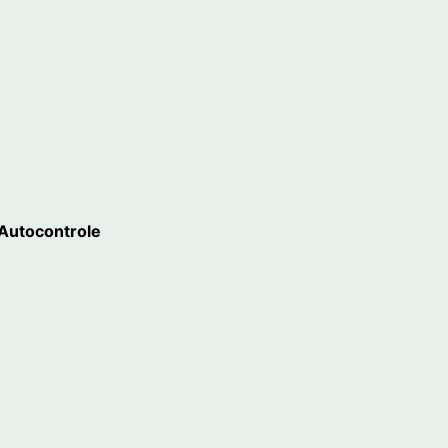
 Autocontrole