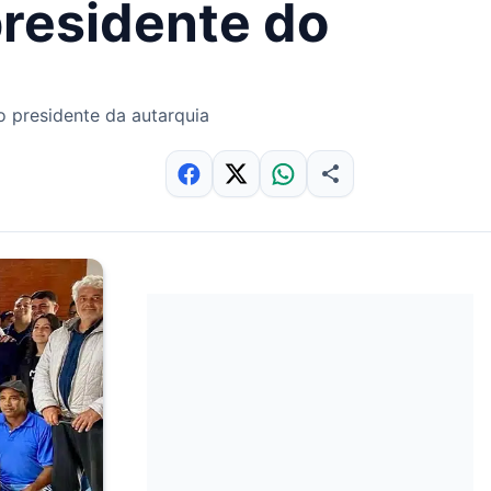
presidente do
o presidente da autarquia