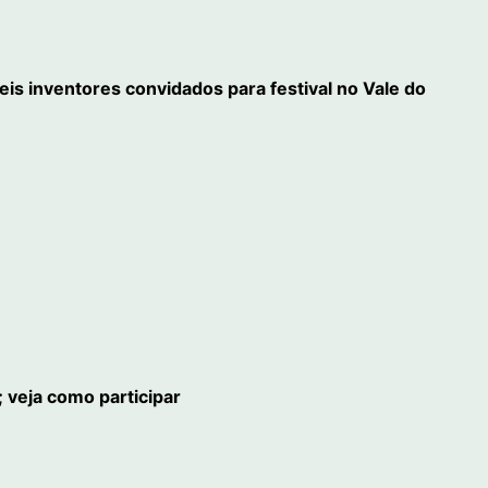
eis inventores convidados para festival no Vale do
 veja como participar