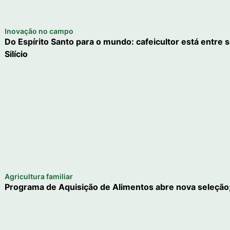
Inovação no campo
Do Espírito Santo para o mundo: cafeicultor está entre s
Silício
Agricultura familiar
Programa de Aquisição de Alimentos abre nova seleção;