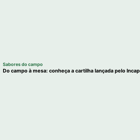
Sabores do campo
Do campo à mesa: conheça a cartilha lançada pelo Inca