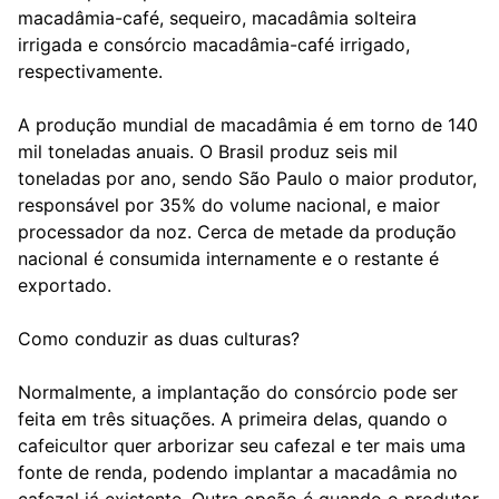
macadâmia-café, sequeiro, macadâmia solteira
irrigada e consórcio macadâmia-café irrigado,
respectivamente.
A produção mundial de macadâmia é em torno de 140
mil toneladas anuais. O Brasil produz seis mil
toneladas por ano, sendo São Paulo o maior produtor,
responsável por 35% do volume nacional, e maior
processador da noz. Cerca de metade da produção
nacional é consumida internamente e o restante é
exportado.
Como conduzir as duas culturas?
Normalmente, a implantação do consórcio pode ser
feita em três situações. A primeira delas, quando o
cafeicultor quer arborizar seu cafezal e ter mais uma
fonte de renda, podendo implantar a macadâmia no