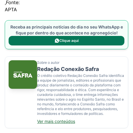
,Fonte:
APTA
Receba as principais notícias do dia no seu WhatsApp e
fique por dentro do que acontece no agronegócio!
Clique aqui
Sobre o autor
Redação Conexão Safra
O crédito coletivo Redação Conexão Safra identifica
a equipe de jornalistas, editores e profissionais que
produz diariamente o conteúdo da plataforma com
rigor, responsabilidade e ética. Com experiência e
curadoria cuidadosa, o time entrega informações
relevantes sobre o agro no Espírito Santo, no Brasil e
no mundo, fortalecendo a Conexão Safra como
referência e elo entre produtores, pesquisadores,
investidores e formuladores de políticas.
Ver mais conteúdos