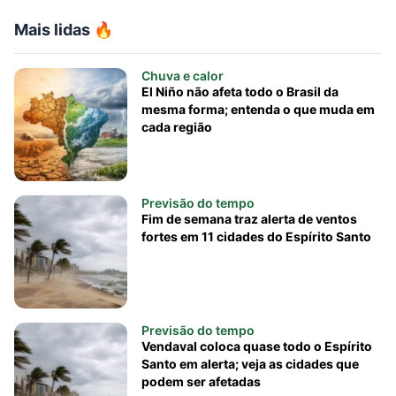
Mais lidas 🔥
Chuva e calor
El Niño não afeta todo o Brasil da
mesma forma; entenda o que muda em
cada região
Previsão do tempo
Fim de semana traz alerta de ventos
fortes em 11 cidades do Espírito Santo
Previsão do tempo
Vendaval coloca quase todo o Espírito
Santo em alerta; veja as cidades que
podem ser afetadas