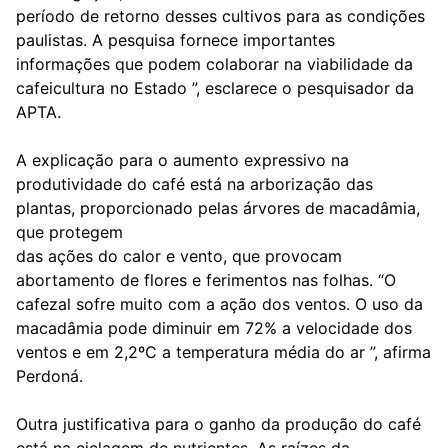
período de retorno desses cultivos para as condições
paulistas. A pesquisa fornece importantes
informações que podem colaborar na viabilidade da
cafeicultura no Estado ”, esclarece o pesquisador da
APTA.
A explicação para o aumento expressivo na
produtividade do café está na arborização das
plantas, proporcionado pelas árvores de macadâmia,
que protegem
das ações do calor e vento, que provocam
abortamento de flores e ferimentos nas folhas. “O
cafezal sofre muito com a ação dos ventos. O uso da
macadâmia pode diminuir em 72% a velocidade dos
ventos e em 2,2ºC a temperatura média do ar ”, afirma
Perdoná.
Outra justificativa para o ganho da produção do café