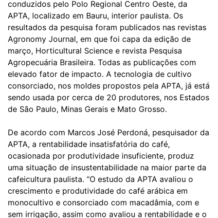
conduzidos pelo Polo Regional Centro Oeste, da
APTA, localizado em Bauru, interior paulista. Os
resultados da pesquisa foram publicados nas revistas
Agronomy Journal, em que foi capa da edição de
março, Horticultural Science e revista Pesquisa
Agropecuária Brasileira. Todas as publicações com
elevado fator de impacto. A tecnologia de cultivo
consorciado, nos moldes propostos pela APTA, já está
sendo usada por cerca de 20 produtores, nos Estados
de São Paulo, Minas Gerais e Mato Grosso.
De acordo com Marcos José Perdoná, pesquisador da
APTA, a rentabilidade insatisfatória do café,
ocasionada por produtividade insuficiente, produz
uma situação de insustentabilidade na maior parte da
cafeicultura paulista. “O estudo da APTA avaliou o
crescimento e produtividade do café arábica em
monocultivo e consorciado com macadâmia, com e
sem irrigação, assim como avaliou a rentabilidade e o