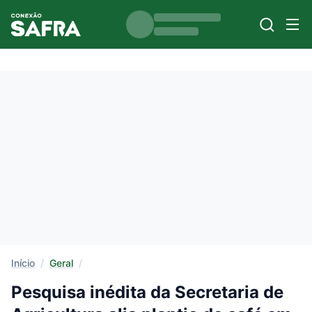
Início
/
Geral
/
Pesquisa inédita da Secretaria de