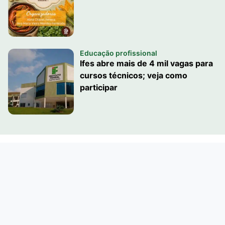
Educação profissional
Ifes abre mais de 4 mil vagas para
cursos técnicos; veja como
participar