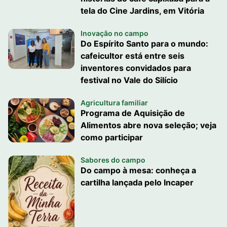
tela do Cine Jardins, em Vitória
Inovação no campo
Do Espírito Santo para o mundo:
cafeicultor está entre seis
inventores convidados para
festival no Vale do Silício
Agricultura familiar
Programa de Aquisição de
Alimentos abre nova seleção; veja
como participar
Sabores do campo
Do campo à mesa: conheça a
cartilha lançada pelo Incaper