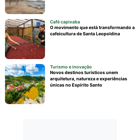
Café capixaba
O movimento que está transformando a
cafeicultura de Santa Leopoldina
Turismo e inovação
Novos destinos turísticos unem
arquitetura, natureza e experiências
únicas no Espírito Santo