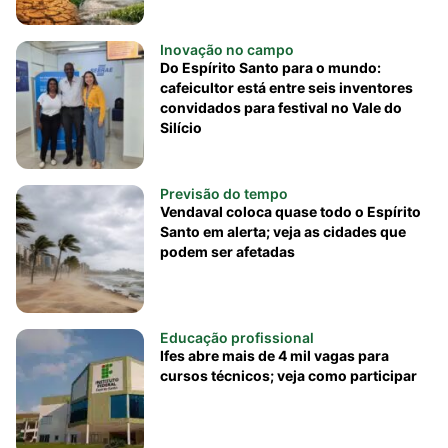
Inovação no campo
Do Espírito Santo para o mundo:
cafeicultor está entre seis inventores
convidados para festival no Vale do
Silício
Previsão do tempo
Vendaval coloca quase todo o Espírito
Santo em alerta; veja as cidades que
podem ser afetadas
Educação profissional
Ifes abre mais de 4 mil vagas para
cursos técnicos; veja como participar