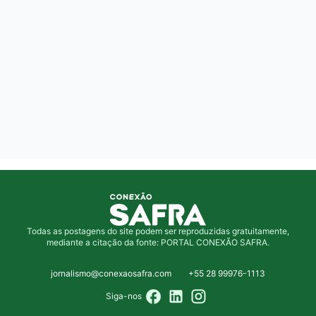
Todas as postagens do site podem ser reproduzidas gratuitamente,
mediante a citação da fonte: PORTAL CONEXÃO SAFRA.
jornalismo@conexaosafra.com
+55 28 99976-1113
Siga-nos