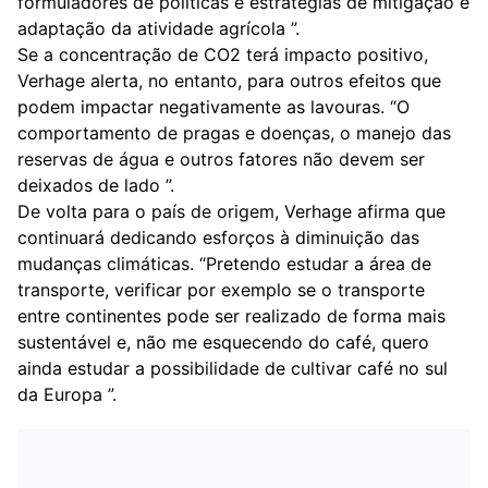
formuladores de políticas e estratégias de mitigação e
adaptação da atividade agrícola ”.
Se a concentração de CO2 terá impacto positivo,
Verhage alerta, no entanto, para outros efeitos que
podem impactar negativamente as lavouras. “O
comportamento de pragas e doenças, o manejo das
reservas de água e outros fatores não devem ser
deixados de lado ”.
De volta para o país de origem, Verhage afirma que
continuará dedicando esforços à diminuição das
mudanças climáticas. “Pretendo estudar a área de
transporte, verificar por exemplo se o transporte
entre continentes pode ser realizado de forma mais
sustentável e, não me esquecendo do café, quero
ainda estudar a possibilidade de cultivar café no sul
da Europa ”.