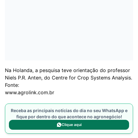
Na Holanda, a pesquisa teve orientação do professor
Niels P.R. Anten, do Centre for Crop Systems Analysis.
Fonte:
www.agrolink.com.br
Receba as principais notícias do dia no seu WhatsApp e
fique por dentro do que acontece no agronegócio!
Clique aqui