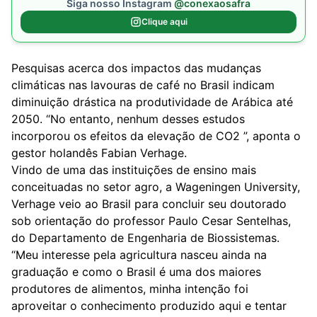
Siga nosso Instagram
@conexaosafra
Clique aqui
Pesquisas acerca dos impactos das mudanças
climáticas nas lavouras de café no Brasil indicam
diminuição drástica na produtividade de Arábica até
2050. “No entanto, nenhum desses estudos
incorporou os efeitos da elevação de CO2 ”, aponta o
gestor holandês Fabian Verhage.
Vindo de uma das instituições de ensino mais
conceituadas no setor agro, a Wageningen University,
Verhage veio ao Brasil para concluir seu doutorado
sob orientação do professor Paulo Cesar Sentelhas,
do Departamento de Engenharia de Biossistemas.
“Meu interesse pela agricultura nasceu ainda na
graduação e como o Brasil é uma dos maiores
produtores de alimentos, minha intenção foi
aproveitar o conhecimento produzido aqui e tentar