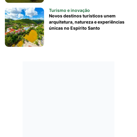
Turismo e inovação
Novos destinos turísticos unem
arquitetura, natureza e experiências
únicas no Espírito Santo