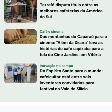
Terrafé disputa título entre as
melhores cafeterias da América
do Sul
Café e cinema
Das montanhas do Caparaó para o
cinema: "Além da Xícara" leva as
histórias do café capixaba para a
tela do Cine Jardins, em Vitória
Inovação no campo
Do Espírito Santo para o mundo:
cafeicultor está entre seis
inventores convidados para
festival no Vale do Silício