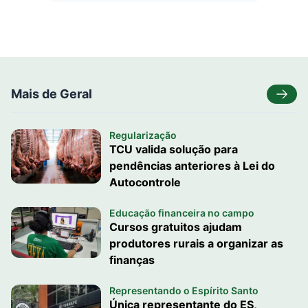
Mais de Geral
Regularização
TCU valida solução para
pendências anteriores à Lei do
Autocontrole
Educação financeira no campo
Cursos gratuitos ajudam
produtores rurais a organizar as
finanças
Representando o Espírito Santo
Única representante do ES,