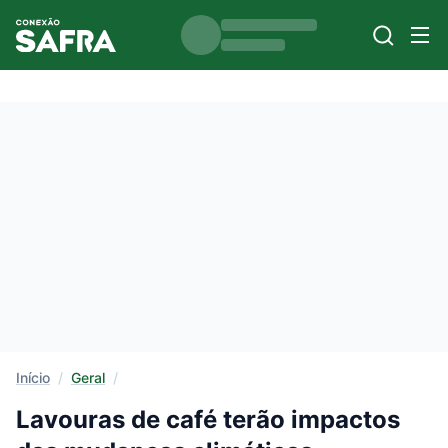
Início
/
Geral
/
Lavouras de café terão impactos