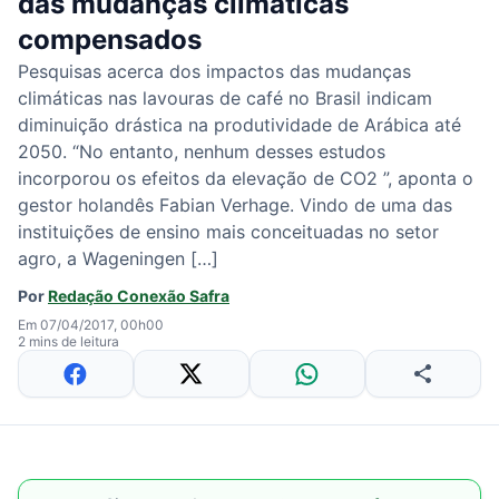
das mudanças climáticas
compensados
Pesquisas acerca dos impactos das mudanças
climáticas nas lavouras de café no Brasil indicam
diminuição drástica na produtividade de Arábica até
2050. “No entanto, nenhum desses estudos
incorporou os efeitos da elevação de CO2 ”, aponta o
gestor holandês Fabian Verhage. Vindo de uma das
instituições de ensino mais conceituadas no setor
agro, a Wageningen […]
Por
Redação Conexão Safra
Em 07/04/2017, 00h00
2 mins de leitura