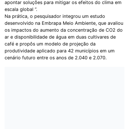
apontar soluções para mitigar os efeitos do clima em
escala global ”.
Na prática, o pesquisador integrou um estudo
desenvolvido na Embrapa Meio Ambiente, que avaliou
os impactos do aumento da concentração de CO2 do
ar e disponibilidade de água em duas cultivares de
café e propôs um modelo de projeção da
produtividade aplicado para 42 municípios em um
cenário futuro entre os anos de 2.040 e 2.070.