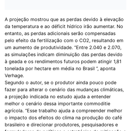
A projeção mostrou que as perdas devido à elevação
da temperatura e ao déficit hídrico irão aumentar. No
entanto, as perdas adicionais serão compensadas
pelo efeito da fertilização com o CO2, resultando em
um aumento de produtividade. “Entre 2.040 e 2.070,
as simulações indicam diminuição das perdas devido
à geada e os rendimentos futuros podem atingir 1,81
tonelada por hectare em média no Brasil ”, aponta
Verhage.
Segundo o autor, se o produtor ainda pouco pode
fazer para alterar o cenário das mudanças climáticas,
a projeção indicada no estudo ajuda a entender
melhor o cenário dessa importante commoditie
agrícola. “Esse trabalho ajuda a compreender melhor
o impacto dos efeitos do clima na produção do café
brasileiro e direcionar produtores, pesquisadores e