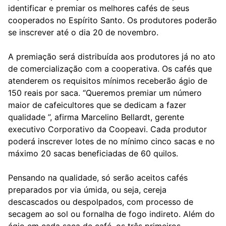
identificar e premiar os melhores cafés de seus
cooperados no Espírito Santo. Os produtores poderão
se inscrever até o dia 20 de novembro.
A premiação será distribuída aos produtores já no ato
de comercialização com a cooperativa. Os cafés que
atenderem os requisitos mínimos receberão ágio de
150 reais por saca. “Queremos premiar um número
maior de cafeicultores que se dedicam a fazer
qualidade ”, afirma Marcelino Bellardt, gerente
executivo Corporativo da Coopeavi. Cada produtor
poderá inscrever lotes de no mínimo cinco sacas e no
máximo 20 sacas beneficiadas de 60 quilos.
Pensando na qualidade, só serão aceitos cafés
preparados por via úmida, ou seja, cereja
descascados ou despolpados, com processo de
secagem ao sol ou fornalha de fogo indireto. Além do