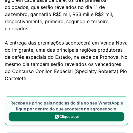
ágio em cada saca de café, os três primeiros
colocados, que serão revelados no dia 11 de
dezembro, ganharão R$5 mil, R$3 mil e R$2 mil,
respectivamente, primeiro, segundo e terceiro
colocados.
A entrega das premiações acontecerá em Venda Nova
do Imigrante, uma das principais regiões produtoras
de cafés especiais do Estado, na sede da Pronova. No
mesmo dia também serão revelados os vencedores
do Concurso Conilon Especial (Specialty Robusta) Pio
Corteletti.
Receba as principais notícias do dia no seu WhatsApp e
fique por dentro do que acontece no agronegócio!
Clique aqui