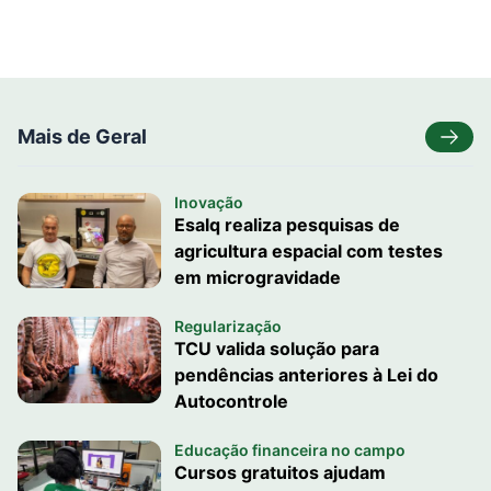
Mais de Geral
Inovação
Esalq realiza pesquisas de
agricultura espacial com testes
em microgravidade
Regularização
TCU valida solução para
pendências anteriores à Lei do
Autocontrole
Educação financeira no campo
Cursos gratuitos ajudam