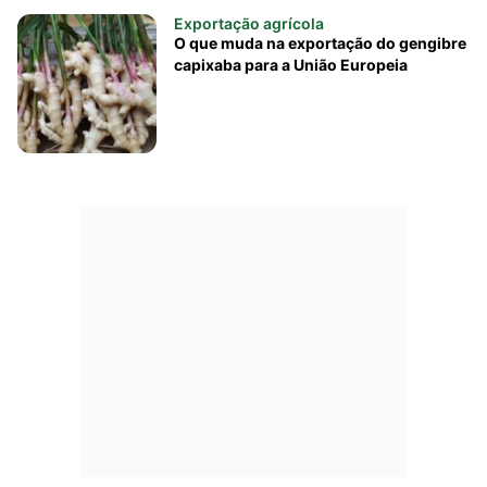
Exportação agrícola
O que muda na exportação do gengibre
capixaba para a União Europeia