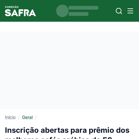
Início
/
Geral
/
Inscrição abertas para prêmio dos