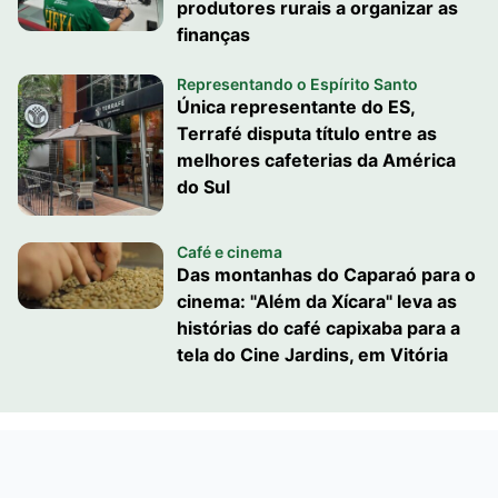
produtores rurais a organizar as
finanças
Representando o Espírito Santo
Única representante do ES,
Terrafé disputa título entre as
melhores cafeterias da América
do Sul
Café e cinema
Das montanhas do Caparaó para o
cinema: "Além da Xícara" leva as
histórias do café capixaba para a
tela do Cine Jardins, em Vitória