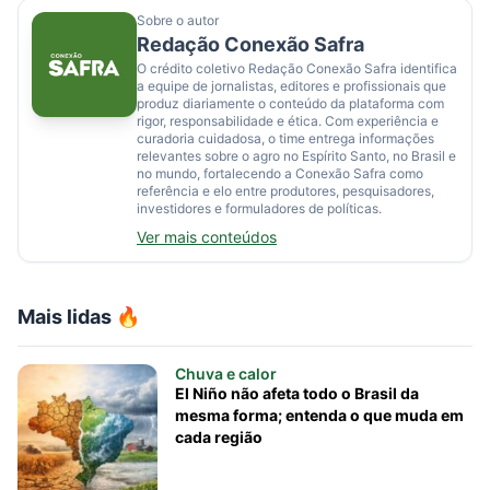
Sobre o autor
Redação Conexão Safra
O crédito coletivo Redação Conexão Safra identifica
a equipe de jornalistas, editores e profissionais que
produz diariamente o conteúdo da plataforma com
rigor, responsabilidade e ética. Com experiência e
curadoria cuidadosa, o time entrega informações
relevantes sobre o agro no Espírito Santo, no Brasil e
no mundo, fortalecendo a Conexão Safra como
referência e elo entre produtores, pesquisadores,
investidores e formuladores de políticas.
Ver mais conteúdos
Mais lidas 🔥
Chuva e calor
El Niño não afeta todo o Brasil da
mesma forma; entenda o que muda em
cada região