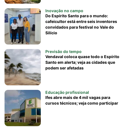
Inovação no campo
Do Espírito Santo para o mundo:
cafeicultor está entre seis inventores
convidados para festival no Vale do
Silício
Previsão do tempo
Vendaval coloca quase todo o Espírito
Santo em alerta; veja as cidades que
podem ser afetadas
Educação profissional
Ifes abre mais de 4 mil vagas para
cursos técnicos; veja como participar