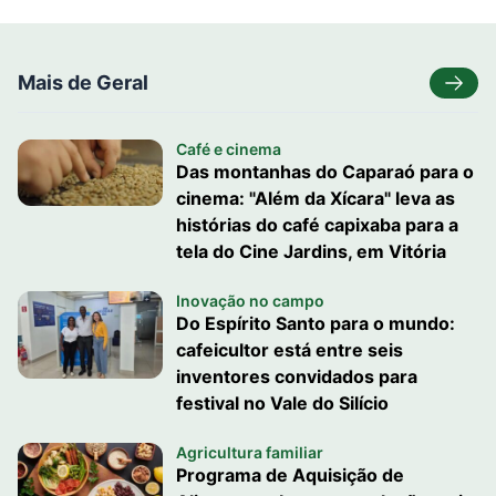
Mais de Geral
Café e cinema
Das montanhas do Caparaó para o
cinema: "Além da Xícara" leva as
histórias do café capixaba para a
tela do Cine Jardins, em Vitória
Inovação no campo
Do Espírito Santo para o mundo:
cafeicultor está entre seis
inventores convidados para
festival no Vale do Silício
Agricultura familiar
Programa de Aquisição de