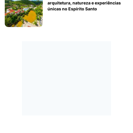
arquitetura, natureza e experiências
únicas no Espírito Santo