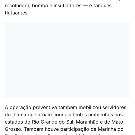
recolhedor, bomba e insufladores — e tanques
flutuantes.
A operação preventiva também mobilizou servidores
do Ibama que atuam com acidentes ambientais nos
estados do Rio Grande do Sul, Maranhão e de Mato
Grosso. Também houve participação da Marinha do