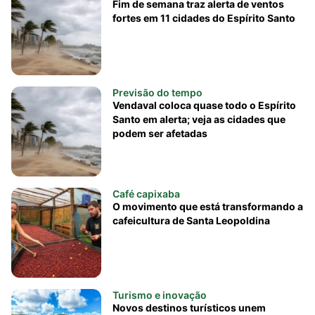
Fim de semana traz alerta de ventos
fortes em 11 cidades do Espírito Santo
Previsão do tempo
Vendaval coloca quase todo o Espírito
Santo em alerta; veja as cidades que
podem ser afetadas
Café capixaba
O movimento que está transformando a
cafeicultura de Santa Leopoldina
Turismo e inovação
Novos destinos turísticos unem