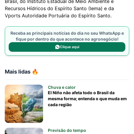
Brasil, do Instituto Estadual de Meio Ambiente e
Recursos Hídricos do Espírito Santo (Iema) e da
Vports Autoridade Portuária do Espírito Santo.
Receba as principais notícias do dia no seu WhatsApp e
fique por dentro do que acontece no agronegócio!
Clique aqui
Mais lidas 🔥
Chuva e calor
El Niño não afeta todo o Brasil da
mesma forma; entenda o que muda em
cada região
Previsão do tempo