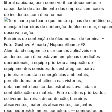
litoral capixaba, bem como verificar documentos e
capacidade de atendimento das empresas em casos
de incidentes com óleo no mar.
Barreiras de contenção de óleo no mar de terminal –
Foto: Gustavo Almada / Nupaem/Ibama-ES
Além da checagem se os recursos aplicáveis em
acidentes com óleo estavam em plenas condições
operacionais, a equipe priorizou a inspeção de
equipamentos considerados estratégicos para a
primeira resposta a emergências ambientais,
permitindo maior eficiência nas vistorias,
detalhamento técnico das estruturas avaliadas e
contabilização do material. Entre os itens priorizados
estiveram barreiras de contenção, barreiras
absorventes, materiais absorventes, conjuntos
recolhedores/skimmers completos — compostos por