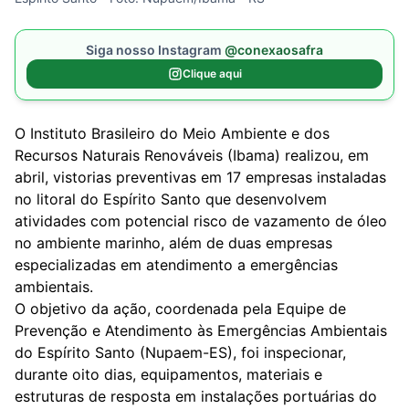
Siga nosso Instagram
@conexaosafra
Clique aqui
O Instituto Brasileiro do Meio Ambiente e dos
Recursos Naturais Renováveis (Ibama) realizou, em
abril, vistorias preventivas em 17 empresas instaladas
no litoral do Espírito Santo que desenvolvem
atividades com potencial risco de vazamento de óleo
no ambiente marinho, além de duas empresas
especializadas em atendimento a emergências
ambientais.
O objetivo da ação, coordenada pela Equipe de
Prevenção e Atendimento às Emergências Ambientais
do Espírito Santo (Nupaem-ES), foi inspecionar,
durante oito dias, equipamentos, materiais e
estruturas de resposta em instalações portuárias do