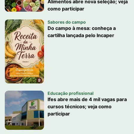
Alimentos abre nova seleção; veja
como participar
Sabores do campo
Do campo à mesa: conheça a
cartilha lançada pelo Incaper
Educação profissional
Ifes abre mais de 4 mil vagas para
cursos técnicos; veja como
participar