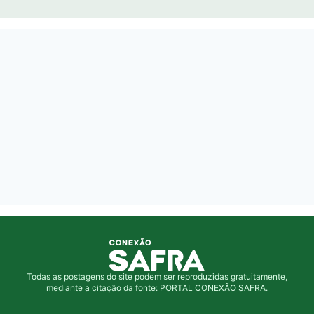
Todas as postagens do site podem ser reproduzidas gratuitamente,
mediante a citação da fonte: PORTAL CONEXÃO SAFRA.