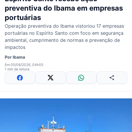
preventiva do Ibama em empresas
portuárias
Operação preventiva do Ibama vistoriou 17 empresas
portuárias no Espírito Santo com foco em segurança
ambiental, cumprimento de normas e prevenção de
impactos
Por
Ibama
Em 05/06/2026, 04h05
1 min de leitura