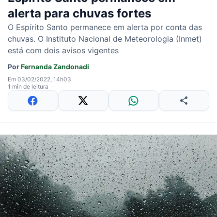
alerta para chuvas fortes
O Espírito Santo permanece em alerta por conta das
chuvas. O Instituto Nacional de Meteorologia (Inmet)
está com dois avisos vigentes
Por
Fernanda Zandonadi
Em 03/02/2022, 14h03
1 min de leitura