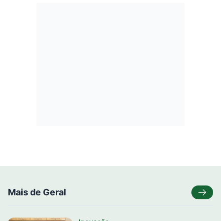
Mais de Geral