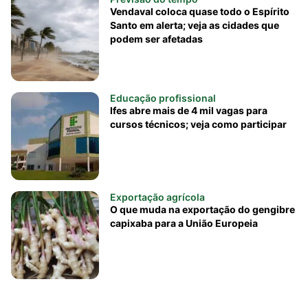
Vendaval coloca quase todo o Espírito
Santo em alerta; veja as cidades que
podem ser afetadas
Educação profissional
Ifes abre mais de 4 mil vagas para
cursos técnicos; veja como participar
Exportação agrícola
O que muda na exportação do gengibre
capixaba para a União Europeia