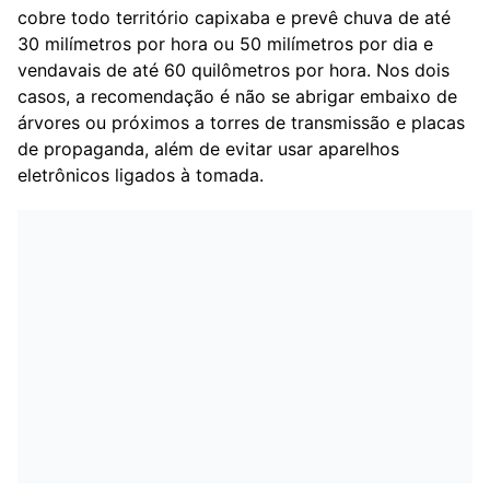
cobre todo território capixaba e prevê chuva de até
30 milímetros por hora ou 50 milímetros por dia e
vendavais de até 60 quilômetros por hora. Nos dois
casos, a recomendação é não se abrigar embaixo de
árvores ou próximos a torres de transmissão e placas
de propaganda, além de evitar usar aparelhos
eletrônicos ligados à tomada.