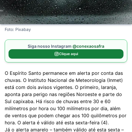
Foto: Pixabay
Siga nosso Instagram
@conexaosafra
Clique aqui
O Espírito Santo permanece em alerta por conta das
chuvas. O Instituto Nacional de Meteorologia (Inmet)
está com dois avisos vigentes. O primeiro, laranja,
aponta para perigo nas regiões Noroeste e parte do
Sul capixaba. Há risco de chuvas entre 30 e 60
milímetros por hora ou 100 milímetros por dia, além
de ventos que podem chegar aos 100 quilômetros por
hora. O alerta é válido até esta sexta-feira (4).
Já o alerta amarelo – também válido até esta sexta –