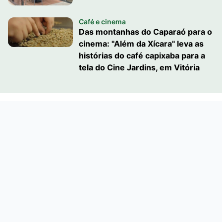
Café e cinema
Das montanhas do Caparaó para o
cinema: "Além da Xícara" leva as
histórias do café capixaba para a
tela do Cine Jardins, em Vitória