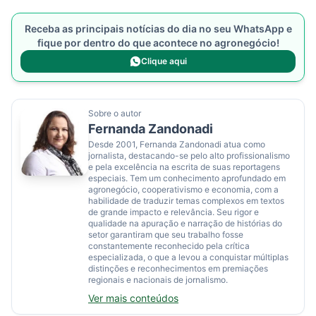
Receba as principais notícias do dia no seu WhatsApp e
fique por dentro do que acontece no agronegócio!
Clique aqui
Sobre o autor
Fernanda Zandonadi
Desde 2001, Fernanda Zandonadi atua como
jornalista, destacando-se pelo alto profissionalismo
e pela excelência na escrita de suas reportagens
especiais. Tem um conhecimento aprofundado em
agronegócio, cooperativismo e economia, com a
habilidade de traduzir temas complexos em textos
de grande impacto e relevância. Seu rigor e
qualidade na apuração e narração de histórias do
setor garantiram que seu trabalho fosse
constantemente reconhecido pela crítica
especializada, o que a levou a conquistar múltiplas
distinções e reconhecimentos em premiações
regionais e nacionais de jornalismo.
Ver mais conteúdos