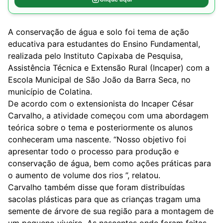
A conservação de água e solo foi tema de ação
educativa para estudantes do Ensino Fundamental,
realizada pelo Instituto Capixaba de Pesquisa,
Assistência Técnica e Extensão Rural (Incaper) com a
Escola Municipal de São João da Barra Seca, no
município de Colatina.
De acordo com o extensionista do Incaper César
Carvalho, a atividade começou com uma abordagem
teórica sobre o tema e posteriormente os alunos
conheceram uma nascente. “Nosso objetivo foi
apresentar todo o processo para produção e
conservação de água, bem como ações práticas para
o aumento de volume dos rios ”, relatou.
Carvalho também disse que foram distribuídas
sacolas plásticas para que as crianças tragam uma
semente de árvore de sua região para a montagem de