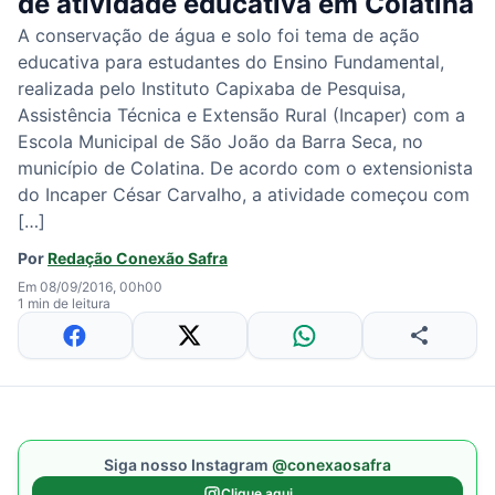
de atividade educativa em Colatina
A conservação de água e solo foi tema de ação
educativa para estudantes do Ensino Fundamental,
realizada pelo Instituto Capixaba de Pesquisa,
Assistência Técnica e Extensão Rural (Incaper) com a
Escola Municipal de São João da Barra Seca, no
município de Colatina. De acordo com o extensionista
do Incaper César Carvalho, a atividade começou com
[…]
Por
Redação Conexão Safra
Em 08/09/2016, 00h00
1 min de leitura
Siga nosso Instagram
@conexaosafra
Clique aqui