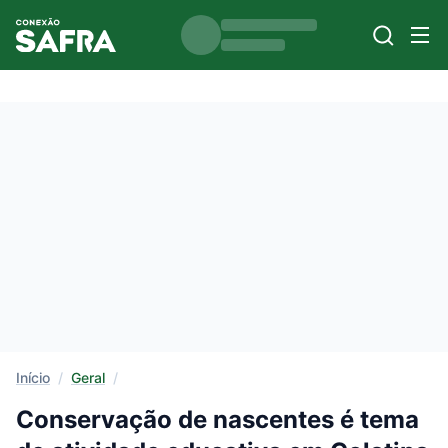
Início
/
Geral
/
Conservação de nascentes é tema