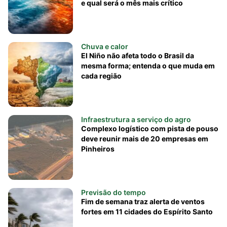
e qual será o mês mais crítico
Chuva e calor
El Niño não afeta todo o Brasil da
mesma forma; entenda o que muda em
cada região
Infraestrutura a serviço do agro
Complexo logístico com pista de pouso
deve reunir mais de 20 empresas em
Pinheiros
Previsão do tempo
Fim de semana traz alerta de ventos
fortes em 11 cidades do Espírito Santo