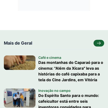
Mais de Geral
Café e cinema
Das montanhas do Caparaó para o
cinema: "Além da Xícara" leva as
histórias do café capixaba para a
tela do Cine Jardins, em Vitória
Inovação no campo
Do Espírito Santo para o mundo:
cafeicultor está entre seis
inventores convidados para