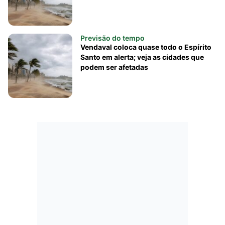
Previsão do tempo
Vendaval coloca quase todo o Espírito
Santo em alerta; veja as cidades que
podem ser afetadas