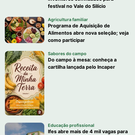
festival no Vale do Silício
Agricultura familiar
Programa de Aquisição de
Alimentos abre nova seleção; veja
como participar
Sabores do campo
Do campo à mesa: conheça a
cartilha lançada pelo Incaper
Educação profissional
Ifes abre mais de 4 mil vagas para