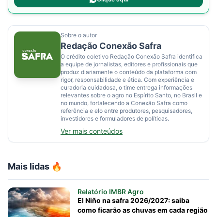
Sobre o autor
Redação Conexão Safra
O crédito coletivo Redação Conexão Safra identifica
a equipe de jornalistas, editores e profissionais que
produz diariamente o conteúdo da plataforma com
rigor, responsabilidade e ética. Com experiência e
curadoria cuidadosa, o time entrega informações
relevantes sobre o agro no Espírito Santo, no Brasil e
no mundo, fortalecendo a Conexão Safra como
referência e elo entre produtores, pesquisadores,
investidores e formuladores de políticas.
Ver mais conteúdos
Mais lidas 🔥
Relatório IMBR Agro
El Niño na safra 2026/2027: saiba
como ficarão as chuvas em cada região