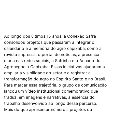
Ao longo dos últimos 15 anos, a Conexão Safra
consolidou projetos que passaram a integrar o
calendário e a memória do agro capixaba, como a
revista impressa, o portal de notícias, a presença
diária nas redes sociais, a Safrinha e o Anuário do
Agronegócio Capixaba. Essas iniciativas ajudaram a
ampliar a visibilidade do setor e a registrar a
transformação do agro no Espírito Santo e no Brasil.
Para marcar essa trajetória, o grupo de comunicação
lançou um vídeo institucional comemorativo que
traduz, em imagens e narrativas, a essência do
trabalho desenvolvido ao longo desse percurso.
Mais do que apresentar números, projetos ou