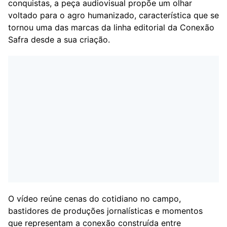
conquistas, a peça audiovisual propõe um olhar
voltado para o agro humanizado, característica que se
tornou uma das marcas da linha editorial da Conexão
Safra desde a sua criação.
O vídeo reúne cenas do cotidiano no campo,
bastidores de produções jornalísticas e momentos
que representam a conexão construída entre