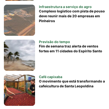
Infraestrutura a serviço do agro
Complexo logístico com pista de pouso
deve reunir mais de 20 empresas em
Pinheiros
Previsão do tempo
Fim de semana traz alerta de ventos
fortes em 11 cidades do Espírito Santo
Café capixaba
O movimento que está transformando a
cafeicultura de Santa Leopoldina