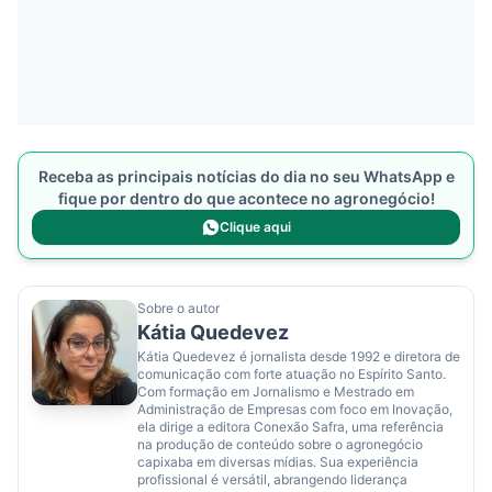
Receba as principais notícias do dia no seu WhatsApp e
fique por dentro do que acontece no agronegócio!
Clique aqui
Sobre o autor
Kátia Quedevez
Kátia Quedevez é jornalista desde 1992 e diretora de
comunicação com forte atuação no Espírito Santo.
Com formação em Jornalismo e Mestrado em
Administração de Empresas com foco em Inovação,
ela dirige a editora Conexão Safra, uma referência
na produção de conteúdo sobre o agronegócio
capixaba em diversas mídias. Sua experiência
profissional é versátil, abrangendo liderança