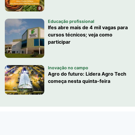
Educação profissional
Ifes abre mais de 4 mil vagas para
cursos técnicos; veja como
participar
Inovação no campo
Agro do futuro: Lidera Agro Tech
começa nesta quinta-feira