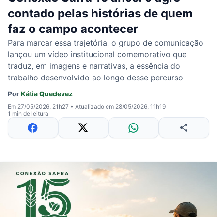
contado pelas histórias de quem
faz o campo acontecer
Para marcar essa trajetória, o grupo de comunicação
lançou um vídeo institucional comemorativo que
traduz, em imagens e narrativas, a essência do
trabalho desenvolvido ao longo desse percurso
Por
Kátia Quedevez
Em 27/05/2026, 21h27
•
Atualizado em 28/05/2026, 11h19
1 min de leitura