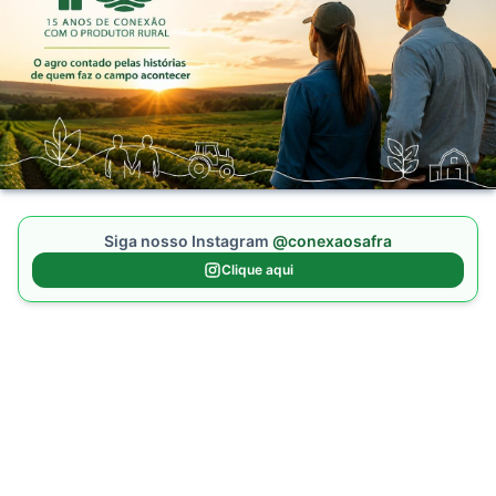
Siga nosso Instagram
@conexaosafra
Clique aqui