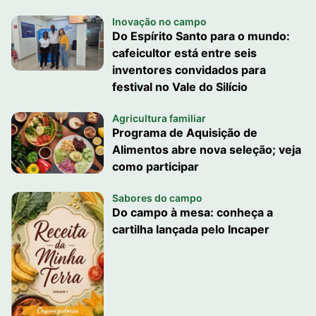
Inovação no campo
Do Espírito Santo para o mundo:
cafeicultor está entre seis
inventores convidados para
festival no Vale do Silício
Agricultura familiar
Programa de Aquisição de
Alimentos abre nova seleção; veja
como participar
Sabores do campo
Do campo à mesa: conheça a
cartilha lançada pelo Incaper