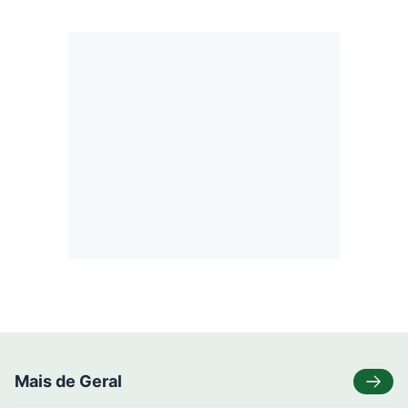
Mais de Geral