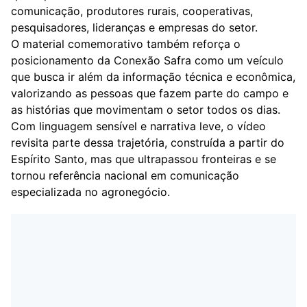
comunicação, produtores rurais, cooperativas,
pesquisadores, lideranças e empresas do setor.
O material comemorativo também reforça o
posicionamento da Conexão Safra como um veículo
que busca ir além da informação técnica e econômica,
valorizando as pessoas que fazem parte do campo e
as histórias que movimentam o setor todos os dias.
Com linguagem sensível e narrativa leve, o vídeo
revisita parte dessa trajetória, construída a partir do
Espírito Santo, mas que ultrapassou fronteiras e se
tornou referência nacional em comunicação
especializada no agronegócio.