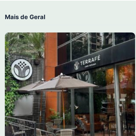
Mais de Geral