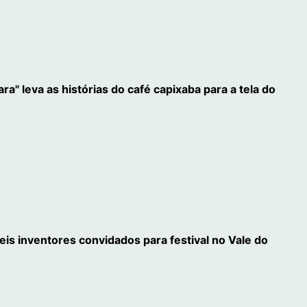
" leva as histórias do café capixaba para a tela do
eis inventores convidados para festival no Vale do