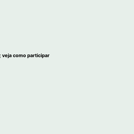
 veja como participar