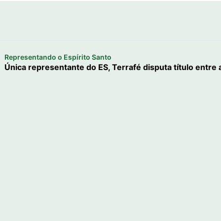
Representando o Espírito Santo
Única representante do ES, Terrafé disputa título entre