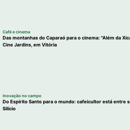
Café e cinema
Das montanhas do Caparaó para o cinema: "Além da Xícara
Cine Jardins, em Vitória
Inovação no campo
Do Espírito Santo para o mundo: cafeicultor está entre s
Silício