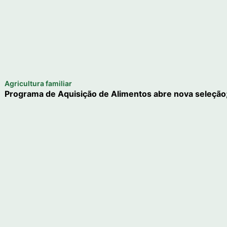
Agricultura familiar
Programa de Aquisição de Alimentos abre nova seleção;