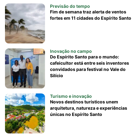
Previsão do tempo
Fim de semana traz alerta de ventos
fortes em 11 cidades do Espírito Santo
Inovação no campo
Do Espírito Santo para o mundo:
cafeicultor está entre seis inventores
convidados para festival no Vale do
Silício
Turismo e inovação
Novos destinos turísticos unem
arquitetura, natureza e experiências
únicas no Espírito Santo