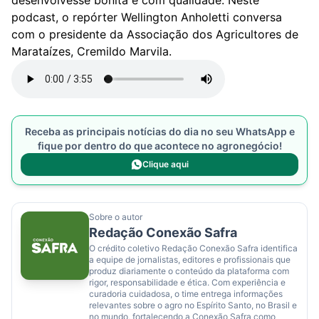
desenvolvesse bonita e com qualidade. Neste
podcast, o repórter Wellington Anholetti conversa
com o presidente da Associação dos Agricultores de
Marataízes, Cremildo Marvila.
Receba as principais notícias do dia no seu WhatsApp e
fique por dentro do que acontece no agronegócio!
Clique aqui
Sobre o autor
Redação Conexão Safra
O crédito coletivo Redação Conexão Safra identifica
a equipe de jornalistas, editores e profissionais que
produz diariamente o conteúdo da plataforma com
rigor, responsabilidade e ética. Com experiência e
curadoria cuidadosa, o time entrega informações
relevantes sobre o agro no Espírito Santo, no Brasil e
no mundo, fortalecendo a Conexão Safra como