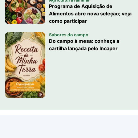
Programa de Aquisição de
Alimentos abre nova seleção; veja
como participar
Sabores do campo
Do campo à mesa: conheça a
cartilha lançada pelo Incaper