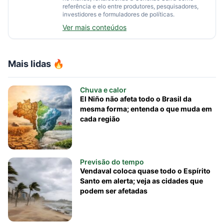
referência e elo entre produtores, pesquisadores,
investidores e formuladores de políticas.
Ver mais conteúdos
Mais lidas 🔥
Chuva e calor
El Niño não afeta todo o Brasil da
mesma forma; entenda o que muda em
cada região
Previsão do tempo
Vendaval coloca quase todo o Espírito
Santo em alerta; veja as cidades que
podem ser afetadas