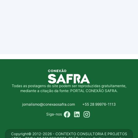
Todas as postagens do site podem ser reproduzidas gratuitamente,
mediante a citação da fonte: PORTAL CONEXÃO SAFRA.
jornalismo@conexaosafra.com
+55 28 99976-1113
Siga-nos
Copyright© 2012-2026 - CONTEXTO CONSULTORIA E PROJETOS