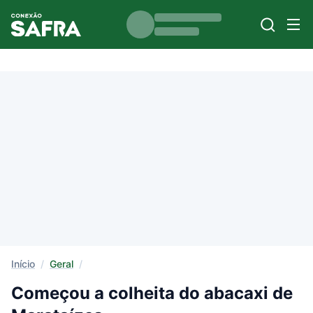
Início
/
Geral
/
Começou a colheita do abacaxi de