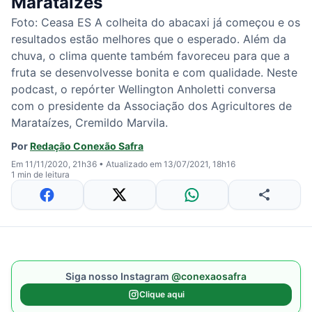
Marataízes
Foto: Ceasa ES A colheita do abacaxi já começou e os
resultados estão melhores que o esperado. Além da
chuva, o clima quente também favoreceu para que a
fruta se desenvolvesse bonita e com qualidade. Neste
podcast, o repórter Wellington Anholetti conversa
com o presidente da Associação dos Agricultores de
Marataízes, Cremildo Marvila.
Por
Redação Conexão Safra
Em 11/11/2020, 21h36
•
Atualizado em 13/07/2021, 18h16
1 min de leitura
Siga nosso Instagram
@conexaosafra
Clique aqui