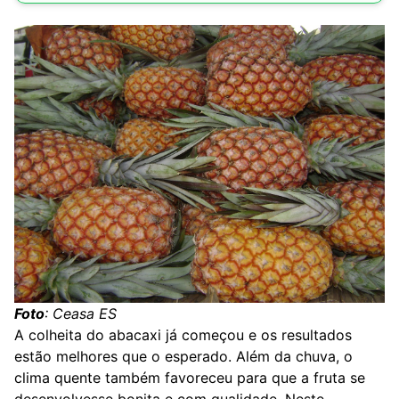
Foto
: Ceasa ES
A colheita do abacaxi já começou e os resultados
estão melhores que o esperado. Além da chuva, o
clima quente também favoreceu para que a fruta se