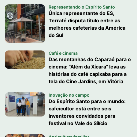
Representando o Espírito Santo
Única representante do ES,
Terrafé disputa título entre as
melhores cafeterias da América
do Sul
Café e cinema
Das montanhas do Caparaó para o
cinema: "Além da Xícara" leva as
histórias do café capixaba para a
tela do Cine Jardins, em Vitória
Inovação no campo
Do Espírito Santo para o mundo:
cafeicultor está entre seis
inventores convidados para
festival no Vale do Silício
Agricultura familiar