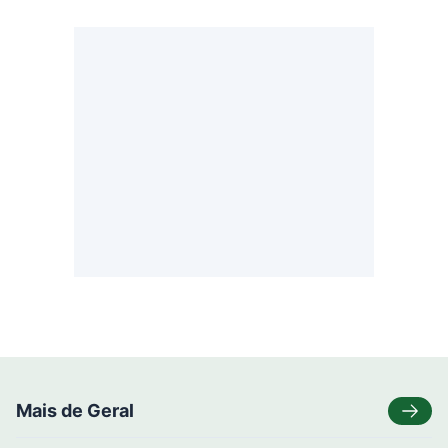
Mais de Geral