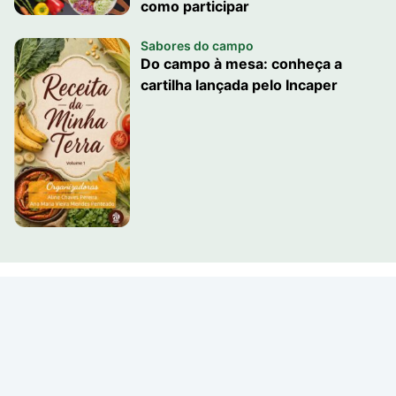
como participar
Sabores do campo
Do campo à mesa: conheça a
cartilha lançada pelo Incaper