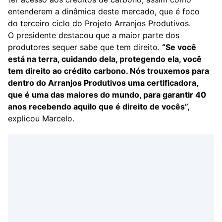
entenderem a dinâmica deste mercado, que é foco
do
terceiro ciclo do Projeto Arranjos Produtivos
.
O presidente destacou que a maior parte dos
produtores sequer sabe que tem direito.
“Se você
está na terra, cuidando dela, protegendo ela, você
tem direito ao crédito carbono. Nós trouxemos para
dentro do Arranjos Produtivos uma certificadora,
que é uma das maiores do mundo, para garantir 40
anos recebendo aquilo que é direito de vocês”,
explicou Marcelo.