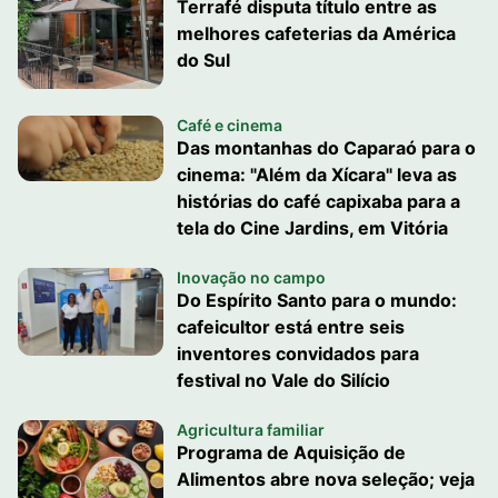
Terrafé disputa título entre as
melhores cafeterias da América
do Sul
Café e cinema
Das montanhas do Caparaó para o
cinema: "Além da Xícara" leva as
histórias do café capixaba para a
tela do Cine Jardins, em Vitória
Inovação no campo
Do Espírito Santo para o mundo:
cafeicultor está entre seis
inventores convidados para
festival no Vale do Silício
Agricultura familiar
Programa de Aquisição de
Alimentos abre nova seleção; veja