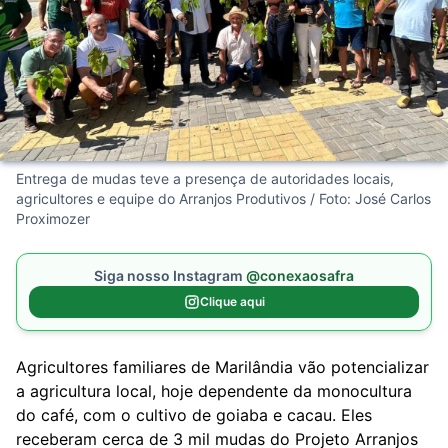
Entrega de mudas teve a presença de autoridades locais,
agricultores e equipe do Arranjos Produtivos / Foto: José Carlos
Proximozer
Siga nosso Instagram
@conexaosafra
Clique aqui
Agricultores familiares de Marilândia vão potencializar
a agricultura local, hoje dependente da monocultura
do café, com o cultivo de goiaba e cacau. Eles
receberam cerca de 3 mil mudas do Projeto Arranjos