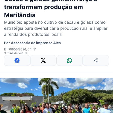
transformam produção em
Marilândia
Município aposta no cultivo de cacau e goiaba como
estratégia para diversificar a produção rural e ampliar
a renda dos produtores locais
Por
Assessoria de imprensa Ales
Em 08/05/2026, 04h51
3 mins de leitura