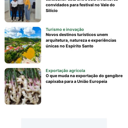
convidados para festival no Vale do
Silício
Turismo e inovação
Novos destinos turísticos unem
arquitetura, natureza e experiências
únicas no Espírito Santo
Exportação agrícola
O que muda na exportação do gengibre
capixaba para a União Europeia