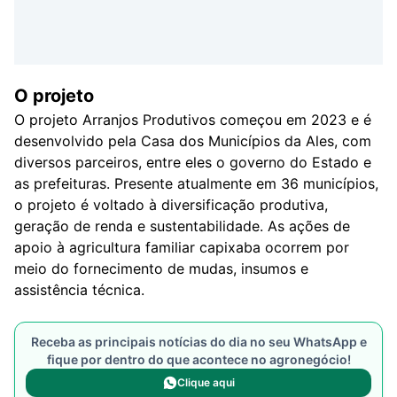
O projeto
O projeto Arranjos Produtivos começou em 2023 e é
desenvolvido pela Casa dos Municípios da Ales, com
diversos parceiros, entre eles o governo do Estado e
as prefeituras. Presente atualmente em 36 municípios,
o projeto é voltado à diversificação produtiva,
geração de renda e sustentabilidade. As ações de
apoio à agricultura familiar capixaba ocorrem por
meio do fornecimento de mudas, insumos e
assistência técnica.
Receba as principais notícias do dia no seu WhatsApp e
fique por dentro do que acontece no agronegócio!
Clique aqui