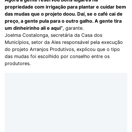
propriedade com irrigação para plantar e cuidar bem
das mudas que o projeto doou. Daí, se o café cai de
preço, a gente pula para o outro galho. A gente tira
um dinheirinho ali e aqui”
, garante.
Joelma Costalonga, secretária da Casa dos
Municípios, setor da Ales responsável pela execução
do projeto Arranjos Produtivos, explicou que o tipo
das mudas foi escolhido por conselho entre os
produtores.