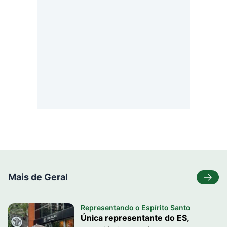
Mais de Geral
Representando o Espírito Santo
Única representante do ES,