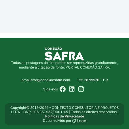
Todas as postagens do site podem ser reproduzidas gratuitamente,
mediante a citação da fonte: PORTAL CONEXÃO SAFRA.
jornalismo@conexaosafra.com
+55 28 99976-1113
Siga-nos
Copyright© 2012-2026 - CONTEXTO CONSULTORIA E PROJETOS
LTDA - CNPJ: 06.351.932/0001-65 | Todos os direitos reservados .
Políticas de Privacidade
Desenvolvido por