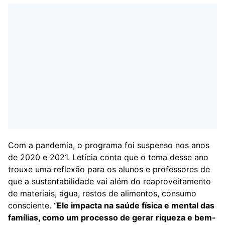
Com a pandemia, o programa foi suspenso nos anos
de 2020 e 2021. Letícia conta que o tema desse ano
trouxe uma reflexão para os alunos e professores de
que a sustentabilidade vai além do reaproveitamento
de materiais, água, restos de alimentos, consumo
consciente. “
Ele impacta na saúde física e mental das
famílias, como um processo de gerar riqueza e bem-