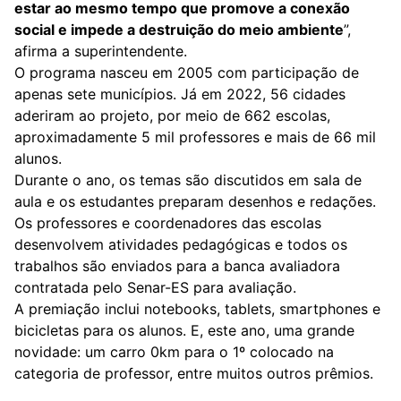
estar ao mesmo tempo que promove a conexão
social e impede a destruição do meio ambiente
”,
afirma a superintendente.
O programa nasceu em 2005 com participação de
apenas sete municípios. Já em 2022, 56 cidades
aderiram ao projeto, por meio de 662 escolas,
aproximadamente 5 mil professores e mais de 66 mil
alunos.
Durante o ano, os temas são discutidos em sala de
aula e os estudantes preparam desenhos e redações.
Os professores e coordenadores das escolas
desenvolvem atividades pedagógicas e todos os
trabalhos são enviados para a banca avaliadora
contratada pelo Senar-ES para avaliação.
A premiação inclui notebooks, tablets, smartphones e
bicicletas para os alunos. E, este ano, uma grande
novidade: um carro 0km para o 1º colocado na
categoria de professor, entre muitos outros prêmios.