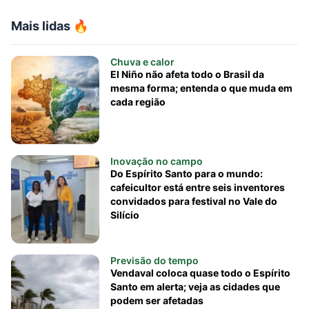
Mais lidas 🔥
Chuva e calor
El Niño não afeta todo o Brasil da
mesma forma; entenda o que muda em
cada região
Inovação no campo
Do Espírito Santo para o mundo:
cafeicultor está entre seis inventores
convidados para festival no Vale do
Silício
Previsão do tempo
Vendaval coloca quase todo o Espírito
Santo em alerta; veja as cidades que
podem ser afetadas