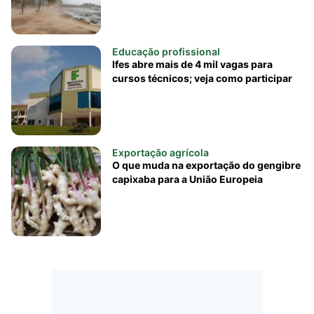
Educação profissional
Ifes abre mais de 4 mil vagas para
cursos técnicos; veja como participar
Exportação agrícola
O que muda na exportação do gengibre
capixaba para a União Europeia