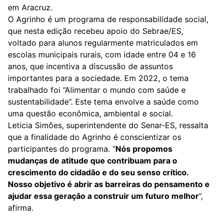
em Aracruz.
O Agrinho é um programa de responsabilidade social,
que nesta edição recebeu apoio do Sebrae/ES,
voltado para alunos regularmente matriculados em
escolas municipais rurais, com idade entre 04 e 16
anos, que incentiva a discussão de assuntos
importantes para a sociedade. Em 2022, o tema
trabalhado foi “Alimentar o mundo com saúde e
sustentabilidade”. Este tema envolve a saúde como
uma questão econômica, ambiental e social.
Leticia Simões, superintendente do Senar-ES, ressalta
que a finalidade do Agrinho é conscientizar os
participantes do programa. “
Nós propomos
mudanças de atitude que contribuam para o
crescimento do cidadão e do seu senso crítico.
Nosso objetivo é abrir as barreiras do pensamento e
ajudar essa geração a construir um futuro melhor
”,
afirma.