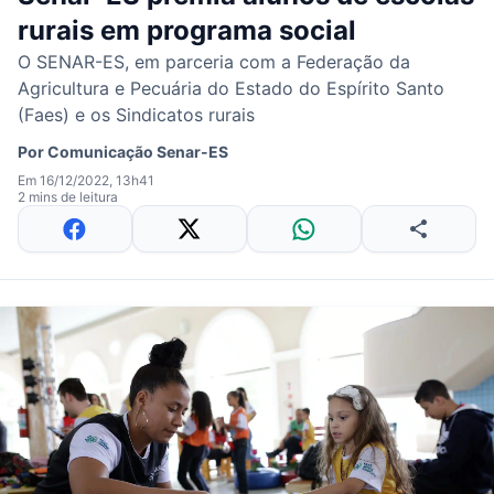
rurais em programa social
O SENAR-ES, em parceria com a Federação da
Agricultura e Pecuária do Estado do Espírito Santo
(Faes) e os Sindicatos rurais
Por
Comunicação Senar-ES
Em 16/12/2022, 13h41
2 mins de leitura