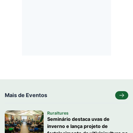
Mais de Eventos
Ruraltures
Seminário destaca uvas de
inverno e lança projeto de