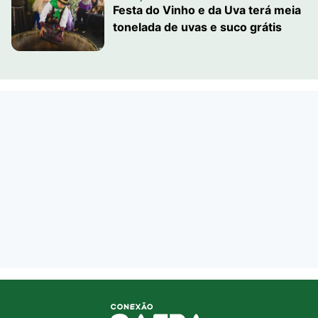
Festa do Vinho e da Uva terá meia
tonelada de uvas e suco grátis