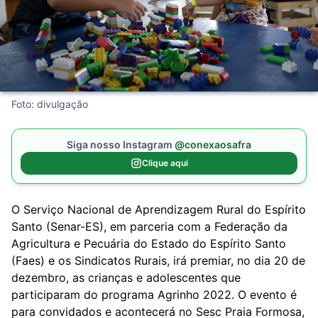
Foto: divulgação
Siga nosso Instagram
@conexaosafra
Clique aqui
O Serviço Nacional de Aprendizagem Rural do Espírito
Santo (Senar-ES), em parceria com a Federação da
Agricultura e Pecuária do Estado do Espírito Santo
(Faes) e os Sindicatos Rurais, irá premiar, no dia 20 de
dezembro, as crianças e adolescentes que
participaram do programa Agrinho 2022. O evento é
para convidados e acontecerá no Sesc Praia Formosa,