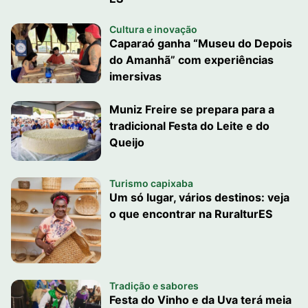
Cultura e inovação
Caparaó ganha “Museu do Depois
do Amanhã” com experiências
imersivas
Muniz Freire se prepara para a
tradicional Festa do Leite e do
Queijo
Turismo capixaba
Um só lugar, vários destinos: veja
o que encontrar na RuralturES
Tradição e sabores
Festa do Vinho e da Uva terá meia