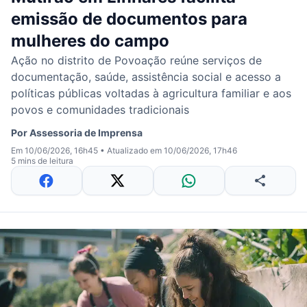
emissão de documentos para
mulheres do campo
Ação no distrito de Povoação reúne serviços de
documentação, saúde, assistência social e acesso a
políticas públicas voltadas à agricultura familiar e aos
povos e comunidades tradicionais
Por
Assessoria de Imprensa
Em 10/06/2026, 16h45
•
Atualizado em 10/06/2026, 17h46
5 mins de leitura