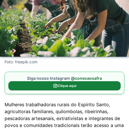
Foto: freepik.com
Siga nosso Instagram
@conexaosafra
Clique aqui
Mulheres trabalhadoras rurais do Espírito Santo,
agricultoras familiares, quilombolas, ribeirinhas,
pescadoras artesanais, extrativistas e integrantes de
povos e comunidades tradicionais terão acesso a uma