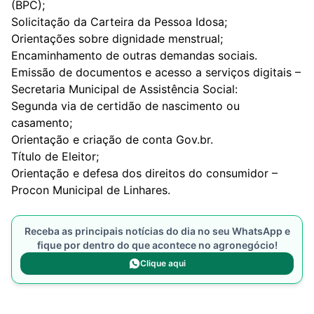
(BPC);
Solicitação da Carteira da Pessoa Idosa;
Orientações sobre dignidade menstrual;
Encaminhamento de outras demandas sociais.
Emissão de documentos e acesso a serviços digitais –
Secretaria Municipal de Assistência Social:
Segunda via de certidão de nascimento ou
casamento;
Orientação e criação de conta Gov.br.
Título de Eleitor;
Orientação e defesa dos direitos do consumidor –
Procon Municipal de Linhares.
Receba as principais notícias do dia no seu WhatsApp e
fique por dentro do que acontece no agronegócio!
Clique aqui