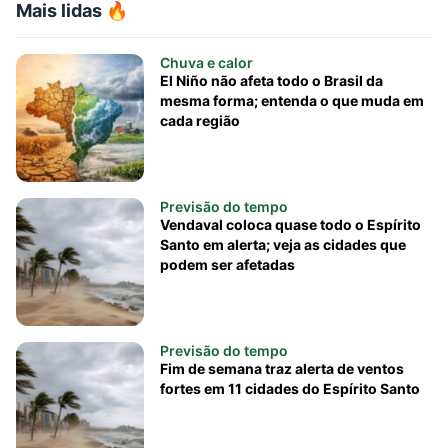
Mais lidas 🔥
Chuva e calor
El Niño não afeta todo o Brasil da
mesma forma; entenda o que muda em
cada região
Previsão do tempo
Vendaval coloca quase todo o Espírito
Santo em alerta; veja as cidades que
podem ser afetadas
Previsão do tempo
Fim de semana traz alerta de ventos
fortes em 11 cidades do Espírito Santo