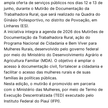
ampla oferta de serviços públicos nos dias 12 e 13 de
junho, durante o Mutirão de Documentação da
Trabalhadora Rural, que será realizado na Quadra do
Ginásio Poliesportivo, no distrito de Povoação, em
Linhares (ES).
A iniciativa integra a agenda de 2026 dos Mutirões de
Documentação da Trabalhadora Rural, ação do
Programa Nacional de Cidadania e Bem Viver para
Mulheres Rurais, desenvolvido pelo governo federal
por meio do Ministério do Desenvolvimento Agrário e
Agricultura Familiar (MDA). O objetivo é ampliar o
acesso à documentação civil, fortalecer a cidadania e
facilitar o acesso das mulheres rurais e de suas
famílias às políticas públicas.
Nesta edição, o mutirão é promovido em parceria
com o Ministério das Mulheres, por meio de Termo de
Execução Descentralizada (TED) executado pelo
Instituto Federal do Piauí (IFPI).