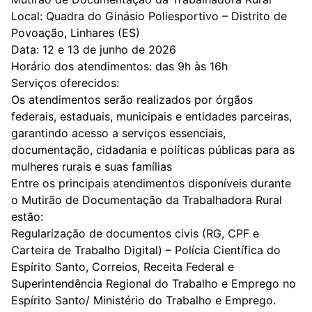
Local: Quadra do Ginásio Poliesportivo – Distrito de
Povoação, Linhares (ES)
Data: 12 e 13 de junho de 2026
Horário dos atendimentos: das 9h às 16h
Serviços oferecidos:
Os atendimentos serão realizados por órgãos
federais, estaduais, municipais e entidades parceiras,
garantindo acesso a serviços essenciais,
documentação, cidadania e políticas públicas para as
mulheres rurais e suas famílias
Entre os principais atendimentos disponíveis durante
o Mutirão de Documentação da Trabalhadora Rural
estão:
Regularização de documentos civis (RG, CPF e
Carteira de Trabalho Digital) – Polícia Científica do
Espírito Santo, Correios, Receita Federal e
Superintendência Regional do Trabalho e Emprego no
Espírito Santo/ Ministério do Trabalho e Emprego.