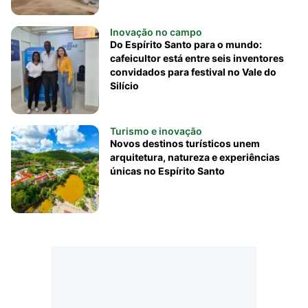
Inovação no campo
Do Espírito Santo para o mundo:
cafeicultor está entre seis inventores
convidados para festival no Vale do
Silício
Turismo e inovação
Novos destinos turísticos unem
arquitetura, natureza e experiências
únicas no Espírito Santo