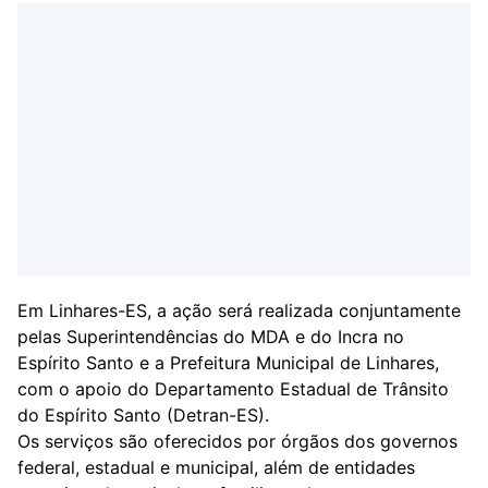
Em Linhares-ES, a ação será realizada conjuntamente
pelas Superintendências do MDA e do Incra no
Espírito Santo e a Prefeitura Municipal de Linhares,
com o apoio do Departamento Estadual de Trânsito
do Espírito Santo (Detran-ES).
Os serviços são oferecidos por órgãos dos governos
federal, estadual e municipal, além de entidades