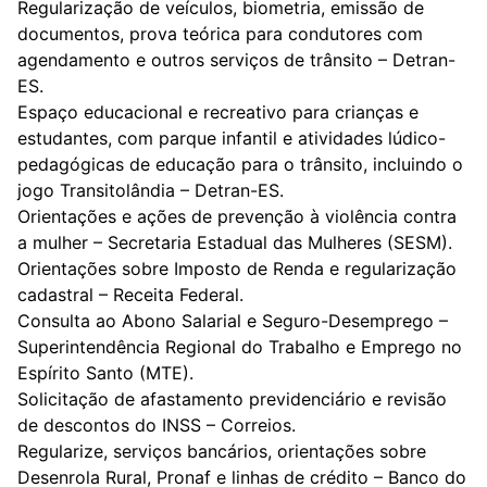
Regularização de veículos, biometria, emissão de
documentos, prova teórica para condutores com
agendamento e outros serviços de trânsito – Detran-
ES.
Espaço educacional e recreativo para crianças e
estudantes, com parque infantil e atividades lúdico-
pedagógicas de educação para o trânsito, incluindo o
jogo Transitolândia – Detran-ES.
Orientações e ações de prevenção à violência contra
a mulher – Secretaria Estadual das Mulheres (SESM).
Orientações sobre Imposto de Renda e regularização
cadastral – Receita Federal.
Consulta ao Abono Salarial e Seguro-Desemprego –
Superintendência Regional do Trabalho e Emprego no
Espírito Santo (MTE).
Solicitação de afastamento previdenciário e revisão
de descontos do INSS – Correios.
Regularize, serviços bancários, orientações sobre
Desenrola Rural, Pronaf e linhas de crédito – Banco do