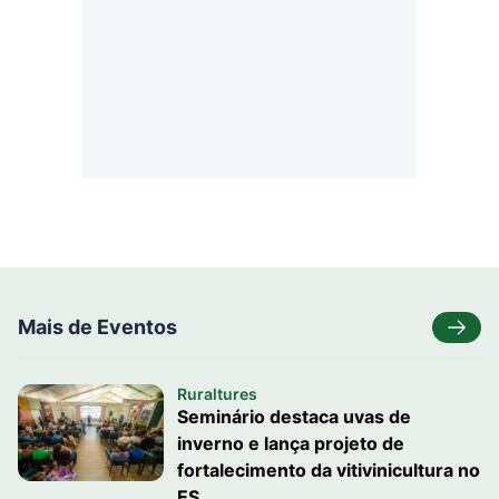
Mais de Eventos
Ruraltures
Seminário destaca uvas de
inverno e lança projeto de
fortalecimento da vitivinicultura no
ES