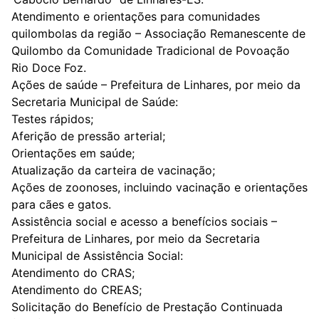
Atendimento e orientações para comunidades
quilombolas da região – Associação Remanescente de
Quilombo da Comunidade Tradicional de Povoação
Rio Doce Foz.
Ações de saúde – Prefeitura de Linhares, por meio da
Secretaria Municipal de Saúde:
Testes rápidos;
Aferição de pressão arterial;
Orientações em saúde;
Atualização da carteira de vacinação;
Ações de zoonoses, incluindo vacinação e orientações
para cães e gatos.
Assistência social e acesso a benefícios sociais –
Prefeitura de Linhares, por meio da Secretaria
Municipal de Assistência Social:
Atendimento do CRAS;
Atendimento do CREAS;
Solicitação do Benefício de Prestação Continuada