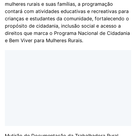
mulheres rurais e suas famílias, a programação
contará com atividades educativas e recreativas para
crianças e estudantes da comunidade, fortalecendo o
propósito de cidadania, inclusão social e acesso a
direitos que marca o Programa Nacional de Cidadania
e Bem Viver para Mulheres Rurais.
Mutirão de Documentação da Trabalhadora Rural