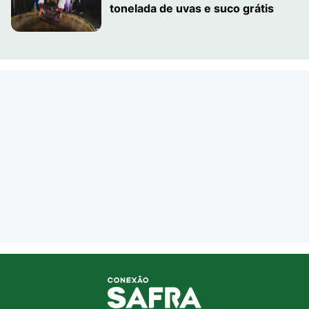
tonelada de uvas e suco grátis