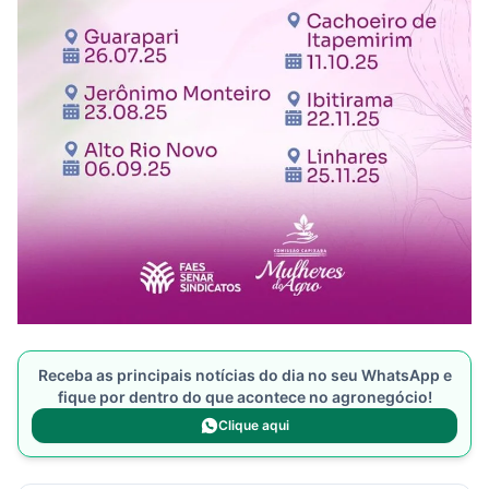
Receba as principais notícias do dia no seu WhatsApp e
fique por dentro do que acontece no agronegócio!
Clique aqui