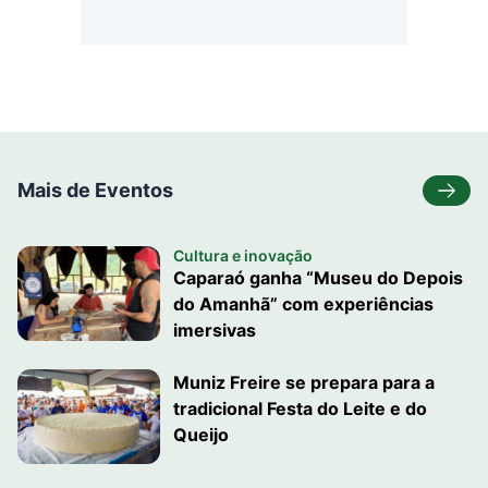
Mais de Eventos
Cultura e inovação
Caparaó ganha “Museu do Depois
do Amanhã” com experiências
imersivas
Muniz Freire se prepara para a
tradicional Festa do Leite e do
Queijo