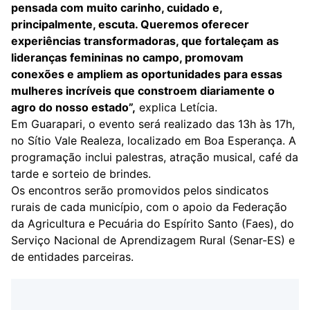
pensada com muito carinho, cuidado e,
principalmente, escuta. Queremos oferecer
experiências transformadoras, que fortaleçam as
lideranças femininas no campo, promovam
conexões e ampliem as oportunidades para essas
mulheres incríveis que constroem diariamente o
agro do nosso estado”,
explica Letícia.
Em Guarapari, o evento será realizado das 13h às 17h,
no Sítio Vale Realeza, localizado em Boa Esperança. A
programação inclui palestras, atração musical, café da
tarde e sorteio de brindes.
Os encontros serão promovidos pelos sindicatos
rurais de cada município, com o apoio da Federação
da Agricultura e Pecuária do Espírito Santo (Faes), do
Serviço Nacional de Aprendizagem Rural (Senar-ES) e
de entidades parceiras.