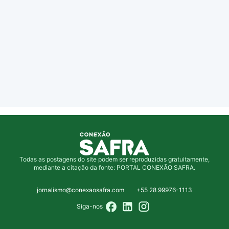
Todas as postagens do site podem ser reproduzidas gratuitamente,
mediante a citação da fonte: PORTAL CONEXÃO SAFRA.
jornalismo@conexaosafra.com
+55 28 99976-1113
Siga-nos