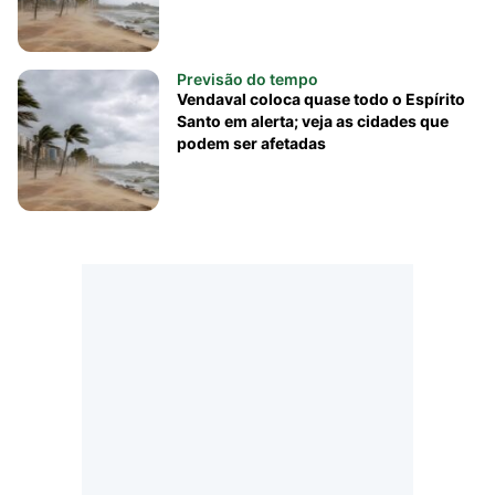
Previsão do tempo
Vendaval coloca quase todo o Espírito
Santo em alerta; veja as cidades que
podem ser afetadas