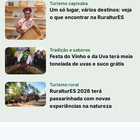
Turismo capixaba
Um só lugar, vários destinos: veja
o que encontrar na RuralturES
Tradição e sabores
Festa do Vinho e da Uva terá meia
tonelada de uvas e suco grátis
Turismo rural
RuralturES 2026 terá
passarinhada com novas
experiências na natureza