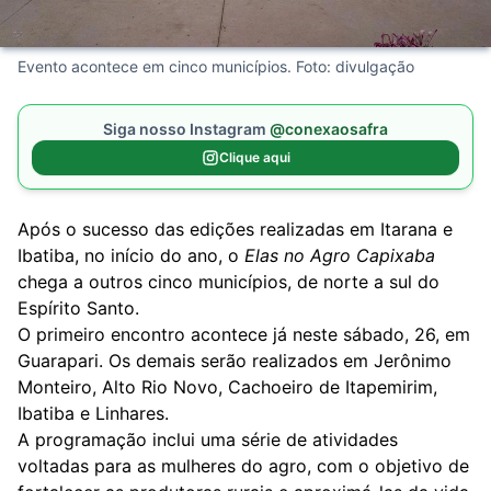
Evento acontece em cinco municípios. Foto: divulgação
Siga nosso Instagram
@conexaosafra
Clique aqui
Após o sucesso das edições realizadas em Itarana e
Ibatiba, no início do ano, o
Elas no Agro Capixaba
chega a outros cinco municípios, de norte a sul do
Espírito Santo.
O primeiro encontro acontece já neste sábado, 26, em
Guarapari. Os demais serão realizados em Jerônimo
Monteiro, Alto Rio Novo, Cachoeiro de Itapemirim,
Ibatiba e Linhares.
A programação inclui uma série de atividades
voltadas para as mulheres do agro, com o objetivo de