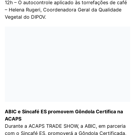
12h – O autocontrole aplicado às torrefações de café
– Helena Rugeri, Coordenadora Geral da Qualidade
Vegetal do DIPOV.
ABIC e Sincafé ES promovem Gôndola Certifica na
ACAPS
Durante a ACAPS TRADE SHOW, a ABIC, em parceria
com o Sincafé ES, promoverá a Gôndola Certificada,