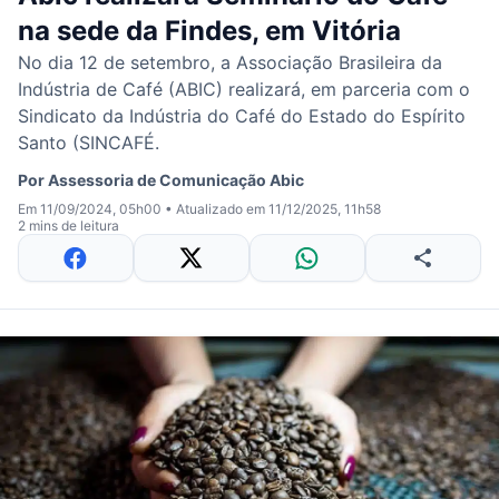
na sede da Findes, em Vitória
No dia 12 de setembro, a Associação Brasileira da
Indústria de Café (ABIC) realizará, em parceria com o
Sindicato da Indústria do Café do Estado do Espírito
Santo (SINCAFÉ.
Por
Assessoria de Comunicação Abic
Em 11/09/2024, 05h00
•
Atualizado em 11/12/2025, 11h58
2 mins de leitura