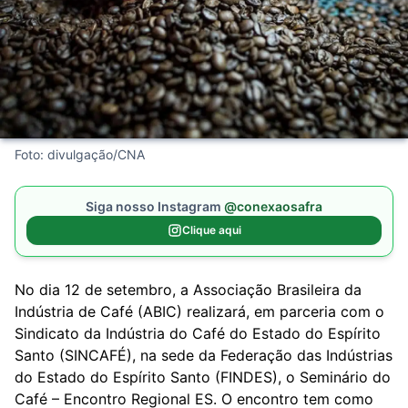
Foto: divulgação/CNA
Siga nosso Instagram
@conexaosafra
Clique aqui
No dia 12 de setembro, a Associação Brasileira da
Indústria de Café (ABIC) realizará, em parceria com o
Sindicato da Indústria do Café do Estado do Espírito
Santo (SINCAFÉ), na sede da Federação das Indústrias
do Estado do Espírito Santo (FINDES), o Seminário do
Café – Encontro Regional ES. O encontro tem como