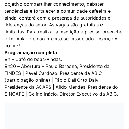
objetivo compartilhar conhecimento, debater
tendências e fortalecer a comunidade cafeeira e,
ainda, contará com a presença de autoridades e
lideranças do setor. As vagas são gratuitas e
limitadas. Para realizar a inscrição é preciso preencher
o formulário e não precisa ser associado.
Inscrições
no link!
Programação completa
8h – Café de boas-vindas.
8h20 – Abertura – Paulo Baraona, Presidente da
FINDES | Pavel Cardoso, Presidente da ABIC
(participação online) | Fábio Dall’Orto Dalvi,
Presidente da ACAPS | Aildo Mendes, Presidente do
SINCAFÉ | Celírio Inácio, Diretor Executivo da ABIC.