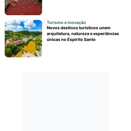
Turismo e inovação
Novos destinos turísticos unem
arquitetura, natureza e experiências
únicas no Espírito Santo