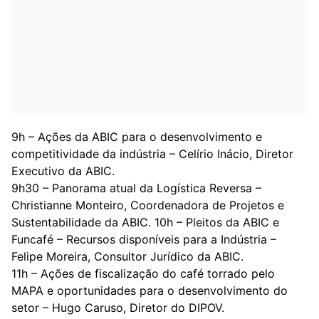
9h – Ações da ABIC para o desenvolvimento e
competitividade da indústria – Celírio Inácio, Diretor
Executivo da ABIC.
9h30 – Panorama atual da Logística Reversa –
Christianne Monteiro, Coordenadora de Projetos e
Sustentabilidade da ABIC. 10h – Pleitos da ABIC e
Funcafé – Recursos disponíveis para a Indústria –
Felipe Moreira, Consultor Jurídico da ABIC.
11h – Ações de fiscalização do café torrado pelo
MAPA e oportunidades para o desenvolvimento do
setor – Hugo Caruso, Diretor do DIPOV.