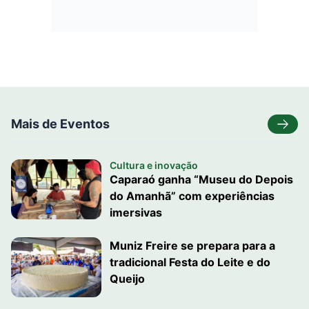
Mais de Eventos
Cultura e inovação
Caparaó ganha “Museu do Depois
do Amanhã” com experiências
imersivas
Muniz Freire se prepara para a
tradicional Festa do Leite e do
Queijo