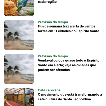
cada região
Previsão do tempo
Fim de semana traz alerta de ventos
fortes em 11 cidades do Espírito Santo
Previsão do tempo
Vendaval coloca quase todo o Espírito
Santo em alerta; veja as cidades que
podem ser afetadas
Café capixaba
O movimento que está transformando a
cafeicultura de Santa Leopoldina