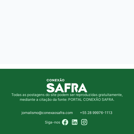
Todas as postagens do site podem ser reproduzidas gratuitamente,
mediante a citação da fonte: PORTAL CONEXÃO SAFRA.
jornalismo@conexaosafra.com
+55 28 99976-1113
Siga-nos