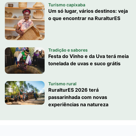
Turismo capixaba
Um só lugar, vários destinos: veja
o que encontrar na RuralturES
Tradição e sabores
Festa do Vinho e da Uva terá meia
tonelada de uvas e suco grátis
Turismo rural
RuralturES 2026 terá
passarinhada com novas
experiências na natureza