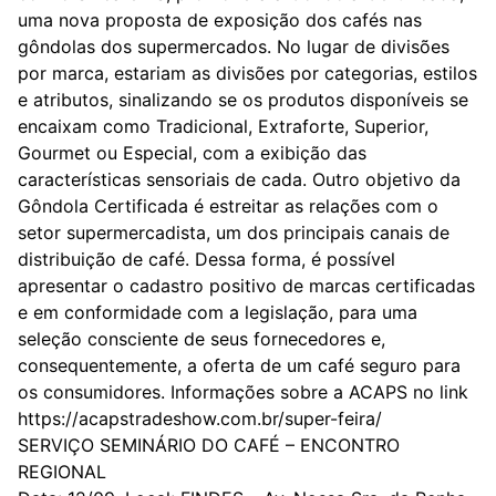
uma nova proposta de exposição dos cafés nas
gôndolas dos supermercados. No lugar de divisões
por marca, estariam as divisões por categorias, estilos
e atributos, sinalizando se os produtos disponíveis se
encaixam como Tradicional, Extraforte, Superior,
Gourmet ou Especial, com a exibição das
características sensoriais de cada. Outro objetivo da
Gôndola Certificada é estreitar as relações com o
setor supermercadista, um dos principais canais de
distribuição de café. Dessa forma, é possível
apresentar o cadastro positivo de marcas certificadas
e em conformidade com a legislação, para uma
seleção consciente de seus fornecedores e,
consequentemente, a oferta de um café seguro para
os consumidores. Informações sobre a ACAPS no link
https://acapstradeshow.com.br/super-feira/
SERVIÇO SEMINÁRIO DO CAFÉ – ENCONTRO
REGIONAL