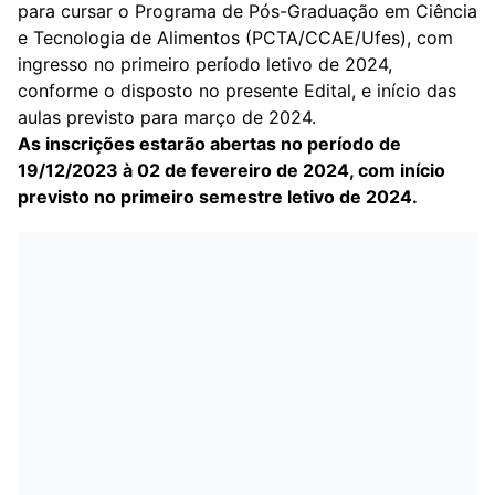
para cursar o Programa de Pós-Graduação em Ciência
e Tecnologia de Alimentos (PCTA/CCAE/Ufes), com
ingresso no primeiro período letivo de 2024,
conforme o disposto no presente Edital, e início das
aulas previsto para março de 2024.
As inscrições estarão abertas no período de
19/12/2023 à 02 de fevereiro de 2024, com início
previsto no primeiro semestre letivo de 2024.