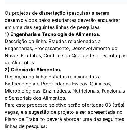
Os projetos de dissertação (pesquisa) a serem
desenvolvidos pelos estudantes deverão enquadrar
em uma das seguintes linhas de pesquisas:
1) Engenharia e Tecnologia de Alimentos.
Descrição da linha: Estudos relacionados a
Engenharias, Processamento, Desenvolvimento de
Novos Produtos, Controle da Qualidade e Tecnologias
de Alimentos.
2) Ciência de Alimentos.
Descrição da linha: Estudos relacionados a
Biotecnologia e Propriedades Físicas, Químicas,
Microbiológicas, Enzimáticas, Nutricionais, Funcionais
e Sensoriais dos Alimentos.
Para este processo seletivo serão ofertadas 03 (três)
vagas, e a sugestão de projeto a ser apresentada no
Plano de Trabalho deverá abordar uma das seguintes
linhas de pesquisa: