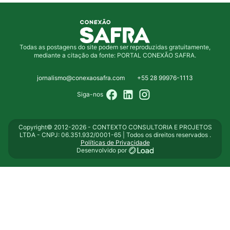
Todas as postagens do site podem ser reproduzidas gratuitamente,
mediante a citação da fonte: PORTAL CONEXÃO SAFRA.
jornalismo@conexaosafra.com
+55 28 99976-1113
Siga-nos
Copyright© 2012-2026 - CONTEXTO CONSULTORIA E PROJETOS
LTDA - CNPJ: 06.351.932/0001-65 | Todos os direitos reservados .
Políticas de Privacidade
Desenvolvido por