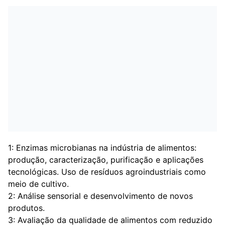
1: Enzimas microbianas na indústria de alimentos:
produção, caracterização, purificação e aplicações
tecnológicas. Uso de resíduos agroindustriais como
meio de cultivo.
2: Análise sensorial e desenvolvimento de novos
produtos.
3: Avaliação da qualidade de alimentos com reduzido