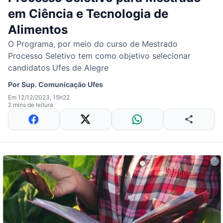
em Ciência e Tecnologia de
Alimentos
O Programa, por meio do curso de Mestrado
Processo Seletivo tem como objetivo selecionar
candidatos Ufes de Alegre
Por
Sup. Comunicação Ufes
Em 12/12/2023, 15h22
2 mins de leitura