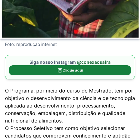
Foto: reprodução internet
Siga nosso Instagram
@conexaosafra
Clique aqui
O Programa, por meio do curso de Mestrado, tem por
objetivo o desenvolvimento da ciência e de tecnologia
aplicada ao desenvolvimento, processamento,
conservação, embalagem, distribuição e qualidade
nutricional de alimentos.
O Processo Seletivo tem como objetivo selecionar
candidatos que comprovem conhecimento e aptidão