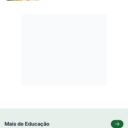
Mais de Educação