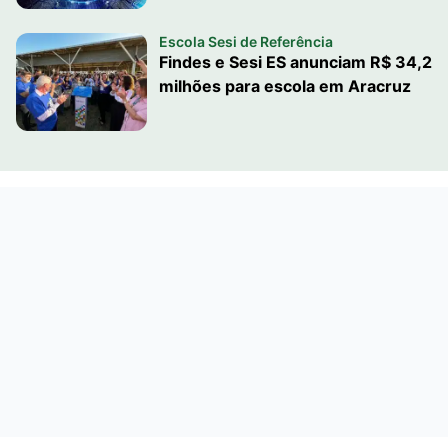
Escola Sesi de Referência
Findes e Sesi ES anunciam R$ 34,2
milhões para escola em Aracruz