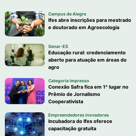
Campus de Alegre
Ifes abre inscrições para mestrado
e doutorado em Agroecologia
Senar-ES
Educação rural: credenciamento
aberto para atuação em áreas do
agro
Categoria impresso
Conexão Safra fica em 1º lugar no
Prêmio de Jornalismo
Cooperativista
Empreendedores inovadores
Incubadora do Ifes oferece
capacitação gratuita