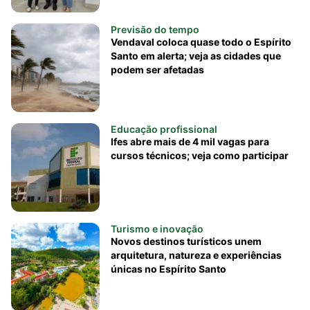
Previsão do tempo
Vendaval coloca quase todo o Espírito
Santo em alerta; veja as cidades que
podem ser afetadas
Educação profissional
Ifes abre mais de 4 mil vagas para
cursos técnicos; veja como participar
Turismo e inovação
Novos destinos turísticos unem
arquitetura, natureza e experiências
únicas no Espírito Santo