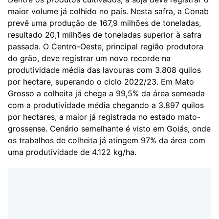
maior volume já colhido no país. Nesta safra, a Conab
prevê uma produção de 167,9 milhões de toneladas,
resultado 20,1 milhões de toneladas superior à safra
passada. O Centro-Oeste, principal região produtora
do grão, deve registrar um novo recorde na
produtividade média das lavouras com 3.808 quilos
por hectare, superando o ciclo 2022/23. Em Mato
Grosso a colheita já chega a 99,5% da área semeada
com a produtividade média chegando a 3.897 quilos
por hectares, a maior já registrada no estado mato-
grossense. Cenário semelhante é visto em Goiás, onde
os trabalhos de colheita já atingem 97% da área com
uma produtividade de 4.122 kg/ha.