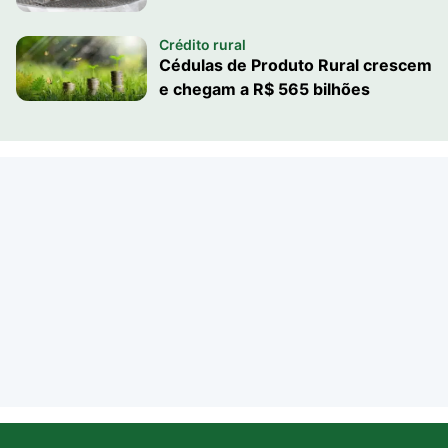
Crédito rural
Cédulas de Produto Rural crescem
e chegam a R$ 565 bilhões