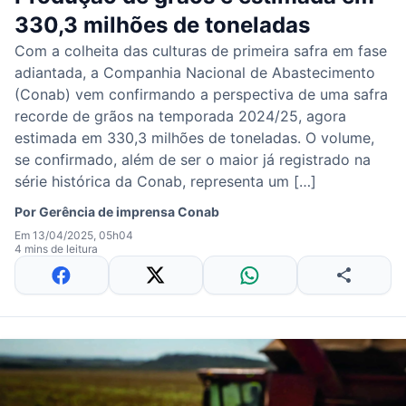
330,3 milhões de toneladas
Com a colheita das culturas de primeira safra em fase
adiantada, a Companhia Nacional de Abastecimento
(Conab) vem confirmando a perspectiva de uma safra
recorde de grãos na temporada 2024/25, agora
estimada em 330,3 milhões de toneladas. O volume,
se confirmado, além de ser o maior já registrado na
série histórica da Conab, representa um […]
Por
Gerência de imprensa Conab
Em 13/04/2025, 05h04
4 mins de leitura