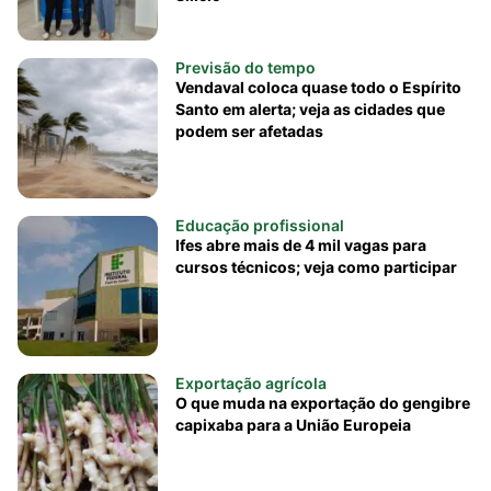
Previsão do tempo
Vendaval coloca quase todo o Espírito
Santo em alerta; veja as cidades que
podem ser afetadas
Educação profissional
Ifes abre mais de 4 mil vagas para
cursos técnicos; veja como participar
Exportação agrícola
O que muda na exportação do gengibre
capixaba para a União Europeia