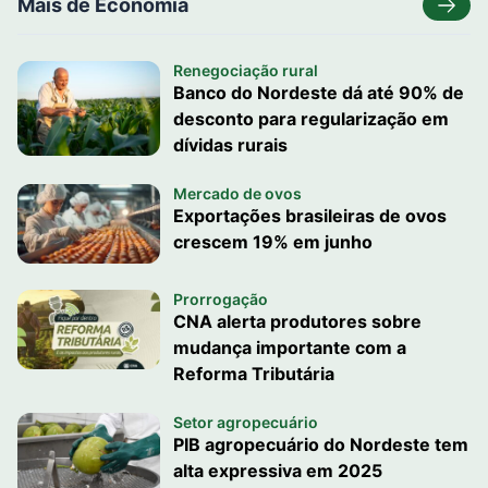
Mais de Economia
Renegociação rural
Banco do Nordeste dá até 90% de
desconto para regularização em
dívidas rurais
Mercado de ovos
Exportações brasileiras de ovos
crescem 19% em junho
Prorrogação
CNA alerta produtores sobre
mudança importante com a
Reforma Tributária
Setor agropecuário
PIB agropecuário do Nordeste tem
alta expressiva em 2025