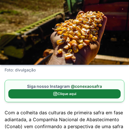
Foto: divulgação
Siga nosso Instagram
@conexaosafra
Clique aqui
Com a colheita das culturas de primeira safra em fase
adiantada, a Companhia Nacional de Abastecimento
(Conab) vem confirmando a perspectiva de uma safra