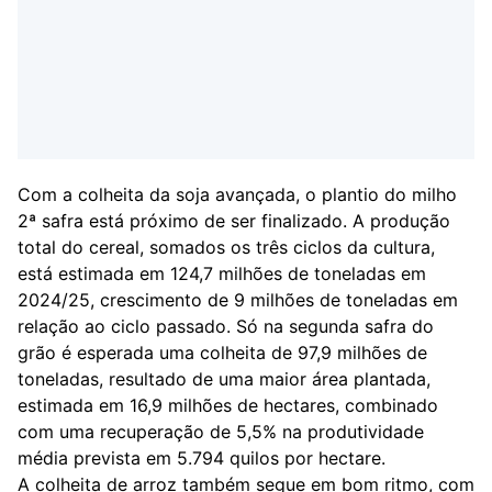
Com a colheita da soja avançada, o plantio do milho
2ª safra está próximo de ser finalizado. A produção
total do cereal, somados os três ciclos da cultura,
está estimada em 124,7 milhões de toneladas em
2024/25, crescimento de 9 milhões de toneladas em
relação ao ciclo passado. Só na segunda safra do
grão é esperada uma colheita de 97,9 milhões de
toneladas, resultado de uma maior área plantada,
estimada em 16,9 milhões de hectares, combinado
com uma recuperação de 5,5% na produtividade
média prevista em 5.794 quilos por hectare.
A colheita de arroz também segue em bom ritmo, com