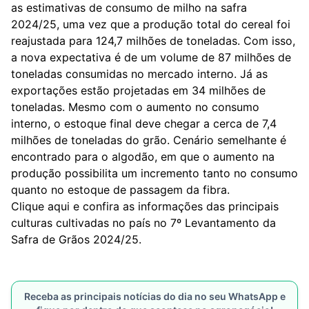
as estimativas de consumo de milho na safra
2024/25, uma vez que a produção total do cereal foi
reajustada para 124,7 milhões de toneladas. Com isso,
a nova expectativa é de um volume de 87 milhões de
toneladas consumidas no mercado interno. Já as
exportações estão projetadas em 34 milhões de
toneladas. Mesmo com o aumento no consumo
interno, o estoque final deve chegar a cerca de 7,4
milhões de toneladas do grão. Cenário semelhante é
encontrado para o algodão, em que o aumento na
produção possibilita um incremento tanto no consumo
quanto no estoque de passagem da fibra.
Clique aqui
e confira as informações das principais
culturas cultivadas no país no 7º Levantamento da
Safra de Grãos 2024/25.
Receba as principais notícias do dia no seu WhatsApp e