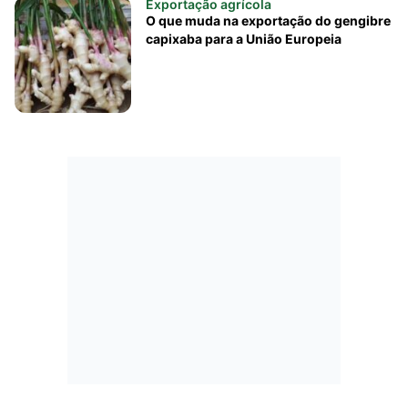
Exportação agrícola
O que muda na exportação do gengibre
capixaba para a União Europeia