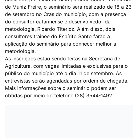
de
Muniz Freire
, o seminário será realizado de 18 a 23
de setembro no Cras do município, com a presença
do consultor catarinense e desenvolvedor da
metodologia, Ricardo Titericz. Além disso, dois
consultores trainee do Espírito Santo farão a
aplicação do seminário para conhecer melhor a
metodologia.
As inscrições estão sendo feitas na Secretaria de
Agricultura, com vagas limitadas e exclusivas para o
público do município até o dia 11 de setembro. As
entrevistas serão agendadas por ordem de chegada.
Mais informações sobre o
seminário
podem ser
obtidas por meio do telefone (28) 3544-1492.