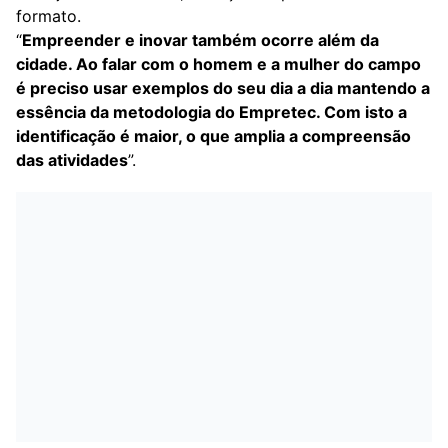
formato.
“
Empreender e inovar também ocorre além da
cidade. Ao falar com o homem e a mulher do campo
é preciso usar exemplos do seu dia a dia mantendo a
essência da metodologia do Empretec. Com isto a
identificação é maior, o que amplia a compreensão
das atividades
”.