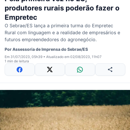
produtores rurais poderão fazer o
Empretec
O Sebrae/ES lança a primeira turma do Empretec
Rural com linguagem e a realidade de empresários e
futuros empreendedores do agronegócio.
Por
Assessoria de Imprensa do Sebrae/ES
Em 31/07/2023, 05h39
•
Atualizado em 02/08/2023, 11h07
1 min de leitura