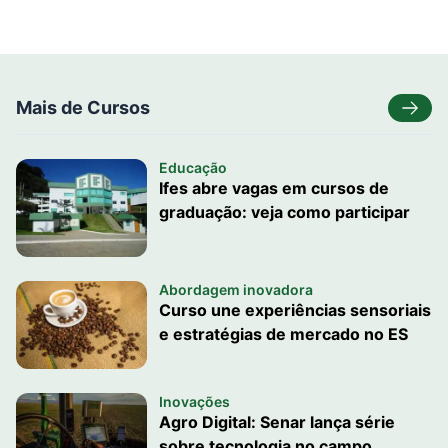
Mais de Cursos
Educação
Ifes abre vagas em cursos de
graduação: veja como participar
Abordagem inovadora
Curso une experiências sensoriais
e estratégias de mercado no ES
Inovações
Agro Digital: Senar lança série
sobre tecnologia no campo