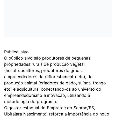
Público-alvo
O público alvo são produtores de pequenas
propriedades rurais de produção vegetal
(hortifruticultores, produtores de grãos,
empreendedores de reflorestamento etc), de
produção animal (criadores de gado, suínos, frango
etc) e aquicultura, conectando-os ao universo do
empreendedorismo e inovação, utilizando a
metodologia do programa.
O gestor estadual do Empretec do Sebrae/ES,
Ubirajara Nascimento, reforça a importância do novo