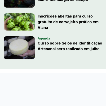
Inscrições abertas para curso
gratuito de cervejeiro prático em
Viana
Agenda
Curso sobre Selos de Identificação
Artesanal será realizado em julho