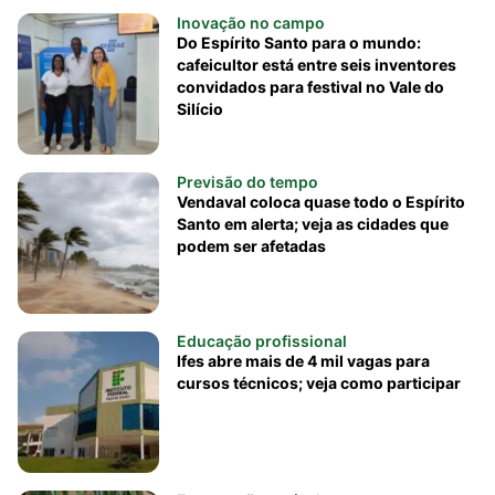
Inovação no campo
Do Espírito Santo para o mundo:
cafeicultor está entre seis inventores
convidados para festival no Vale do
Silício
Previsão do tempo
Vendaval coloca quase todo o Espírito
Santo em alerta; veja as cidades que
podem ser afetadas
Educação profissional
Ifes abre mais de 4 mil vagas para
cursos técnicos; veja como participar