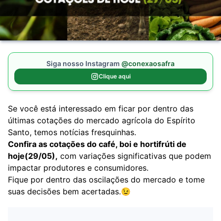
Siga nosso Instagram
@conexaosafra
Clique aqui
Se você está interessado em ficar por dentro das
últimas cotações do mercado agrícola do Espírito
Santo, temos notícias fresquinhas.
Confira as cotações do café, boi e hortifrúti de
hoje(29/05),
com variações significativas que podem
impactar produtores e consumidores.
Fique por dentro das oscilações do mercado e tome
suas decisões bem acertadas.😉