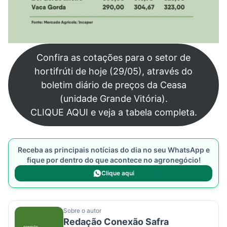
Confira as cotações para o setor de
hortifrúti de hoje (29/05), através do
boletim diário de preços da Ceasa
(unidade Grande Vitória).
CLIQUE AQUI e veja a tabela completa.
Receba as principais notícias do dia no seu WhatsApp e
fique por dentro do que acontece no agronegócio!
Clique aqui
Sobre o autor
Redação Conexão Safra