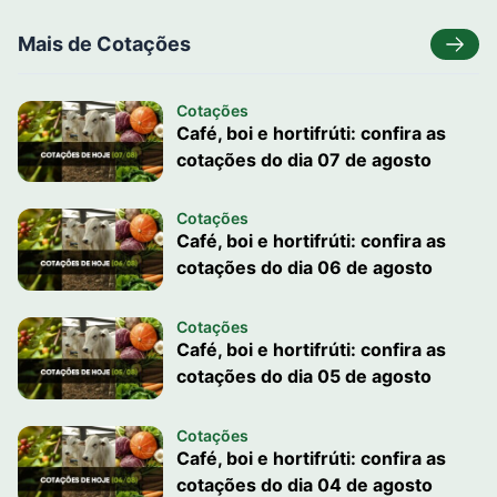
Mais de Cotações
Cotações
Café, boi e hortifrúti: confira as
cotações do dia 07 de agosto
Cotações
Café, boi e hortifrúti: confira as
cotações do dia 06 de agosto
Cotações
Café, boi e hortifrúti: confira as
cotações do dia 05 de agosto
Cotações
Café, boi e hortifrúti: confira as
cotações do dia 04 de agosto