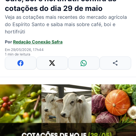
cotações do dia 29 de maio
Veja as cotações mais recentes do mercado agrícola
do Espírito Santo e saiba mais sobre café, boi e
hortifrúti
Por
Redação Conexão Safra
Em 29/05/2026, 17h44
1 min de leitura