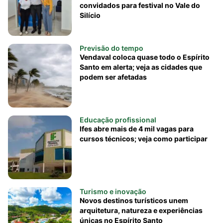
convidados para festival no Vale do
Silício
Previsão do tempo
Vendaval coloca quase todo o Espírito
Santo em alerta; veja as cidades que
podem ser afetadas
Educação profissional
Ifes abre mais de 4 mil vagas para
cursos técnicos; veja como participar
Turismo e inovação
Novos destinos turísticos unem
arquitetura, natureza e experiências
únicas no Espírito Santo