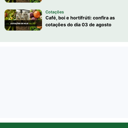
Cotações
Café, boi e hortifrúti: confira as
cotações do dia 03 de agosto