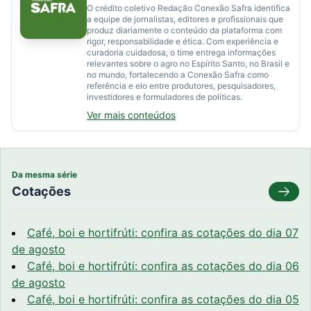
O crédito coletivo Redação Conexão Safra identifica
a equipe de jornalistas, editores e profissionais que
produz diariamente o conteúdo da plataforma com
rigor, responsabilidade e ética. Com experiência e
curadoria cuidadosa, o time entrega informações
relevantes sobre o agro no Espírito Santo, no Brasil e
no mundo, fortalecendo a Conexão Safra como
referência e elo entre produtores, pesquisadores,
investidores e formuladores de políticas.
Ver mais conteúdos
Da mesma série
Cotações
Café, boi e hortifrúti: confira as cotações do dia 07
de agosto
Café, boi e hortifrúti: confira as cotações do dia 06
de agosto
Café, boi e hortifrúti: confira as cotações do dia 05