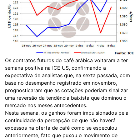
Os contratos futuros do café arábica voltaram a ter
semana positiva na ICE US, confirmando a
expectativa de analistas que, na sexta passada, com
base no desempenho registrado em novembro,
prognosticaram que as cotações poderiam sinalizar
uma reversão da tendência baixista que dominou o
mercado nos meses antecedentes.
Nesta semana, os ganhos foram impulsionados pela
continuidade da percepção de que não haverá
excessos na oferta de café como se especulou
anteriormente, fato que puxou o movimento de