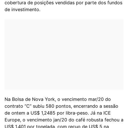
cobertura de posições vendidas por parte dos fundos
de investimento.
Na Bolsa de Nova York, o vencimento mar/20 do
contrato “C” subiu 580 pontos, encerrando a sessão
de ontem a US$ 1,2485 por libra-peso. Já na ICE
Europe, o vencimento jan/20 do café robusta fechou a
US$ 1.401 por tonelada, com recuo de US$ 5 na