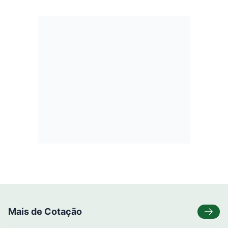
Mais de Cotação