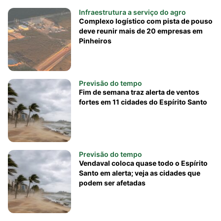
Infraestrutura a serviço do agro
Complexo logístico com pista de pouso
deve reunir mais de 20 empresas em
Pinheiros
Previsão do tempo
Fim de semana traz alerta de ventos
fortes em 11 cidades do Espírito Santo
Previsão do tempo
Vendaval coloca quase todo o Espírito
Santo em alerta; veja as cidades que
podem ser afetadas