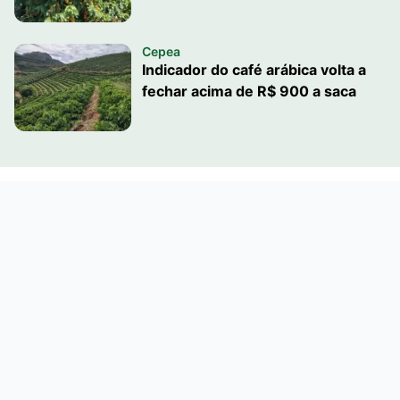
Cepea
Indicador do café arábica volta a
fechar acima de R$ 900 a saca