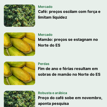
Mercado
Café: preços oscilam com força e
limitam liquidez
Mercado
Mamão: preços se estagnam no
Norte do ES
Perdas
Fim de ano e férias resultam em
sobras de mamão no Norte do ES
Robusta e arábica
Preço do café sobe em novembro,
aponta pesquisa