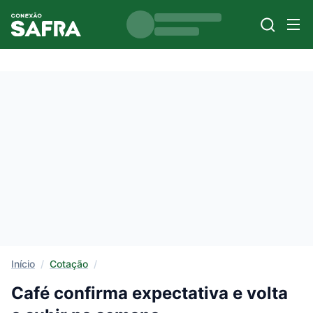
Início
/
Cotação
/
Café confirma expectativa e volta