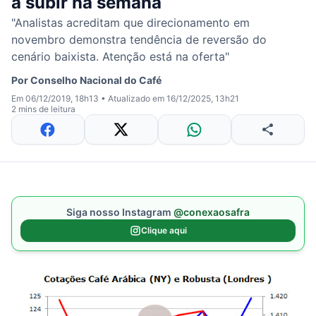
a subir na semana
"Analistas acreditam que direcionamento em
novembro demonstra tendência de reversão do
cenário baixista. Atenção está na oferta"
Por
Conselho Nacional do Café
Em 06/12/2019, 18h13
•
Atualizado em 16/12/2025, 13h21
2 mins de leitura
Siga nosso Instagram
@conexaosafra
Clique aqui