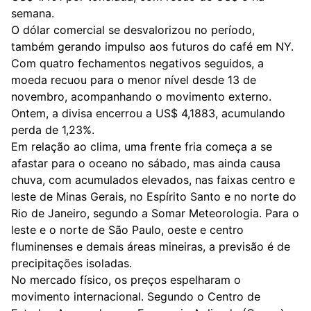
semana.
O dólar comercial se desvalorizou no período,
também gerando impulso aos futuros do café em NY.
Com quatro fechamentos negativos seguidos, a
moeda recuou para o menor nível desde 13 de
novembro, acompanhando o movimento externo.
Ontem, a divisa encerrou a US$ 4,1883, acumulando
perda de 1,23%.
Em relação ao clima, uma frente fria começa a se
afastar para o oceano no sábado, mas ainda causa
chuva, com acumulados elevados, nas faixas centro e
leste de Minas Gerais, no Espírito Santo e no norte do
Rio de Janeiro, segundo a Somar Meteorologia. Para o
leste e o norte de São Paulo, oeste e centro
fluminenses e demais áreas mineiras, a previsão é de
precipitações isoladas.
No mercado físico, os preços espelharam o
movimento internacional. Segundo o Centro de